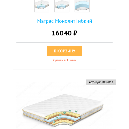
Матрас Монолит Гибкий
16040 ₽
В КОРЗИНУ
Купить в 1 клик
Артикул:
Т002011