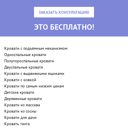
ЗАКАЗАТЬ КОНСУЛЬТАЦИЮ
ЭТО БЕСПЛАТНО!
Кровати с подъёмным механизмом
Односпальные кровати
Полутороспальные кровати
Двуспальные кровати
Кровати с выдвижными ящиками
Кровати с ковкой
Кровати по самым низким ценам
Детские кровати
Деревянные кровати
Кровати из массива
Кровати из сосны
Кровати для дачи
Кровать тахта