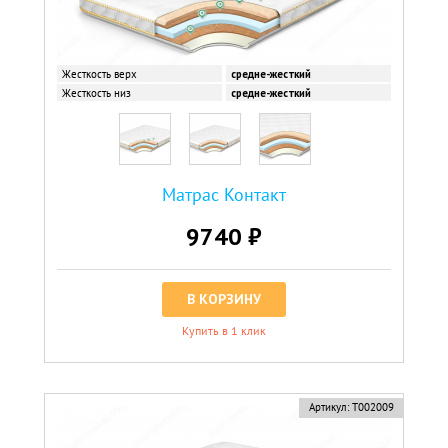
Жесткость верх
средне-жесткий
Жесткость низ
средне-жесткий
Матрас Контакт
9740 ₽
В КОРЗИНУ
Купить в 1 клик
Артикул:
Т002009