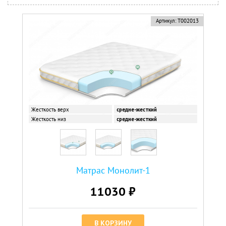
Артикул:
Т002013
Жесткость верх
средне-жесткий
Жесткость низ
средне-жесткий
Матрас Монолит-1
11030 ₽
В КОРЗИНУ