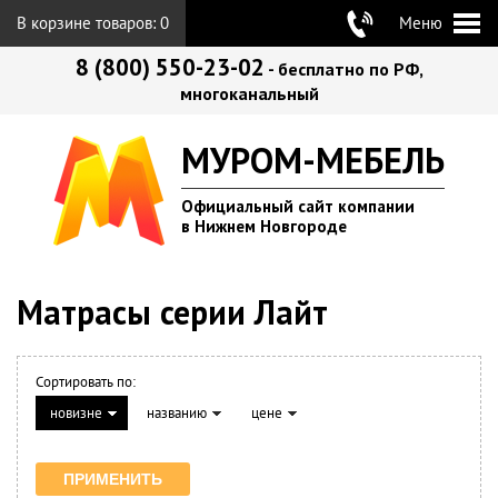
В корзине товаров:
0
Меню
8 (800) 550-23-02
- бесплатно по РФ,
многоканальный
МУРОМ-МЕБЕЛЬ
Официальный сайт компании
в Нижнем Новгороде
Матрасы серии Лайт
Сортировать по:
новизне
названию
цене