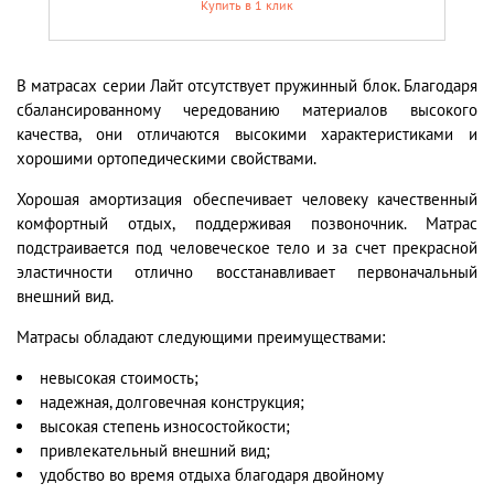
Купить в 1 клик
В матрасах серии Лайт отсутствует пружинный блок. Благодаря
сбалансированному чередованию материалов высокого
качества, они отличаются высокими характеристиками и
хорошими ортопедическими свойствами.
Хорошая амортизация обеспечивает человеку качественный
комфортный отдых, поддерживая позвоночник. Матрас
подстраивается под человеческое тело и за счет прекрасной
эластичности отлично восстанавливает первоначальный
внешний вид.
Матрасы обладают следующими преимуществами:
невысокая стоимость;
надежная, долговечная конструкция;
высокая степень износостойкости;
привлекательный внешний вид;
удобство во время отдыха благодаря двойному