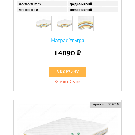
Жесткость верх
средне-мягкий
Жесткость низ
средне-мягкий
Матрас Ультра
14090 ₽
В КОРЗИНУ
Купить в 1 клик
Артикул:
Т002010