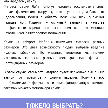
жаккардовому чехлу.
Матрасы серии Лайт помогут человеку восстановить силы
после физических нагрузок, снять усталость, избавят от
недосыпаний, болей в области поясницы, шеи, онемения
пальцев ног. Изделия – отличный вариант в качестве
профилактики варикозного расширения вен для женщин,
находящихся в интересном положении.
Компания «Муром Мебель» выпускает матрасы разных
размеров. Это дает возможность людям выбрать изделие
нужных габаритов. По желанию клиентов мы можем
изготовить матрасы разных геометрических форм и
нестандартных размеров.
В этом случае стоимость матраса будет несколько выше. Она
зависит от габаритов и формы изделия. Получить всю
необходимую информацию и квалифицированную помощь
заказчик может у менеджера компании.
ТЯЖЕЛО ВЫБРАТЬ?