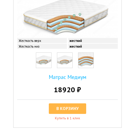
Жесткость верх
жесткий
Жесткость низ
жесткий
Матрас Медиум
18920 ₽
В КОРЗИНУ
Купить в 1 клик