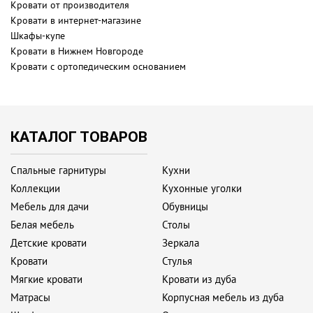
Кровати от производителя
Кровати в интернет-магазине
Шкафы-купе
Кровати в Нижнем Новгороде
Кровати с ортопедическим основанием
КАТАЛОГ ТОВАРОВ
Спальные гарнитуры
Кухни
Коллекции
Кухонные уголки
Мебель для дачи
Обувницы
Белая мебель
Столы
Детские кровати
Зеркала
Кровати
Стулья
Мягкие кровати
Кровати из дуба
Матрасы
Корпусная мебель из дуба