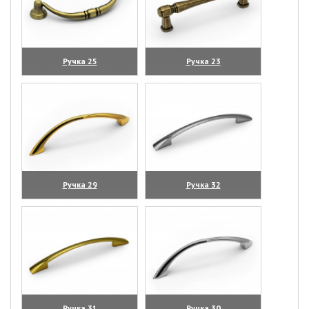
Ручка 25
Ручка 23
(увеличить)
(увеличить)
Ручка 29
Ручка 32
(увеличить)
(увеличить)
Ручка 31
Ручка 30