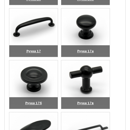
(увеличить)
(увеличить)
Ручка 17
Ручка 17а
(увеличить)
(увеличить)
Ручка 17б
Ручка 17в
(увеличить)
(увеличить)