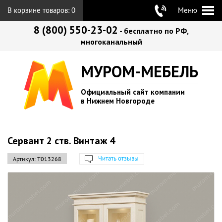
В корзине товаров:
0
Меню
8 (800) 550-23-02
- бесплатно по РФ,
многоканальный
МУРОМ-МЕБЕЛЬ
Официальный сайт компании
в Нижнем Новгороде
Сервант 2 ств. Винтаж 4
Читать отзывы
Артикул:
Т013268