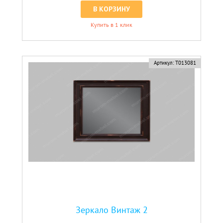
В КОРЗИНУ
Купить в 1 клик
Артикул:
Т013081
Зеркало Винтаж 2