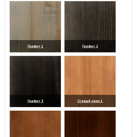
Графит 1
Графит 2
(увеличить)
(увеличить)
Графит 3
Старый орех 1
(увеличить)
(увеличить)