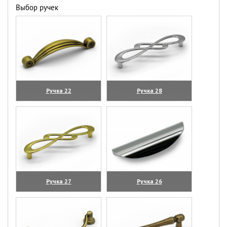
Выбор ручек
Ручка 22
Ручка 28
(увеличить)
(увеличить)
Ручка 27
Ручка 26
(увеличить)
(увеличить)