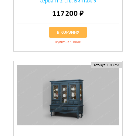
Сервант 2 ств. Винтаж 9
117200 ₽
В КОРЗИНУ
Купить в 1 клик
Артикул:
Т013251