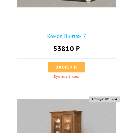
Комод Винтаж 7
53810 ₽
В КОРЗИНУ
Купить в 1 клик
Артикул:
Т013264