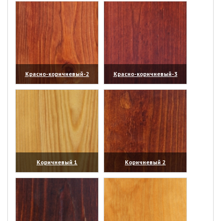
Красно-коричневый-2
Красно-коричневый-3
(увеличить)
(увеличить)
Коричневый 1
Коричневый 2
(увеличить)
(увеличить)