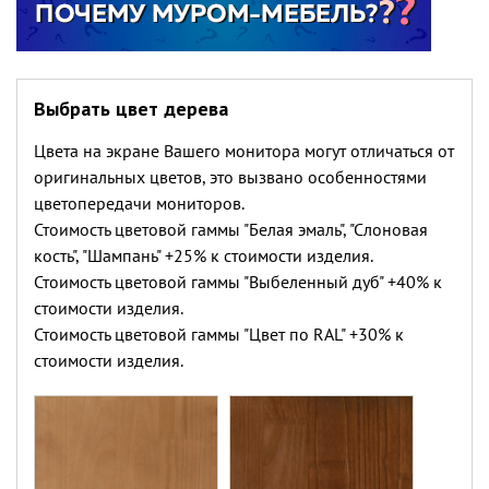
Выбрать цвет дерева
Цвета на экране Вашего монитора могут отличаться от
оригинальных цветов, это вызвано особенностями
цветопередачи мониторов.
Стоимость цветовой гаммы "Белая эмаль", "Слоновая
кость", "Шампань" +25% к стоимости изделия.
Стоимость цветовой гаммы "Выбеленный дуб" +40% к
стоимости изделия.
Стоимость цветовой гаммы "Цвет по RAL" +30% к
стоимости изделия.