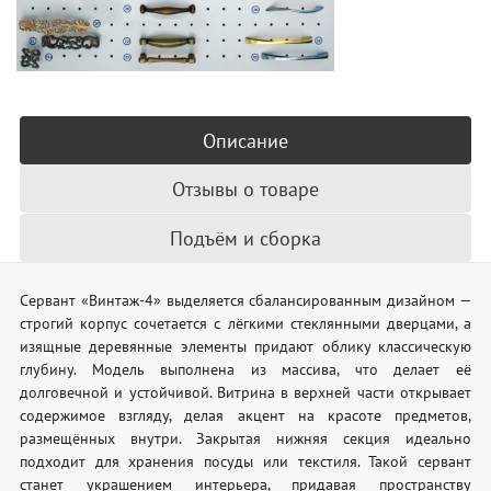
Описание
Отзывы о товаре
Подъём и сборка
Сервант «Винтаж-4» выделяется сбалансированным дизайном —
строгий корпус сочетается с лёгкими стеклянными дверцами, а
изящные деревянные элементы придают облику классическую
глубину. Модель выполнена из массива, что делает её
долговечной и устойчивой. Витрина в верхней части открывает
содержимое взгляду, делая акцент на красоте предметов,
размещённых внутри. Закрытая нижняя секция идеально
подходит для хранения посуды или текстиля. Такой сервант
станет украшением интерьера, придавая пространству