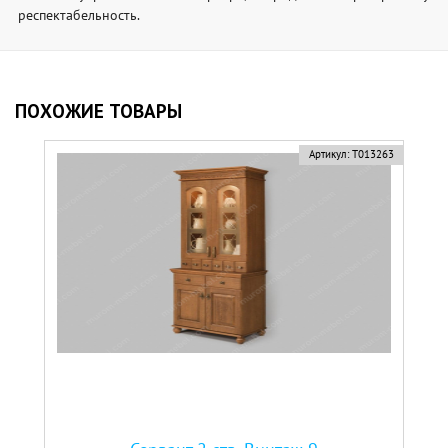
респектабельность.
ПОХОЖИЕ ТОВАРЫ
Артикул:
Т013263