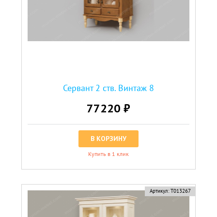
Сервант 2 ств. Винтаж 8
77220 ₽
В КОРЗИНУ
Купить в 1 клик
Артикул:
Т013267