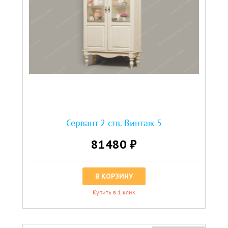
Сервант 2 ств. Винтаж 5
81480 ₽
В КОРЗИНУ
Купить в 1 клик