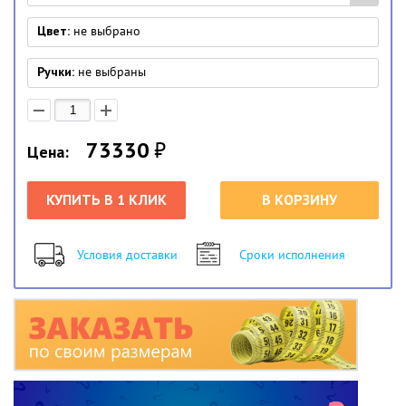
Цвет:
не выбрано
Ручки:
не выбраны
73330
₽
Цена:
КУПИТЬ В 1 КЛИК
В КОРЗИНУ
Условия доставки
Сроки исполнения