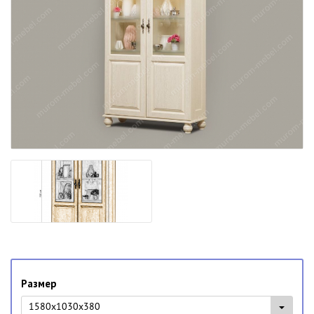
Размер
1580x1030x380