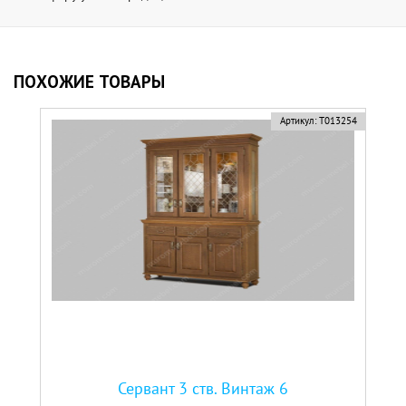
ПОХОЖИЕ ТОВАРЫ
Артикул:
Т013254
Сервант 3 ств. Винтаж 6