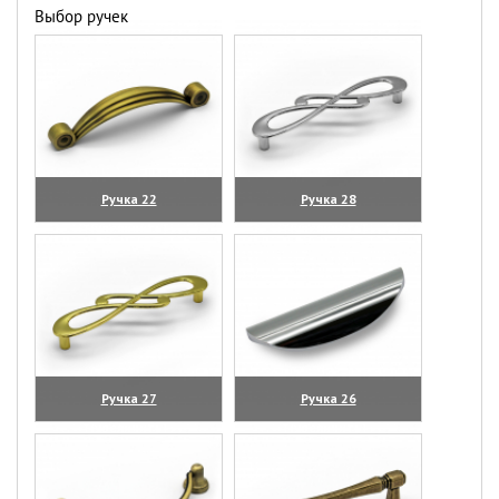
Выбор ручек
Ручка 22
Ручка 28
(увеличить)
(увеличить)
Ручка 27
Ручка 26
(увеличить)
(увеличить)