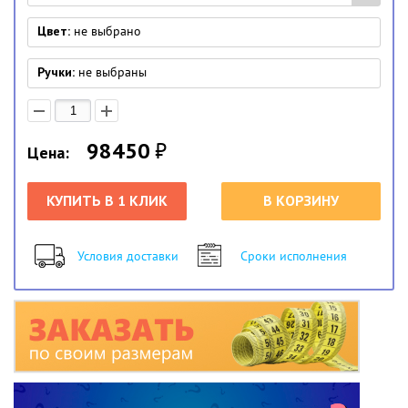
Цвет:
не выбрано
Ручки:
не выбраны
98450
₽
Цена:
КУПИТЬ В 1 КЛИК
В КОРЗИНУ
Условия доставки
Сроки исполнения