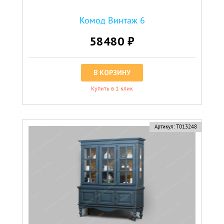
Комод Винтаж 6
58480 ₽
В КОРЗИНУ
Купить в 1 клик
Артикул:
Т013248