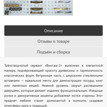
Описание
Отзывы о товаре
Подъём и сборка
Трёхстворчатый сервант «Винтаж-2» выполнен в элегантной
манере, подчёркивающей красоту древесины и гармоничность
классических форм. Витринная часть с широкими стеклянными
вставками — идеальное место для демонстрации посуды, книг
или памятных вещей. Нижний уровень закрыт распашными
дверцами, которые делают изделие функциональным. Изящные
ручки и декоративные акценты добавляют нотки старины. Этот
предмет мебели станет доминантой в комнате, создавая
атмосферу уюта и традиций.