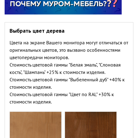
Выбрать цвет дерева
Цвета на экране Вашего монитора могут отличаться от
оригинальных цветов, это вызвано особенностями
цветопередачи мониторов.
Стоимость цветовой гаммы "Белая эмаль", "Слоновая
кость", "Шампань" +25% к стоимости изделия.
Стоимость цветовой гаммы "Выбеленный дуб" +40% к
стоимости изделия.
Стоимость цветовой гаммы "Цвет по RAL" +30% к
стоимости изделия.