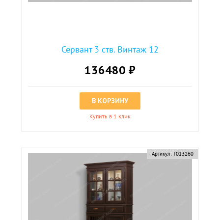
Сервант 3 ств. Винтаж 12
136480 ₽
В КОРЗИНУ
Купить в 1 клик
Артикул:
Т013260