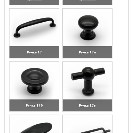
(увеличить)
(увеличить)
Ручка 17
Ручка 17а
(увеличить)
(увеличить)
Ручка 17б
Ручка 17в
(увеличить)
(увеличить)