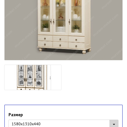
Размер
1580x1310x440