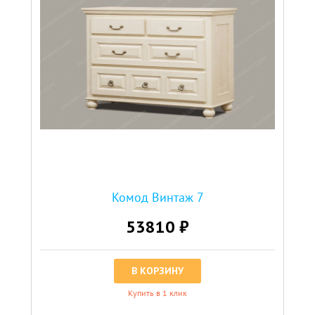
Комод Винтаж 7
53810 ₽
В КОРЗИНУ
Купить в 1 клик