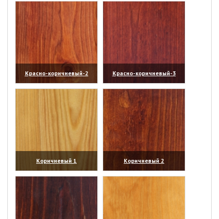
Красно-коричневый-2
Красно-коричневый-3
(увеличить)
(увеличить)
Коричневый 1
Коричневый 2
(увеличить)
(увеличить)