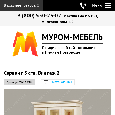
В корзине товаров:
0
Меню
8 (800) 550-23-02
- бесплатно по РФ,
многоканальный
МУРОМ-МЕБЕЛЬ
Официальный сайт компании
в Нижнем Новгороде
Сервант 3 ств. Винтаж 2
Читать отзывы
Артикул:
Т013258