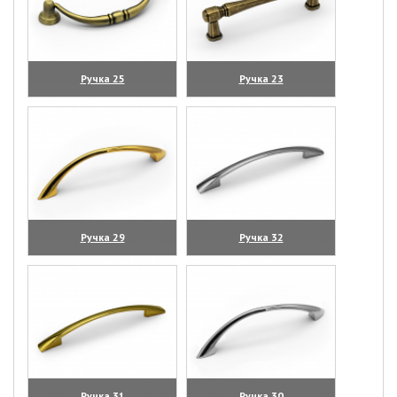
Ручка 25
Ручка 23
(увеличить)
(увеличить)
Ручка 29
Ручка 32
(увеличить)
(увеличить)
Ручка 31
Ручка 30