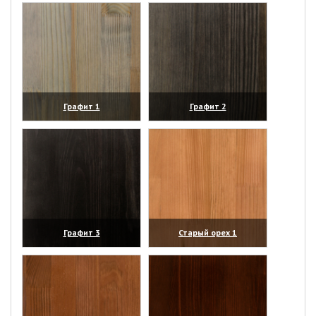
Графит 1
Графит 2
(увеличить)
(увеличить)
Графит 3
Старый орех 1
(увеличить)
(увеличить)