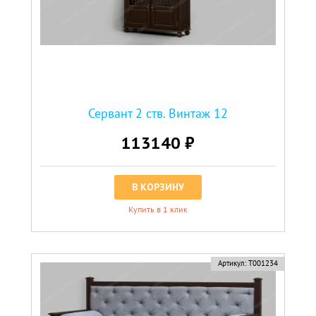
Сервант 2 ств. Винтаж 12
113140 ₽
В КОРЗИНУ
Купить в 1 клик
Артикул:
Т001234