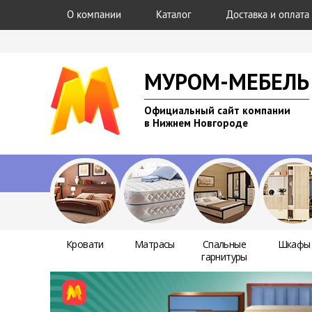
О компании
Каталог
Доставка и оплата
МУРОМ-МЕБЕЛЬ
Официальный сайт компании
в Нижнем Новгороде
Кровати
Матрасы
Спальные
Шкафы
гарнитуры