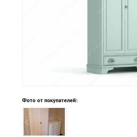
Фото от покупателей: