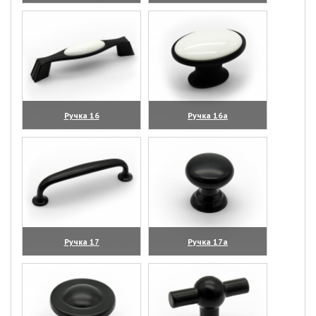
(увеличить)
(увеличить)
Ручка 16
Ручка 16а
(увеличить)
(увеличить)
Ручка 17
Ручка 17а
(увеличить)
(увеличить)