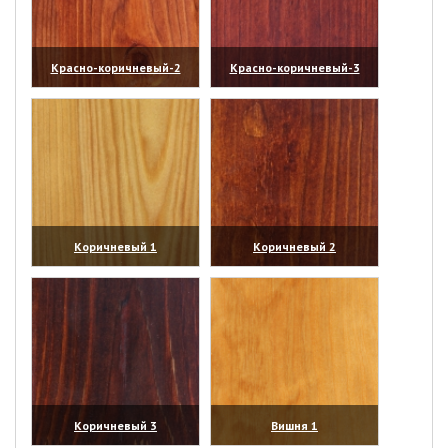
Красно-коричневый-2
Красно-коричневый-3
(увеличить)
(увеличить)
Коричневый 1
Коричневый 2
(увеличить)
(увеличить)
Коричневый 3
Вишня 1