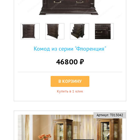
Комод из серии "Флоренция"
46800 ₽
В КОРЗИНУ
Купить в 1 клик
Артикул:
Т013042