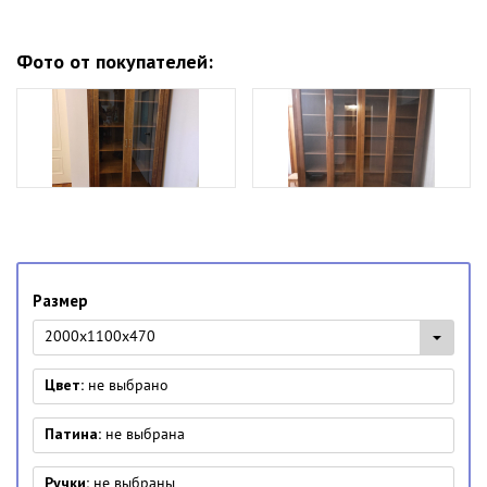
Фото от покупателей:
Размер
2000x1100x470
Цвет:
не выбрано
Патина:
не выбрана
Ручки:
не выбраны