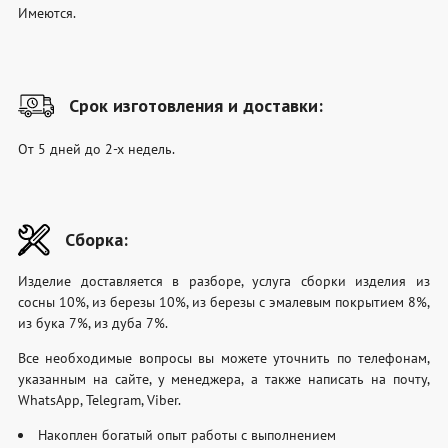
Имеются.
Срок изготовления и доставки:
От 5 дней до 2-х недель.
Сборка:
Изделие доставляется в разборе, услуга сборки изделия из
сосны 10%, из березы 10%, из березы с эмалевым покрытием 8%,
из бука 7%, из дуба 7%.
Все необходимые вопросы вы можете уточнить по телефонам,
указанным на сайте, у менеджера, а также написать на почту,
WhatsApp, Telegram, Viber.
Накоплен богатый опыт работы с выполнением