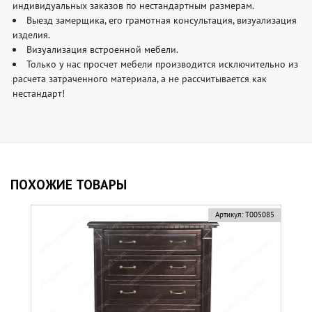
индивидуальных заказов по нестандартным размерам.
Выезд замерщика, его грамотная консультация, визуализация
изделия.
Визуализация встроенной мебели.
Только у нас просчет мебели производится исключительно из
расчета затраченного материала, а не рассчитывается как
нестандарт!
ПОХОЖИЕ ТОВАРЫ
Артикул:
Т005085