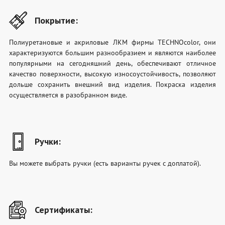
Покрытие:
Полиуретановые и акриловые ЛКМ фирмы TECHNOcolor, они
характеризуются большим разнообразием и являются наиболее
популярными на сегодняшний день, обеспечивают отличное
качество поверхности, высокую износоустойчивость, позволяют
дольше сохранить внешний вид изделия. Покраска изделия
осуществляется в разобранном виде.
Ручки:
Вы можете выбрать ручки (есть варианты ручек с доплатой).
Сертификаты: