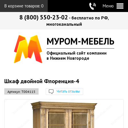
В корзине товаров:
0
Меню
8 (800) 550-23-02
- бесплатно по РФ,
многоканальный
МУРОМ-МЕБЕЛЬ
Официальный сайт компании
в Нижнем Новгороде
Шкаф двойной Флоренция-4
Читать отзывы
Артикул:
Т004115