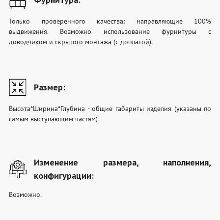
Только проверенного качества: направляющие 100%
выдвижения. Возможно использование фурнитуры с
доводчиком и скрытого монтажа (с доплатой).
Размер:
Высота*Ширина*Глубина - общие габариты изделия (указаны по
самым выступающим частям)
Изменение размера, наполнения,
конфигурации:
Возможно.