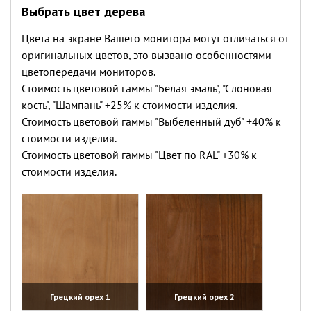
Выбрать цвет дерева
Цвета на экране Вашего монитора могут отличаться от
оригинальных цветов, это вызвано особенностями
цветопередачи мониторов.
Стоимость цветовой гаммы "Белая эмаль", "Слоновая
кость", "Шампань" +25% к стоимости изделия.
Стоимость цветовой гаммы "Выбеленный дуб" +40% к
стоимости изделия.
Стоимость цветовой гаммы "Цвет по RAL" +30% к
стоимости изделия.
Грецкий орех 1
Грецкий орех 2