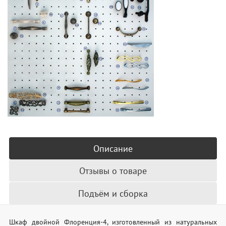
Описание
Отзывы о товаре
Подъём и сборка
Шкаф двойной Флоренция-4, изготовленный из натуральных