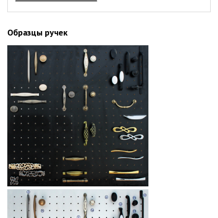
(увеличить)
Образцы ручек