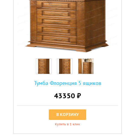
Тумба Флоренция 5 ящиков
43350 ₽
В КОРЗИНУ
Купить в 1 клик