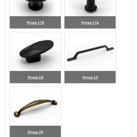
Ручка 17б
Ручка 17в
(увеличить)
(увеличить)
Ручка 18
Ручка 19
(увеличить)
(увеличить)
Ручка 20