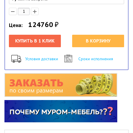
124760
₽
Цена:
КУПИТЬ В 1 КЛИК
В КОРЗИНУ
Условия доставки
Сроки исполнения