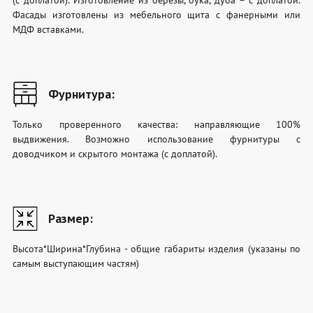
Фасады изготовлены из мебельного щита с фанерными или
МДФ вставками.
Фурнитура:
Только проверенного качества: направляющие 100%
выдвижения. Возможно использование фурнитуры с
доводчиком и скрытого монтажа (с доплатой).
Размер:
Высота*Ширина*Глубина - общие габариты изделия (указаны по
самым выступающим частям)