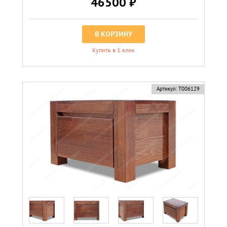
46500 ₽
В КОРЗИНУ
Купить в 1 клик
Артикул:
Т006129