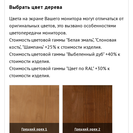
Выбрать цвет дерева
Цвета на экране Вашего монитора могут отличаться от
оригинальных цветов, это вызвано особенностями
цветопередачи мониторов.
Стоимость цветовой гаммы "Белая эмаль", "Слоновая
кость", "Шампань" +25% к стоимости изделия.
Стоимость цветовой гаммы "Выбеленный дуб" +40% к
стоимости изделия.
Стоимость цветовой гаммы "Цвет по RAL" +30% к
стоимости изделия.
Грецкий орех 1
Грецкий орех 2