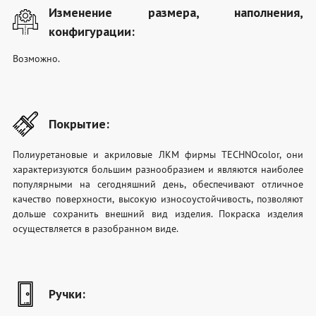
Изменение размера, наполнения,
конфигурации:
Возможно.
Покрытие:
Полиуретановые и акриловые ЛКМ фирмы TECHNOcolor, они
характеризуются большим разнообразием и являются наиболее
популярными на сегодняшний день, обеспечивают отличное
качество поверхности, высокую износоустойчивость, позволяют
дольше сохранить внешний вид изделия. Покраска изделия
осуществляется в разобранном виде.
Ручки: