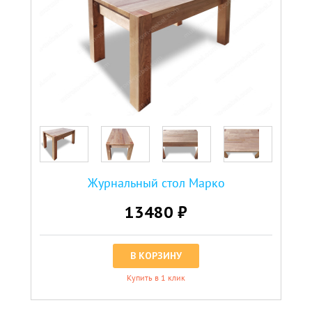
Журнальный стол Марко
13480 ₽
В КОРЗИНУ
Купить в 1 клик