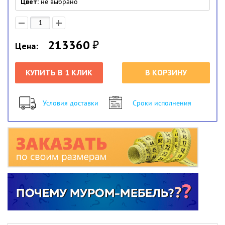
Цвет:
не выбрано
213360
₽
Цена:
КУПИТЬ В 1 КЛИК
В КОРЗИНУ
Условия доставки
Сроки исполнения