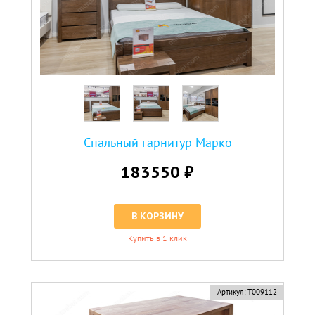
Спальный гарнитур Марко
183550 ₽
В КОРЗИНУ
Купить в 1 клик
Артикул:
Т009112