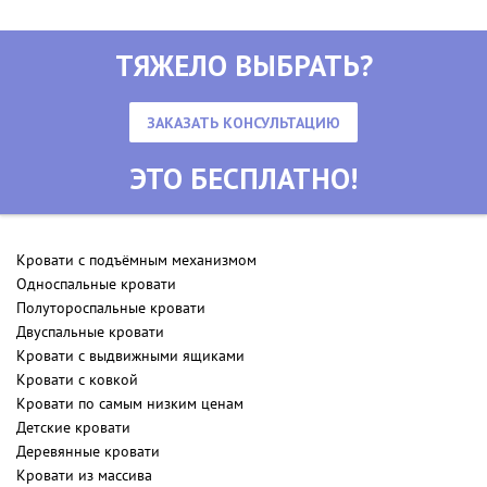
ТЯЖЕЛО ВЫБРАТЬ?
ЗАКАЗАТЬ КОНСУЛЬТАЦИЮ
ЭТО БЕСПЛАТНО!
Кровати с подъёмным механизмом
Односпальные кровати
Полутороспальные кровати
Двуспальные кровати
Кровати с выдвижными ящиками
Кровати с ковкой
Кровати по самым низким ценам
Детские кровати
Деревянные кровати
Кровати из массива