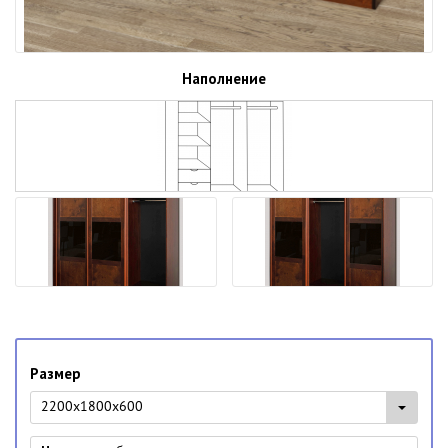
Наполнение
Размер
2200x1800x600