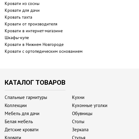
Кровати из сосны
Кровати для дачи
Кровать тахта
Кровати от производителя
Кровати в интернет-магазине
Шкафы-купе
Кровати в Нижнем Новгороде
Кровати с ортопедическим основанием
КАТАЛОГ ТОВАРОВ
Спальные гарнитуры
Кухни
Коллекции
Кухонные уголки
Мебель для дачи
Обувницы
Белая мебель
Столы
Детские кровати
Зеркала
Кровати
Стулья