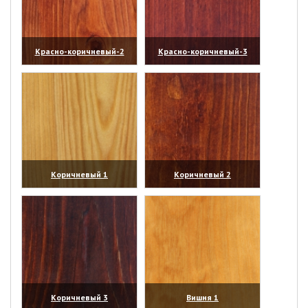
Красно-коричневый-2
Красно-коричневый-3
(увеличить)
(увеличить)
Коричневый 1
Коричневый 2
(увеличить)
(увеличить)
Коричневый 3
Вишня 1