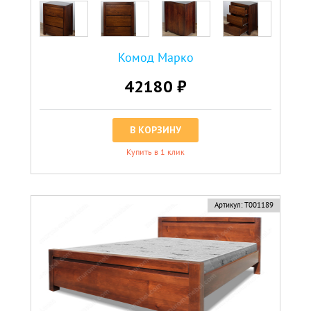
Комод Марко
42180 ₽
В КОРЗИНУ
Купить в 1 клик
новинка
Артикул:
Т001189