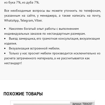
из бука 7%, из дуба 7%.
Все необходимые вопросы вы можете уточнить по телефонам,
указанным на сайте, у менеджера, а также написать на почту,
WhatsApp, Telegram, Viber.
Накоплен богатый опыт работы с выполнением
индивидуальных заказов по нестандартным размерам.
Выезд замерщика, его грамотная консультация, визуализация
изделия.
Визуализация встроенной мебели.
Только у нас просчет мебели производится исключительно из
расчета затраченного материала, а не рассчитывается как
нестандарт!
ПОХОЖИЕ ТОВАРЫ
Артикул:
Т004207