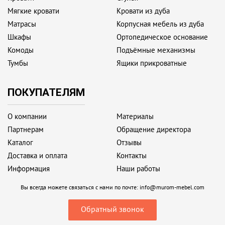
Мягкие кровати
Кровати из дуба
Матрасы
Корпусная мебель из дуба
Шкафы
Ортопедическое основание
Комоды
Подъёмные механизмы
Тумбы
Ящики прикроватные
ПОКУПАТЕЛЯМ
О компании
Материалы
Партнерам
Обращение директора
Каталог
Отзывы
Доставка и оплата
Контакты
Информация
Наши работы
Вы всегда можете связаться с нами по почте:
info@murom-mebel.com
Обратный звонок