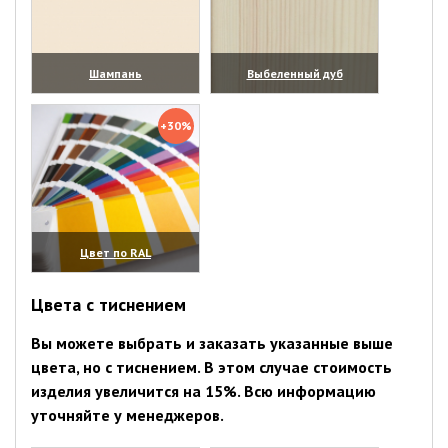
Шампань
Выбеленный дуб
(увеличить)
(увеличить)
+30%
Цвет по RAL
(увеличить)
Цвета с тиснением
Вы можете выбрать и заказать указанные выше
цвета, но с тиснением. В этом случае стоимость
изделия увеличится на 15%. Всю информацию
уточняйте у менеджеров.