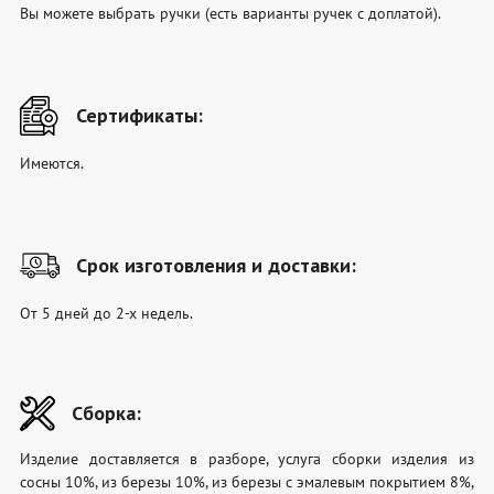
Вы можете выбрать ручки (есть варианты ручек с доплатой).
Сертификаты:
Имеются.
Срок изготовления и доставки:
От 5 дней до 2-х недель.
Сборка:
Изделие доставляется в разборе, услуга сборки изделия из
сосны 10%, из березы 10%, из березы с эмалевым покрытием 8%,