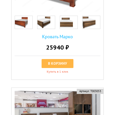
Кровать Марко
25940 ₽
В КОРЗИНУ
Купить в 1 клик
Артикул:
Т003053