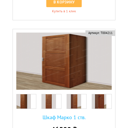
В КОРЗИНУ
Купить в 1 клик
Артикул:
Т004211
Шкаф Марко 1 ств.