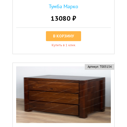
Тумба Марко
13080 ₽
В КОРЗИНУ
Купить в 1 клик
Артикул:
Т005154