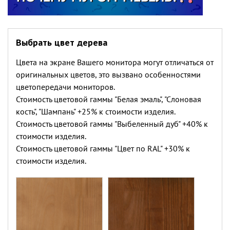
Выбрать цвет дерева
Цвета на экране Вашего монитора могут отличаться от
оригинальных цветов, это вызвано особенностями
цветопередачи мониторов.
Стоимость цветовой гаммы "Белая эмаль", "Слоновая
кость", "Шампань" +25% к стоимости изделия.
Стоимость цветовой гаммы "Выбеленный дуб" +40% к
стоимости изделия.
Стоимость цветовой гаммы "Цвет по RAL" +30% к
стоимости изделия.