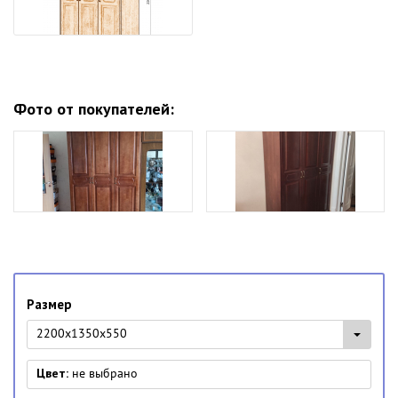
Фото от покупателей:
Размер
2200х1350х550
Цвет:
не выбрано