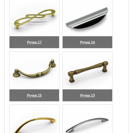
Ручка 27
Ручка 26
(увеличить)
(увеличить)
Ручка 25
Ручка 23
(увеличить)
(увеличить)