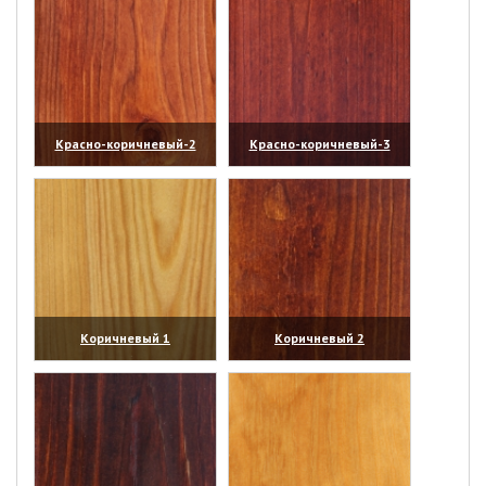
Красно-коричневый-2
Красно-коричневый-3
(увеличить)
(увеличить)
Коричневый 1
Коричневый 2
(увеличить)
(увеличить)