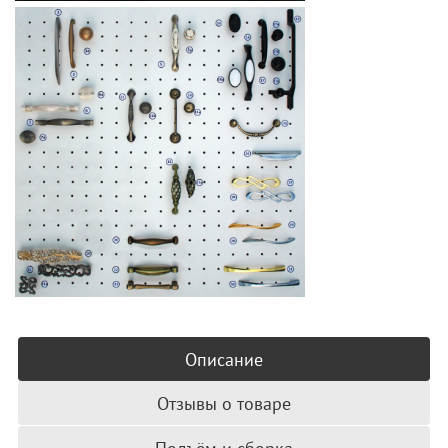
Описание
Отзывы о товаре