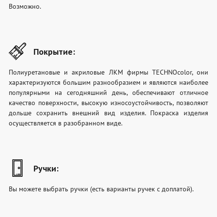
Возможно.
Покрытие:
Полиуретановые и акриловые ЛКМ фирмы TECHNOcolor, они
характеризуются большим разнообразием и являются наиболее
популярными на сегодняшний день, обеспечивают отличное
качество поверхности, высокую износоустойчивость, позволяют
дольше сохранить внешний вид изделия. Покраска изделия
осуществляется в разобранном виде.
Ручки:
Вы можете выбрать ручки (есть варианты ручек с доплатой).