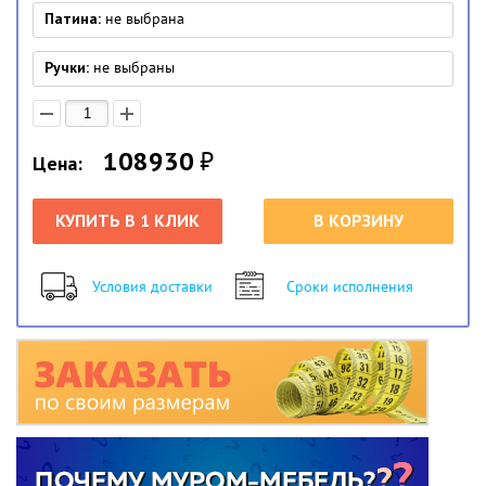
Патина:
не выбрана
Ручки:
не выбраны
108930
₽
Цена:
КУПИТЬ В 1 КЛИК
В КОРЗИНУ
Условия доставки
Сроки исполнения