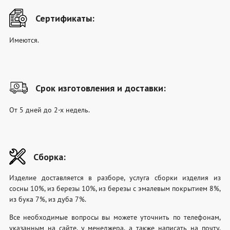
Сертификаты:
Имеются.
Срок изготовления и доставки:
От 5 дней до 2-х недель.
Сборка:
Изделие доставляется в разборе, услуга сборки изделия из
сосны 10%, из березы 10%, из березы с эмалевым покрытием 8%,
из бука 7%, из дуба 7%.
Все необходимые вопросы вы можете уточнить по телефонам,
указанным на сайте, у менеджера, а также написать на почту,