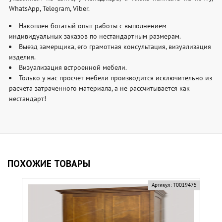
WhatsApp, Telegram, Viber.
Накоплен богатый опыт работы с выполнением
индивидуальных заказов по нестандартным размерам.
Выезд замерщика, его грамотная консультация, визуализация
изделия.
Визуализация встроенной мебели.
Только у нас просчет мебели производится исключительно из
расчета затраченного материала, а не рассчитывается как
нестандарт!
ПОХОЖИЕ ТОВАРЫ
Артикул:
Т0019475