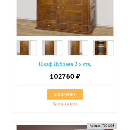
Шкаф Дубрава 2-х ств.
102760 ₽
В КОРЗИНУ
Купить в 1 клик
Артикул:
Т004205