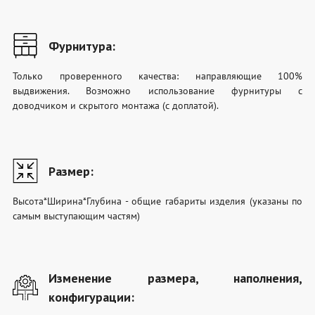
Фурнитура:
Только проверенного качества: направляющие 100%
выдвижения. Возможно использование фурнитуры с
доводчиком и скрытого монтажа (с доплатой).
Размер:
Высота*Ширина*Глубина - общие габариты изделия (указаны по
самым выступающим частям)
Изменение размера, наполнения,
конфигурации: