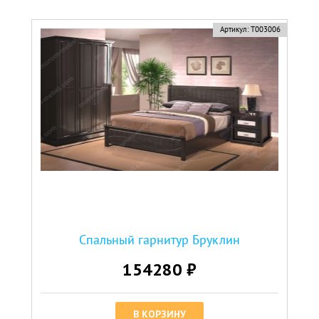
Артикул:
Т003006
Спальный гарнитур Бруклин
154280 ₽
В КОРЗИНУ