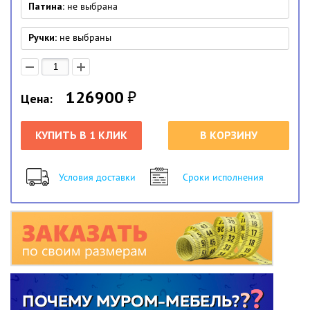
Патина:
не выбрана
Ручки:
не выбраны
126900
₽
Цена:
КУПИТЬ В 1 КЛИК
В КОРЗИНУ
Условия доставки
Сроки исполнения