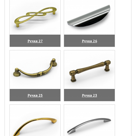
Ручка 27
Ручка 26
(увеличить)
(увеличить)
Ручка 25
Ручка 23
(увеличить)
(увеличить)