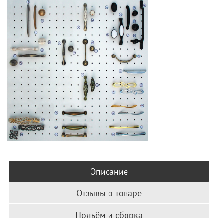
Описание
Отзывы о товаре
Подъём и сборка