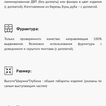
ламинированная ДВП (без доплаты) или фанера в цвет изделия
(с доплатой). Изготовление из березы, бука, дуба – с доплатой.
Фурнитура:
Только проверенного качества: направляющие 100%
выдвижения. Возможно использование фурнитуры с
доводчиком и скрытого монтажа (с доплатой).
Размер:
Высота*Ширина*Глубина - общие габариты изделия (указаны по
самым выступающим частям)