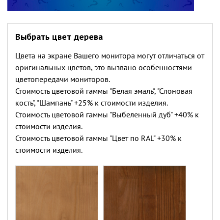
Выбрать цвет дерева
Цвета на экране Вашего монитора могут отличаться от
оригинальных цветов, это вызвано особенностями
цветопередачи мониторов.
Стоимость цветовой гаммы "Белая эмаль", "Слоновая
кость", "Шампань" +25% к стоимости изделия.
Стоимость цветовой гаммы "Выбеленный дуб" +40% к
стоимости изделия.
Стоимость цветовой гаммы "Цвет по RAL" +30% к
стоимости изделия.