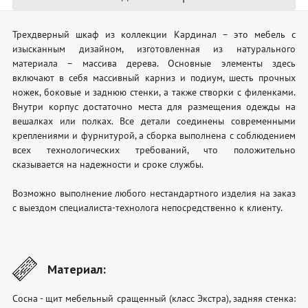
Трехдверный шкаф из коллекции Кардинал – это мебель с
изысканным дизайном, изготовленная из натурального
материала – массива дерева. Основные элементы здесь
включают в себя массивный карниз и подиум, шесть прочных
ножек, боковые и заднюю стенки, а также створки с филенками.
Внутри корпус достаточно места для размещения одежды на
вешалках или полках. Все детали соединены современными
креплениями и фурнитурой, а сборка выполнена с соблюдением
всех технологических требований, что положительно
сказывается на надежности и сроке службы.
Возможно выполнение любого нестандартного изделия на заказ
с выездом специалиста-технолога непосредственно к клиенту.
Материал:
Сосна - щит мебельный сращенный (класс Экстра), задняя стенка: