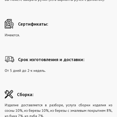
Сертификаты:
Имеются.
Срок изготовления и доставки:
От 5 дней до 2-х недель.
Сборка:
Изделие доставляется в разборе, услуга сборки изделия из
сосны 10%, из березы 10%, из березы с эмалевым покрытием 8%,
из бука 7%, из дуба 7%.