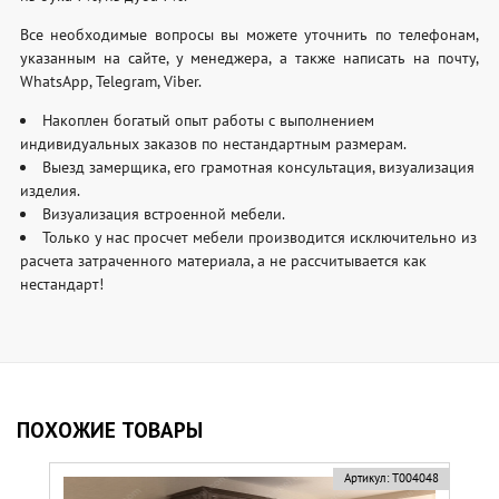
Все необходимые вопросы вы можете уточнить по телефонам,
указанным на сайте, у менеджера, а также написать на почту,
WhatsApp, Telegram, Viber.
Накоплен богатый опыт работы с выполнением
индивидуальных заказов по нестандартным размерам.
Выезд замерщика, его грамотная консультация, визуализация
изделия.
Визуализация встроенной мебели.
Только у нас просчет мебели производится исключительно из
расчета затраченного материала, а не рассчитывается как
нестандарт!
ПОХОЖИЕ ТОВАРЫ
новинка
Артикул:
Т004048