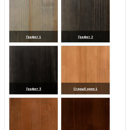
Графит 1
Графит 2
(увеличить)
(увеличить)
Графит 3
Старый орех 1
(увеличить)
(увеличить)