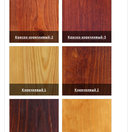
Красно-коричневый-2
Красно-коричневый-3
(увеличить)
(увеличить)
Коричневый 1
Коричневый 2
(увеличить)
(увеличить)