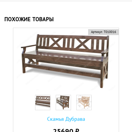
ПОХОЖИЕ ТОВАРЫ
новинка
Артикул:
Т010016
Скамья Дубрава
25690 ₽