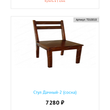
Купить в 1 клик
Артикул:
Т010018
Стул Дачный-2 (сосна)
7280 ₽