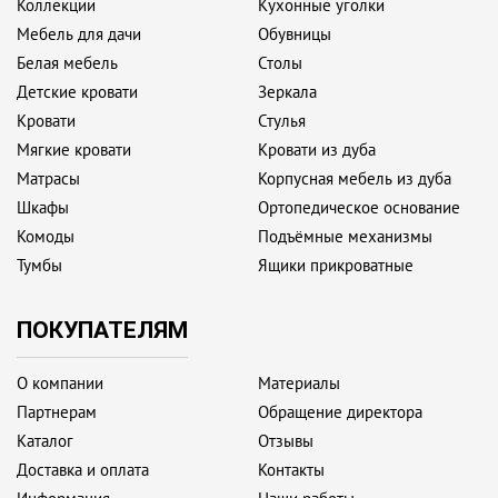
Коллекции
Кухонные уголки
Мебель для дачи
Обувницы
Белая мебель
Столы
Детские кровати
Зеркала
Кровати
Стулья
Мягкие кровати
Кровати из дуба
Матрасы
Корпусная мебель из дуба
Шкафы
Ортопедическое основание
Комоды
Подъёмные механизмы
Тумбы
Ящики прикроватные
ПОКУПАТЕЛЯМ
О компании
Материалы
Партнерам
Обращение директора
Каталог
Отзывы
Доставка и оплата
Контакты