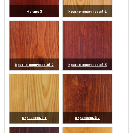
Могано 3
Красно-коричневый-1
(увеличить)
(увеличить)
Красно-коричневый-2
Красно-коричневый-3
(увеличить)
(увеличить)
Коричневый 1
Коричневый 2
(увеличить)
(увеличить)