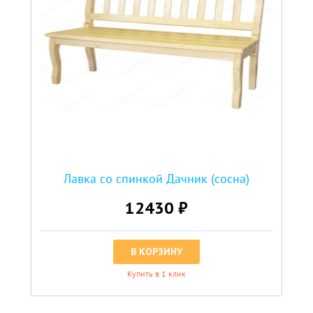
Лавка со спинкой Дачник (сосна)
12430 ₽
В КОРЗИНУ
Купить в 1 клик