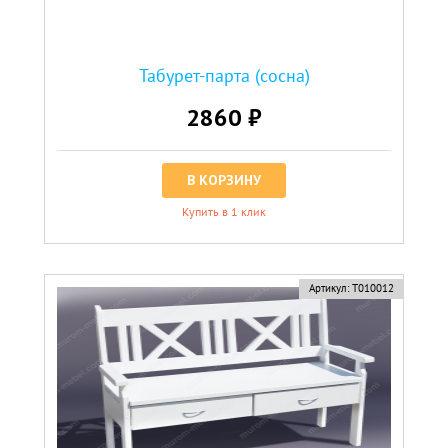
Табурет-парта (сосна)
2860 ₽
В КОРЗИНУ
Купить в 1 клик
Артикул:
Т010012