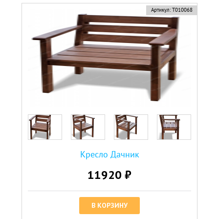
Артикул:
Т010068
Кресло Дачник
11920 ₽
В КОРЗИНУ