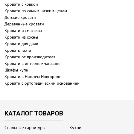
Кровати с ковкой
Кровати по самым низким ценам
Детские кровати
Деревянные кровати
Кровати из массива
Кровати из сосны
Кровати для дачи
Кровать тахта
Кровати от производителя
Кровати в интернет-магазине
Шкафы-купе
Кровати в Нижнем Новгороде
Кровати с ортопедическим основанием
КАТАЛОГ ТОВАРОВ
Спальные гарнитуры
Кухни