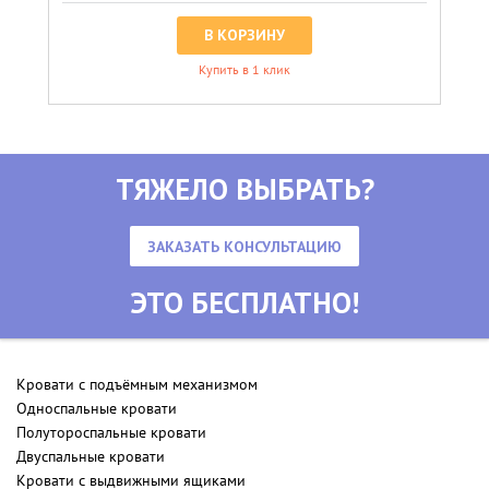
В КОРЗИНУ
Купить в 1 клик
ТЯЖЕЛО ВЫБРАТЬ?
ЗАКАЗАТЬ КОНСУЛЬТАЦИЮ
ЭТО БЕСПЛАТНО!
Кровати с подъёмным механизмом
Односпальные кровати
Полутороспальные кровати
Двуспальные кровати
Кровати с выдвижными ящиками