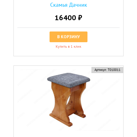
Скамья Дачник
16400 ₽
В КОРЗИНУ
Купить в 1 клик
Артикул:
Т010011