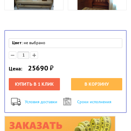
Цвет:
не выбрано
25690
₽
Цена:
КУПИТЬ В 1 КЛИК
В КОРЗИНУ
Условия доставки
Сроки исполнения