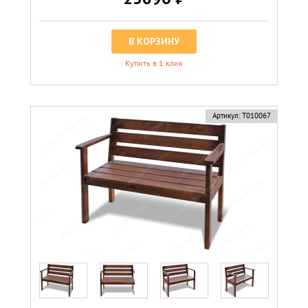
В КОРЗИНУ
Купить в 1 клик
Артикул:
Т010067