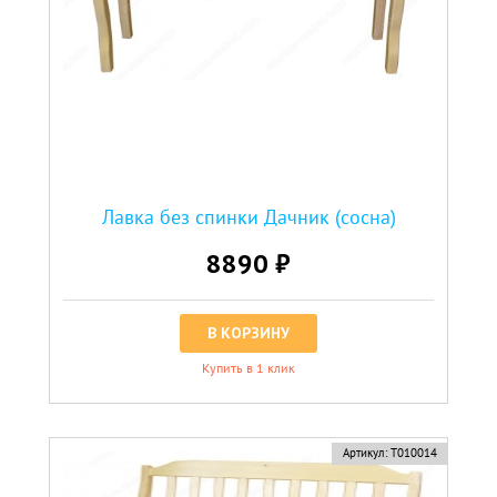
Лавка без спинки Дачник (сосна)
8890 ₽
В КОРЗИНУ
Купить в 1 клик
Артикул:
Т010014