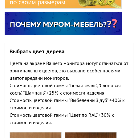
Выбрать цвет дерева
Цвета на экране Вашего монитора могут отличаться от
оригинальных цветов, это вызвано особенностями
цветопередачи мониторов.
Стоимость цветовой гаммы "Белая эмаль", "Слоновая
кость", "Шампань" +25% к стоимости изделия.
Стоимость цветовой гаммы "Выбеленный дуб" +40% к
стоимости изделия.
Стоимость цветовой гаммы "Цвет по RAL" +30% к
стоимости изделия.