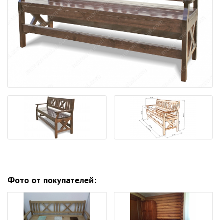
Фото от покупателей: