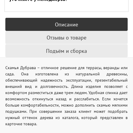
Описание
Отзывы о товаре
Подъём и сборка
Скамья Дубрава – отличное решение для террасы, веранды или
сада. Она изготовлена из натуральной древесины,
обеспечивающей надежность эксплуатации, презентабельный
внешний вид и долговечность. Длина изделия позволяет с
комфортом разместиться даже трем людям. Удобная спинка дает
возможность откинуться назад и расслабиться. Если хочется
больше комфортабельности, можно дополнить скамью мягкими
подушками. При совершении заказа клиент может подобрать
нужный оттенок дерева из каталога, который представлен в
карточке товара.