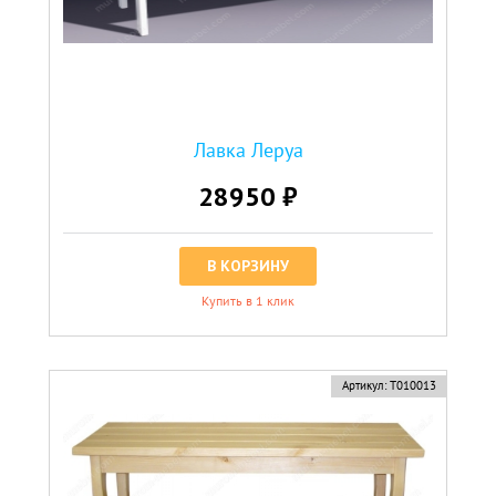
Лавка Леруа
28950 ₽
В КОРЗИНУ
Купить в 1 клик
Артикул:
Т010013