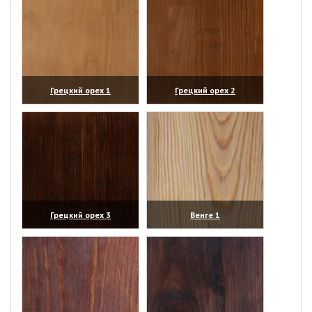
Грецкий орех 1
Грецкий орех 2
(увеличить)
(увеличить)
Грецкий орех 3
Венге 1
(увеличить)
(увеличить)