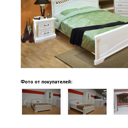
Фото от покупателей: