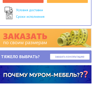
Условия доставки
Сроки исполнения
ТЯЖЕЛО ВЫБРАТЬ?
ЗАКАЗАТЬ КОНСУЛЬТАЦИЮ