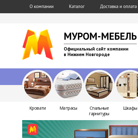
О компании
Каталог
Доставка и оплата
МУРОМ-МЕБЕЛЬ
Официальный сайт компании
в Нижнем Новгороде
Кровати
Матрасы
Спальные
Шкафы
гарнитуры