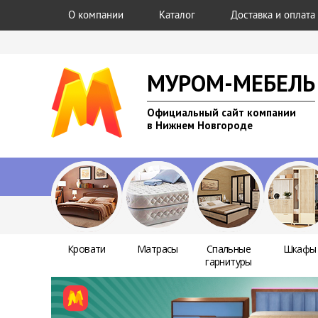
О компании
Каталог
Доставка и оплата
МУРОМ-МЕБЕЛЬ
Официальный сайт компании
в Нижнем Новгороде
Кровати
Матрасы
Спальные
Шкафы
гарнитуры