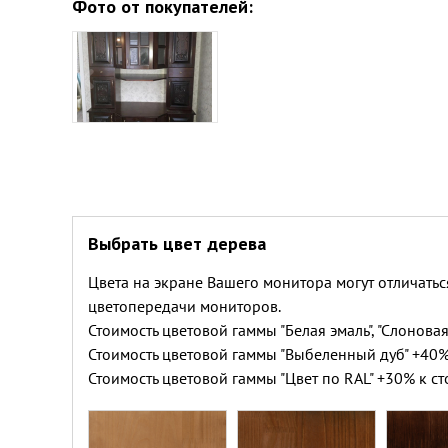
Фото от покупателей:
Выбрать цвет дерева
Цвета на экране Вашего монитора могут отличатьс
цветопередачи мониторов.
Стоимость цветовой гаммы "Белая эмаль", "Слоновая
Стоимость цветовой гаммы "Выбеленный дуб" +40%
Стоимость цветовой гаммы "Цвет по RAL" +30% к ст