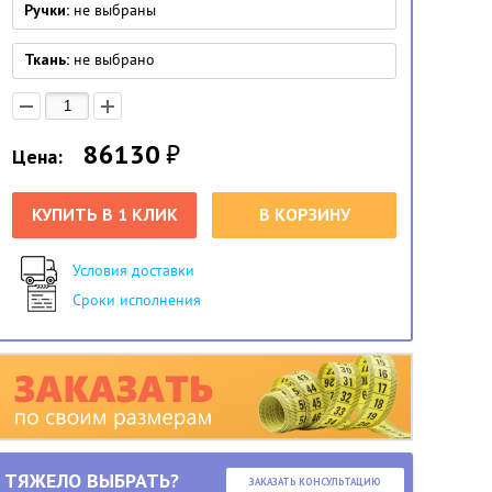
Ручки:
не выбраны
Ткань:
не выбрано
86130
₽
Цена:
КУПИТЬ В 1 КЛИК
В КОРЗИНУ
Условия доставки
Сроки исполнения
ТЯЖЕЛО ВЫБРАТЬ?
ЗАКАЗАТЬ КОНСУЛЬТАЦИЮ