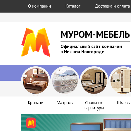
О компании
Каталог
Доставка и оплата
МУРОМ-МЕБЕЛЬ
Официальный сайт компании
в Нижнем Новгороде
Кровати
Матрасы
Спальные
Шкафы
гарнитуры