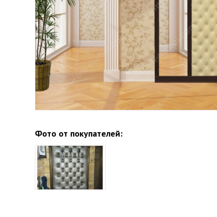
Фото от покупателей: