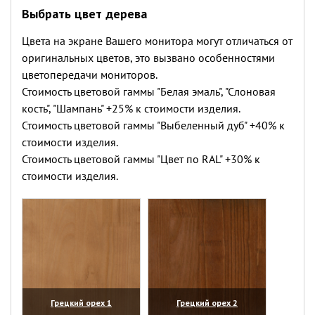
Выбрать цвет дерева
Цвета на экране Вашего монитора могут отличаться от
оригинальных цветов, это вызвано особенностями
цветопередачи мониторов.
Стоимость цветовой гаммы "Белая эмаль", "Слоновая
кость", "Шампань" +25% к стоимости изделия.
Стоимость цветовой гаммы "Выбеленный дуб" +40% к
стоимости изделия.
Стоимость цветовой гаммы "Цвет по RAL" +30% к
стоимости изделия.
Грецкий орех 1
Грецкий орех 2