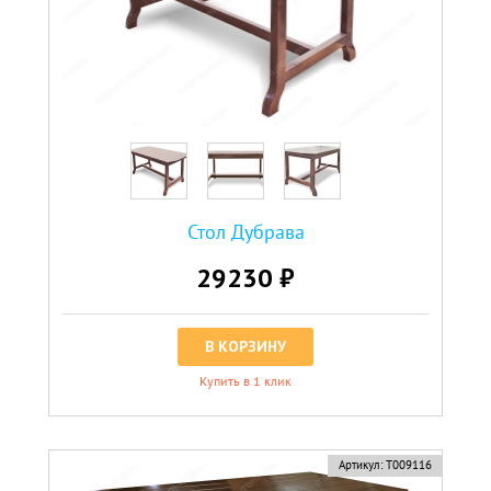
Стол Дубрава
29230 ₽
В КОРЗИНУ
Купить в 1 клик
Артикул:
Т009116