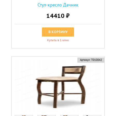
Стул-кресло Дачник
14410 ₽
В КОРЗИНУ
Купить в 1 клик
Артикул:
Т010042