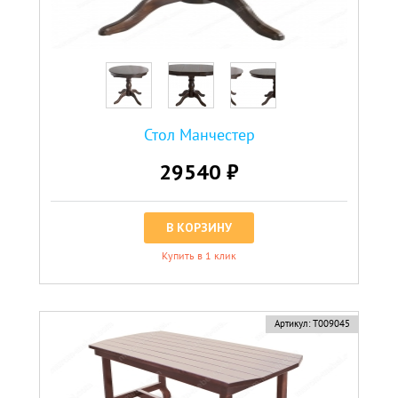
Стол Манчестер
29540 ₽
В КОРЗИНУ
Купить в 1 клик
новинка
Артикул:
Т009045