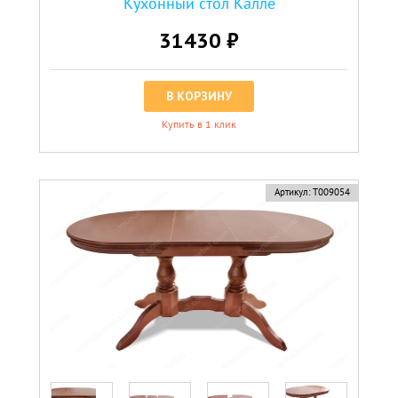
Кухонный стол Калле
31430 ₽
В КОРЗИНУ
Купить в 1 клик
Артикул:
Т009054