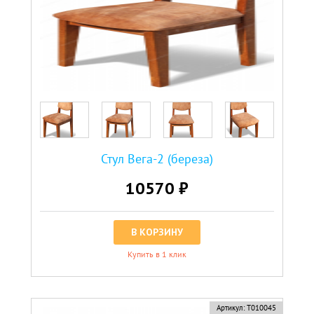
Стул Вега-2 (береза)
10570 ₽
В КОРЗИНУ
Купить в 1 клик
Артикул:
Т010045