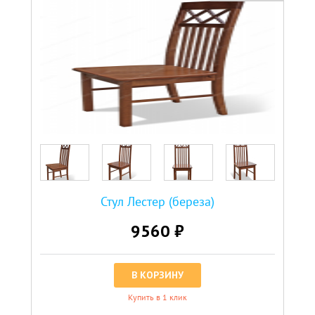
Стул Лестер (береза)
9560 ₽
В КОРЗИНУ
Купить в 1 клик