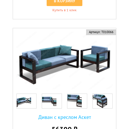
В КОРЗИНУ
Купить в 1 клик
Артикул:
Т010066
Диван с креслом Аскет