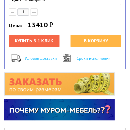
13410
₽
Цена:
КУПИТЬ В 1 КЛИК
В КОРЗИНУ
Условия доставки
Сроки исполнения