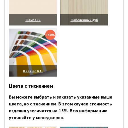
Шампань
Выбеленный дуб
(увеличить)
(увеличить)
+30%
Цвет по RAL
(увеличить)
Цвета с тиснением
Вы можете выбрать и заказать указанные выше
цвета, но с тиснением. В этом случае стоимость
изделия увеличится на 15%. Всю информацию
уточняйте у менеджеров.