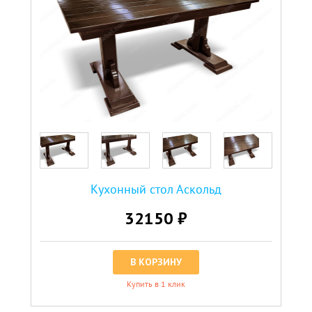
Кухонный стол Аскольд
32150 ₽
В КОРЗИНУ
Купить в 1 клик