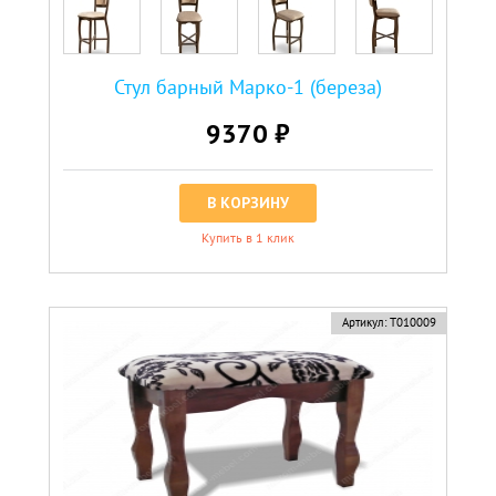
Стул барный Марко-1 (береза)
9370 ₽
В КОРЗИНУ
Купить в 1 клик
новинка
Артикул:
Т010009