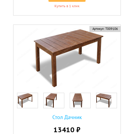
Купить в 1 клик
Артикул:
Т009106
Стол Дачник
13410 ₽