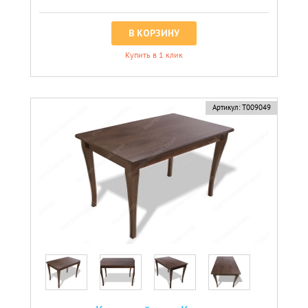
В КОРЗИНУ
Купить в 1 клик
Артикул:
Т009049