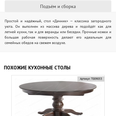
Подъём и сборка
Простой и надёжный, стол «Дачник» — классика загородного
уюта. Он выполнен из массива дерева и подойдёт как для
летней кухни, так и для веранды или беседки. Прочные ножки и
большая рабочая поверхность делают его идеальным для
семейных обедов на свежем воздухе.
ПОХОЖИЕ КУХОННЫЕ СТОЛЫ
Артикул:
Т009053