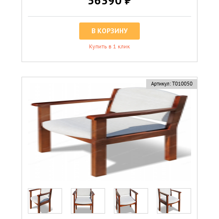
56390 ₽
В КОРЗИНУ
Купить в 1 клик
Артикул:
Т010050