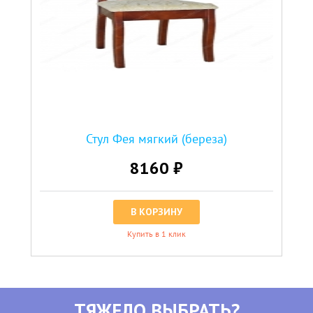
Стул Фея мягкий (береза)
8160 ₽
В КОРЗИНУ
Купить в 1 клик
ТЯЖЕЛО ВЫБРАТЬ?