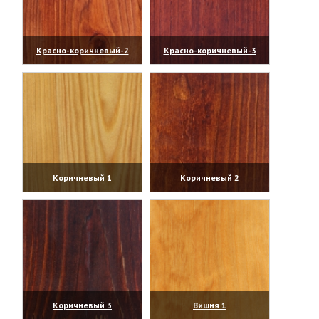
Красно-коричневый-2
Красно-коричневый-3
(увеличить)
(увеличить)
Коричневый 1
Коричневый 2
(увеличить)
(увеличить)
Коричневый 3
Вишня 1