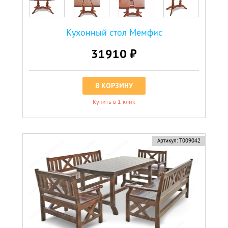
Кухонный стол Мемфис
31910 ₽
В КОРЗИНУ
Купить в 1 клик
новинка
Артикул:
Т009042