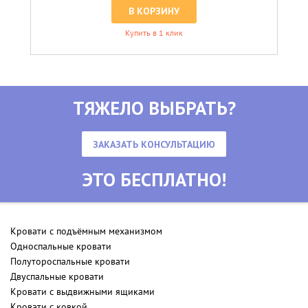
В КОРЗИНУ
Купить в 1 клик
ТЯЖЕЛО ВЫБРАТЬ?
ЗАКАЗАТЬ КОНСУЛЬТАЦИЮ
ЭТО БЕСПЛАТНО!
Кровати с подъёмным механизмом
Односпальные кровати
Полутороспальные кровати
Двуспальные кровати
Кровати с выдвижными ящиками
Кровати с ковкой