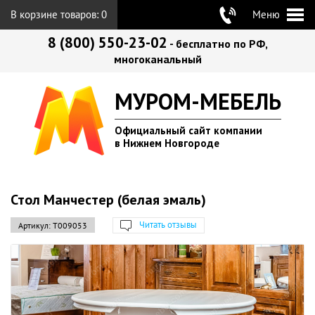
В корзине товаров:
0
Меню
8 (800) 550-23-02
- бесплатно по РФ,
многоканальный
МУРОМ-МЕБЕЛЬ
Официальный сайт компании
в Нижнем Новгороде
Стол Манчестер (белая эмаль)
Читать отзывы
Артикул:
Т009053