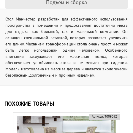
Подъём и сборка
Стол Манчестер разработан для эффективного использования
пространства в помещении и предоставляет достаточно места
для отдыха как большой, так и маленькой компании. Он
оснащен специальной вставкой, которая позволяет увеличить
его длину. Механизм трансформации стола очень прост и может
быть легко использован одним человеком. Особенного
внимания заслуживает его массивная ножка, которая
обеспечивает устойчивость стола и не мешает при сидении.
Модель изготовлена из массива дерева и является экологически
безопасным, долговечным и прочным изделием.
ПОХОЖИЕ ТОВАРЫ
Артикул:
Т009052