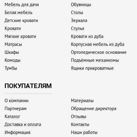
Мебель для дачи
Обувницы
Белая мебель
Столы
Детские кровати
Зеркала
Кровати
Стулья
Мягкие кровати
Кровати из дуба
Матрасы
Корпусная мебель из дуба
Шкафы
Ортопедическое основание
Комоды
Подъёмные механизмы
Тумбы
Ящики прикроватные
ПОКУПАТЕЛЯМ
О компании
Материалы
Партнерам
Обращение директора
Каталог
Отзывы
Доставка и оплата
Контакты
Информация
Наши работы