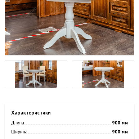
Характеристики
Длина
900
мм
Ширина
900
мм