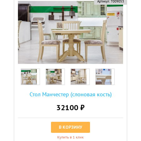
Артикул:
Т009053
Стол Манчестер (слоновая кость)
32100 ₽
В КОРЗИНУ
Купить в 1 клик