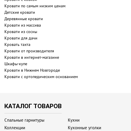
Кровати по самым низким ценам
Детские кровати
Деревянные кровати
Кровати из массива
Кровати из сосны
Кровати для дачи
Кровать тахта
Кровати от производителя
Кровати в интернет-магазине
Шкафы-купе
Кровати в Нижнем Новгороде
Кровати с ортопедическим основанием
КАТАЛОГ ТОВАРОВ
Спальные гарнитуры
Кухни
Коллекции
Кухонные уголки