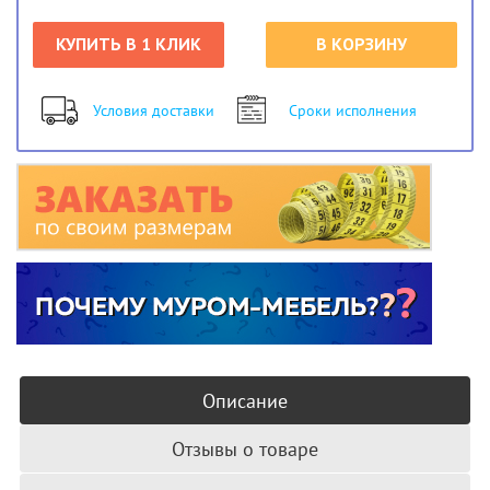
КУПИТЬ В 1 КЛИК
В КОРЗИНУ
Условия доставки
Сроки исполнения
Описание
Отзывы о товаре