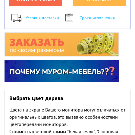
Условия доставки
Сроки исполнения
Выбрать цвет дерева
Цвета на экране Вашего монитора могут отличаться от
оригинальных цветов, это вызвано особенностями
цветопередачи мониторов.
Стоимость цветовой гаммы "Белая эмаль", "Слоновая