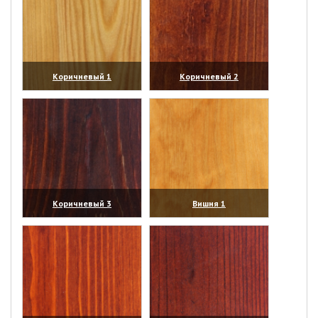
Коричневый 1
Коричневый 2
(увеличить)
(увеличить)
Коричневый 3
Вишня 1
(увеличить)
(увеличить)