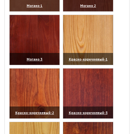
Могано 1
Могано 2
(увеличить)
(увеличить)
Могано 3
Красно-коричневый-1
(увеличить)
(увеличить)
Красно-коричневый-2
Красно-коричневый-3
(увеличить)
(увеличить)