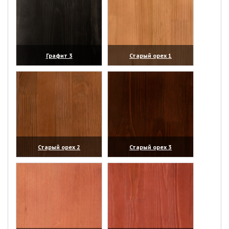
Графит 3
Старый орех 1
(увеличить)
(увеличить)
Старый орех 2
Старый орех 3
(увеличить)
(увеличить)