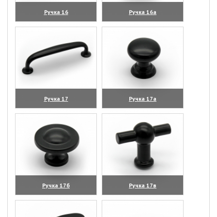
Ручка 16
Ручка 16а
(увеличить)
(увеличить)
Ручка 17
Ручка 17а
(увеличить)
(увеличить)
Ручка 17б
Ручка 17в
(увеличить)
(увеличить)