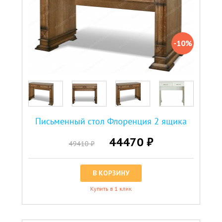
-10%
Письменный стол Флоренция 2 ящика
44470 ₽
49410 ₽
В КОРЗИНУ
Купить в 1 клик