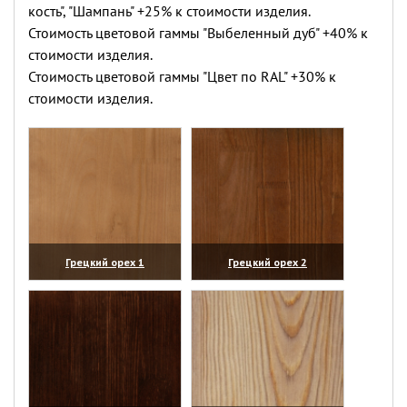
кость", "Шампань" +25% к стоимости изделия.
Стоимость цветовой гаммы "Выбеленный дуб" +40% к
стоимости изделия.
Стоимость цветовой гаммы "Цвет по RAL" +30% к
стоимости изделия.
Грецкий орех 1
Грецкий орех 2
(увеличить)
(увеличить)