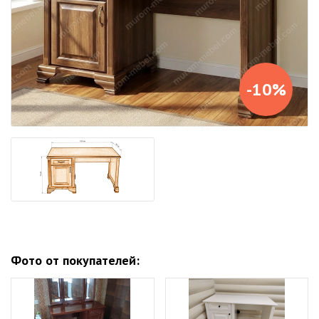
-10%
Фото от покупателей: