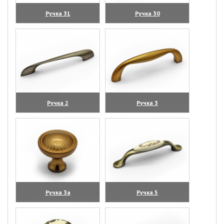
Ручка 31
Ручка 30
(увеличить)
(увеличить)
Ручка 2
Ручка 3
(увеличить)
(увеличить)
Ручка 3а
Ручка 5
(увеличить)
(увеличить)