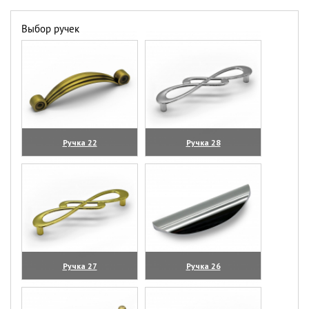
Выбор ручек
Ручка 22
Ручка 28
(увеличить)
(увеличить)
Ручка 27
Ручка 26
(увеличить)
(увеличить)