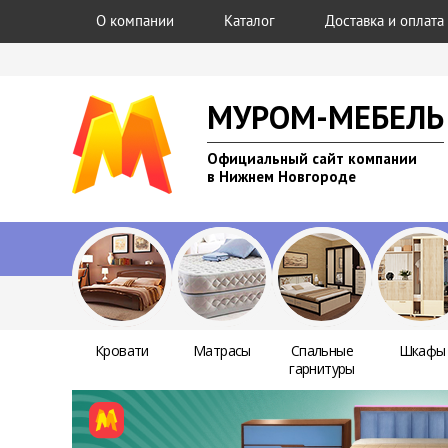
О компании
Каталог
Доставка и оплата
МУРОМ-МЕБЕЛЬ
Официальный сайт компании
в Нижнем Новгороде
Кровати
Матрасы
Спальные
Шкафы
гарнитуры