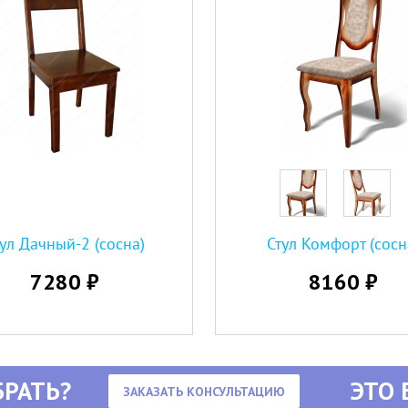
ул Дачный-2 (сосна)
Стул Комфорт (сосн
7280 ₽
8160 ₽
РАТЬ?
ЭТО 
ЗАКАЗАТЬ КОНСУЛЬТАЦИЮ