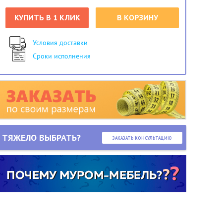
КУПИТЬ В 1 КЛИК
В КОРЗИНУ
Условия доставки
Сроки исполнения
ТЯЖЕЛО ВЫБРАТЬ?
ЗАКАЗАТЬ КОНСУЛЬТАЦИЮ