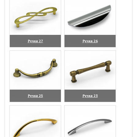
Ручка 27
Ручка 26
(увеличить)
(увеличить)
Ручка 25
Ручка 23
(увеличить)
(увеличить)