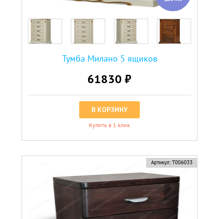
Тумба Милано 5 ящиков
61830 ₽
В КОРЗИНУ
Купить в 1 клик
Артикул:
Т006033