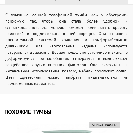
С помощью данной телефонной тумбы можно обустроить
прихожую так, чтобы она стала более удобной и
функциональной. Эта модель поможет подчеркнуть красоту
прихожей и поддерживать в ней порядок. Она оснащена
вместительной системой хранения и комфортабельным
диванчиком. Для изготовления изделия используется
натуральная древесина. Дерево предельно устойчиво к влаге, не
деформируется при колебаниях температуры и выдерживает
воздействие других внешних факторов. Оно рассчитан на
интенсивное использование, поэтому мебель прослужит долго.
Цвет древесины можно выбрать индивидуально из
предложенных вариантов.
ПОХОЖИЕ ТУМБЫ
Артикул:
Т006117