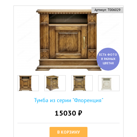
новинка
Артикул:
Т006029
ЕСТЬ ФОТО
В РАЗНЫХ
ЦВЕТАХ
Тумба из серии "Флоренция"
15030 ₽
В КОРЗИНУ