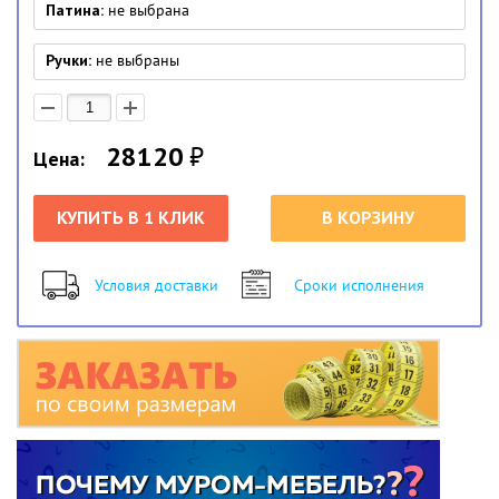
Патина:
не выбрана
Ручки:
не выбраны
28120
₽
Цена:
КУПИТЬ В 1 КЛИК
В КОРЗИНУ
Условия доставки
Сроки исполнения