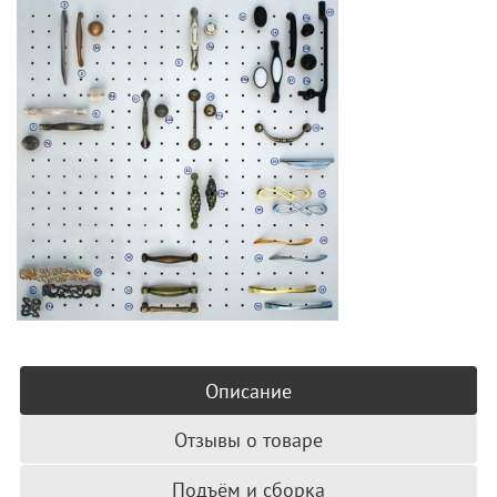
Описание
Отзывы о товаре
Подъём и сборка