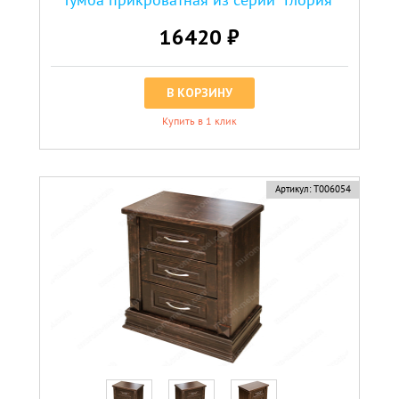
16420 ₽
В КОРЗИНУ
Купить в 1 клик
Артикул:
Т006054