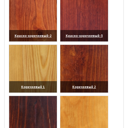
Красно-коричневый-2
Красно-коричневый-3
(увеличить)
(увеличить)
Коричневый 1
Коричневый 2
(увеличить)
(увеличить)