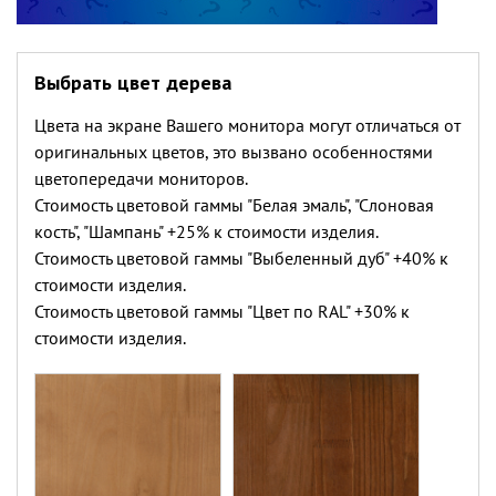
Выбрать цвет дерева
Цвета на экране Вашего монитора могут отличаться от
оригинальных цветов, это вызвано особенностями
цветопередачи мониторов.
Стоимость цветовой гаммы "Белая эмаль", "Слоновая
кость", "Шампань" +25% к стоимости изделия.
Стоимость цветовой гаммы "Выбеленный дуб" +40% к
стоимости изделия.
Стоимость цветовой гаммы "Цвет по RAL" +30% к
стоимости изделия.