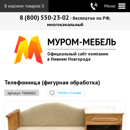
В корзине товаров:
0
Меню
8 (800) 550-23-02
- бесплатно по РФ,
многоканальный
МУРОМ-МЕБЕЛЬ
Официальный сайт компании
в Нижнем Новгороде
Телефонница (фигурная обработка)
Читать отзывы
Артикул:
Т006002