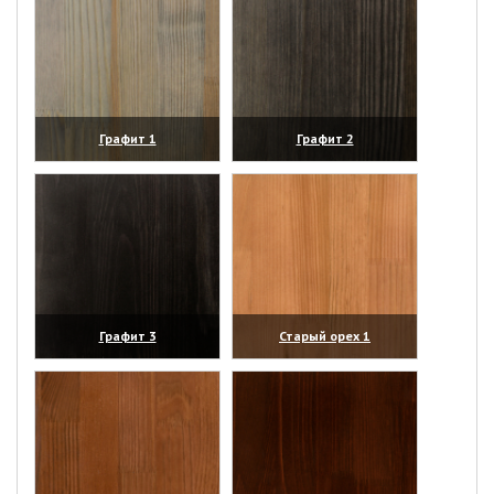
Графит 1
Графит 2
(увеличить)
(увеличить)
Графит 3
Старый орех 1
(увеличить)
(увеличить)