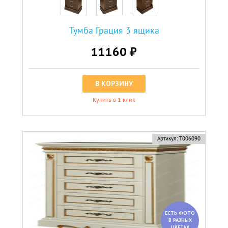
Тумба Грация 3 ящика
11160 ₽
В КОРЗИНУ
Купить в 1 клик
Артикул:
Т006090
ЕСТЬ ФОТО
В РАЗНЫХ
ЦВЕТАХ