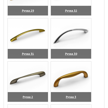
Ручка 29
Ручка 32
(увеличить)
(увеличить)
Ручка 31
Ручка 30
(увеличить)
(увеличить)
Ручка 2
Ручка 3
(увеличить)
(увеличить)