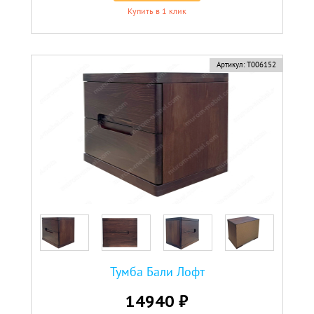
Купить в 1 клик
Артикул:
Т006152
Тумба Бали Лофт
14940 ₽