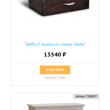
Тумба 2 ящика из серии "Бали"
13540 ₽
В КОРЗИНУ
Купить в 1 клик
Артикул:
Т006037