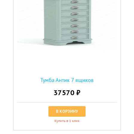
Тумба Антик 7 ящиков
37570 ₽
В КОРЗИНУ
Купить в 1 клик