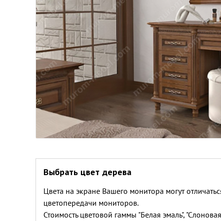
Выбрать цвет дерева
Цвета на экране Вашего монитора могут отличатьс
цветопередачи мониторов.
Стоимость цветовой гаммы "Белая эмаль", "Слоновая