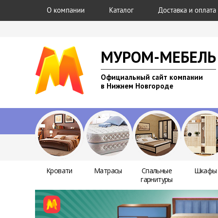
О компании
Каталог
Доставка и оплата
МУРОМ-МЕБЕЛЬ
Официальный сайт компании
в Нижнем Новгороде
Кровати
Матрасы
Спальные
Шкафы
гарнитуры