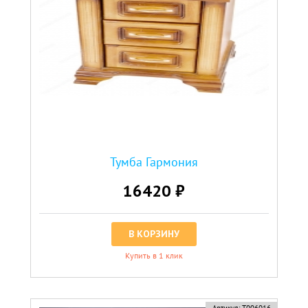
Тумба Гармония
16420 ₽
В КОРЗИНУ
Купить в 1 клик
новинка
Артикул:
Т006016