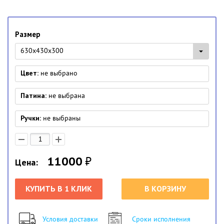
Размер
630х430х300
Цвет:
не выбрано
Патина:
не выбрана
Ручки:
не выбраны
11000
₽
Цена:
КУПИТЬ В 1 КЛИК
В КОРЗИНУ
Условия доставки
Сроки исполнения