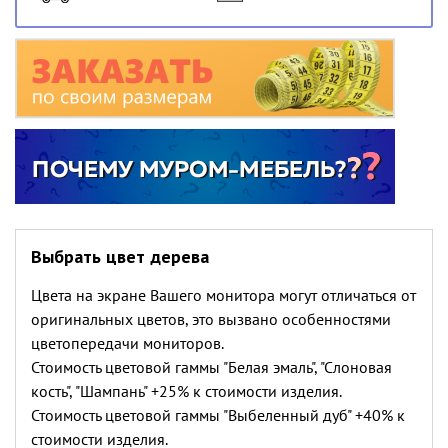
Выбрать цвет дерева
Цвета на экране Вашего монитора могут отличаться от
оригинальных цветов, это вызвано особенностями
цветопередачи мониторов.
Стоимость цветовой гаммы "Белая эмаль", "Слоновая
кость", "Шампань" +25% к стоимости изделия.
Стоимость цветовой гаммы "Выбеленный дуб" +40% к
стоимости изделия.