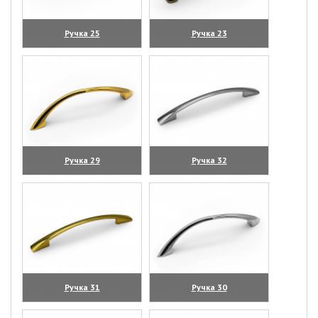
Ручка 25
Ручка 23
(увеличить)
(увеличить)
Ручка 29
Ручка 32
(увеличить)
(увеличить)
Ручка 31
Ручка 30
(увеличить)
(увеличить)