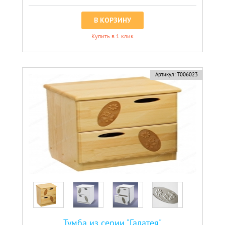
В КОРЗИНУ
Купить в 1 клик
Артикул:
Т006023
Тумба из серии "Галатея"