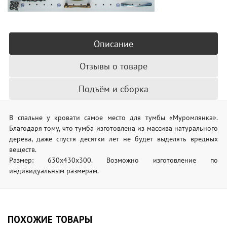
Описание
Отзывы о товаре
Подъём и сборка
В спальне у кровати самое место для тумбы «Муромлянка».
Благодаря тому, что тумба изготовлена из массива натурального
дерева, даже спустя десятки лет не будет выделять вредных
веществ.
Размер: 630х430х300. Возможно изготовление по
индивидуальным размерам.
ПОХОЖИЕ ТОВАРЫ