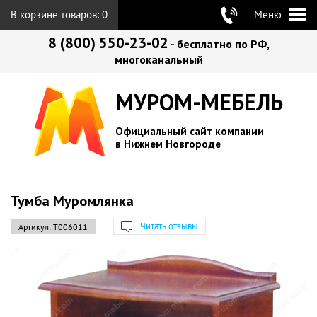
В корзине товаров:
0
Меню
8 (800) 550-23-02
- бесплатно по РФ,
многоканальный
МУРОМ-МЕБЕЛЬ
Официальный сайт компании
в Нижнем Новгороде
Тумба Муромлянка
Читать отзывы
Артикул:
Т006011