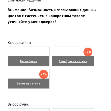
Внимание! Возможность использования данных
цветов с тистением в конкретном товаре
уточняйте у менеджеров!
Выбор патины
+7%
Не выбрана
Серебряная патина
+7%
Золотая патина
Выбор ручек