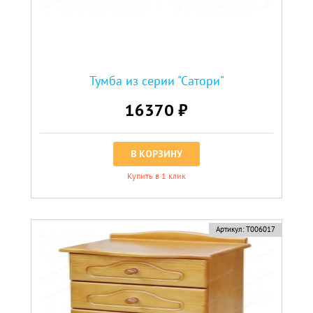
Тумба из серии "Сатори"
16370 ₽
В КОРЗИНУ
Купить в 1 клик
Артикул:
Т006017