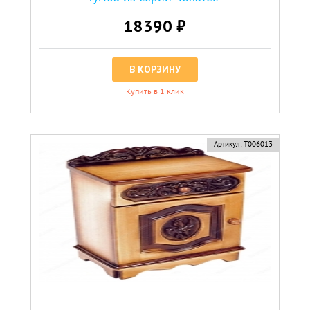
18390 ₽
В КОРЗИНУ
Купить в 1 клик
Артикул:
Т006013