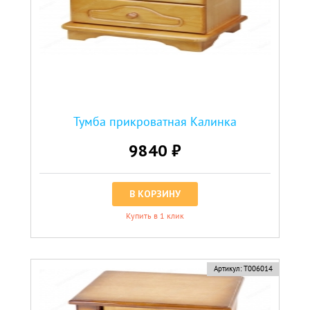
Тумба прикроватная Калинка
9840 ₽
В КОРЗИНУ
Купить в 1 клик
Артикул:
Т006014