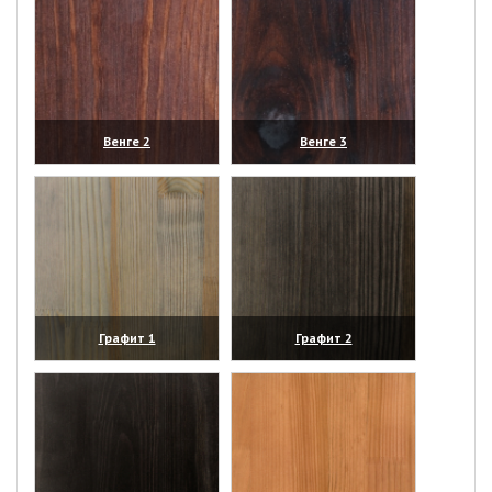
Венге 2
Венге 3
(увеличить)
(увеличить)
Графит 1
Графит 2
(увеличить)
(увеличить)