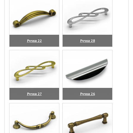
Ручка 22
Ручка 28
(увеличить)
(увеличить)
Ручка 27
Ручка 26
(увеличить)
(увеличить)