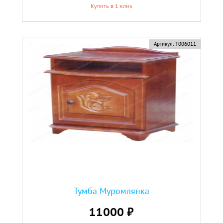
Купить в 1 клик
Артикул:
Т006011
Тумба Муромлянка
11000 ₽