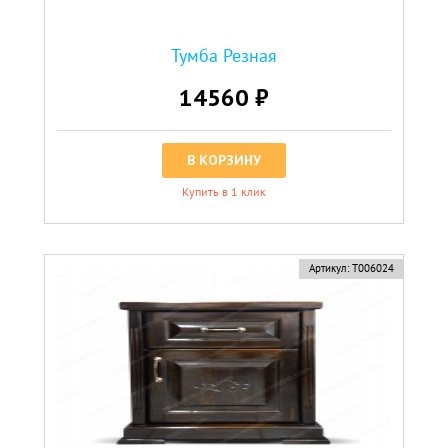
Тумба Резная
14560 ₽
В КОРЗИНУ
Купить в 1 клик
Артикул:
Т006024