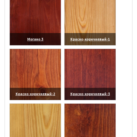
Могано 3
Красно-коричневый-1
(увеличить)
(увеличить)
Красно-коричневый-2
Красно-коричневый-3
(увеличить)
(увеличить)