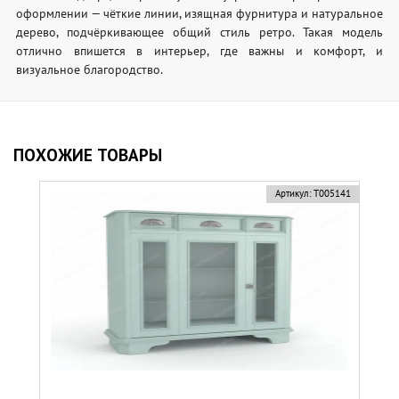
оформлении — чёткие линии, изящная фурнитура и натуральное
дерево, подчёркивающее общий стиль ретро. Такая модель
отлично впишется в интерьер, где важны и комфорт, и
визуальное благородство.
ПОХОЖИЕ ТОВАРЫ
Артикул:
Т005141