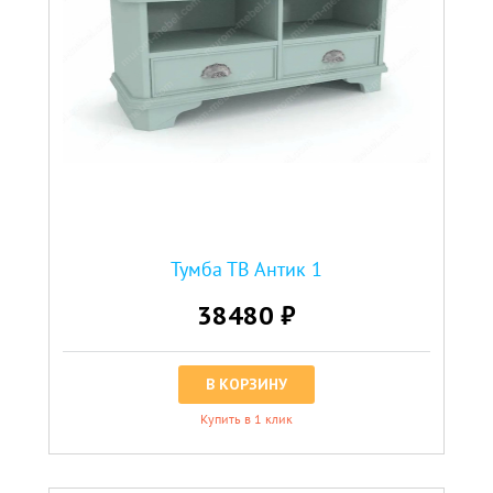
Тумба ТВ Антик 1
38480 ₽
В КОРЗИНУ
Купить в 1 клик