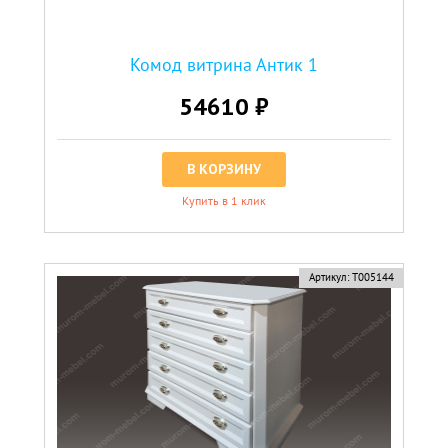
Комод витрина Антик 1
54610 ₽
В КОРЗИНУ
Купить в 1 клик
Артикул:
Т005144