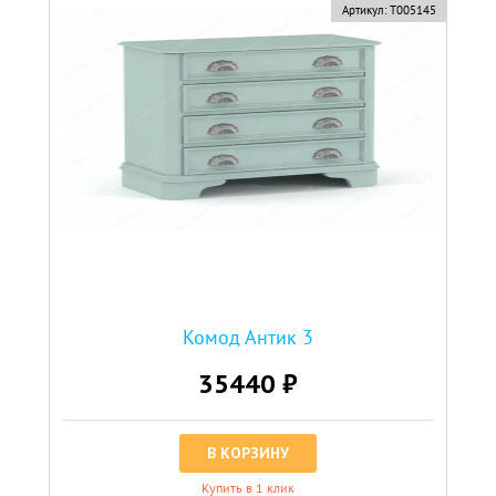
Артикул:
Т005145
Комод Антик 3
35440 ₽
В КОРЗИНУ
Купить в 1 клик