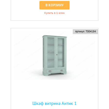
В КОРЗИНУ
Купить в 1 клик
Артикул:
Т004184
Шкаф витрина Антик 1