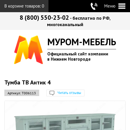
В корзине товаров:
0
Меню
8 (800) 550-23-02
- бесплатно по РФ,
многоканальный
МУРОМ-МЕБЕЛЬ
Официальный сайт компании
в Нижнем Новгороде
Тумба ТВ Антик 4
Читать отзывы
Артикул:
Т006113