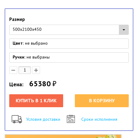
Размер
500x2100x450
Цвет:
не выбрано
Ручки:
не выбраны
65380
₽
Цена:
КУПИТЬ В 1 КЛИК
В КОРЗИНУ
Условия доставки
Сроки исполнения