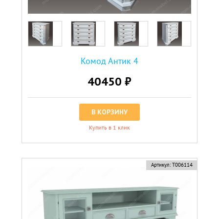
Комод Антик 4
40450 ₽
В КОРЗИНУ
Купить в 1 клик
Артикул:
Т006114