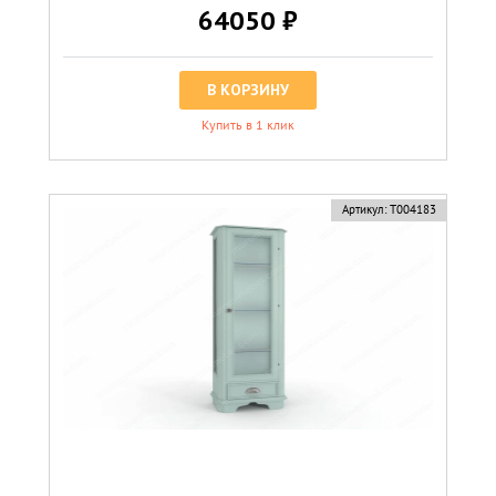
64050 ₽
В КОРЗИНУ
Купить в 1 клик
Артикул:
Т004183