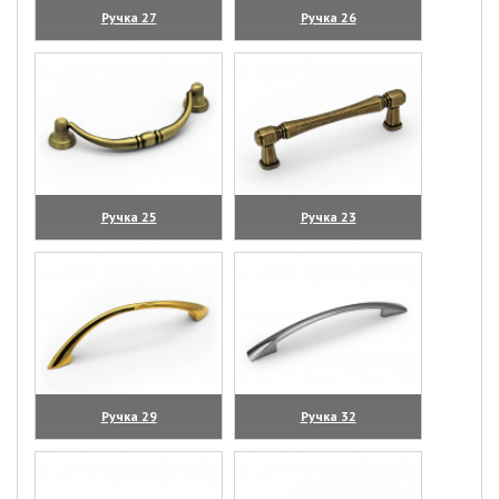
Ручка 27
Ручка 26
(увеличить)
(увеличить)
Ручка 25
Ручка 23
(увеличить)
(увеличить)
Ручка 29
Ручка 32
(увеличить)
(увеличить)