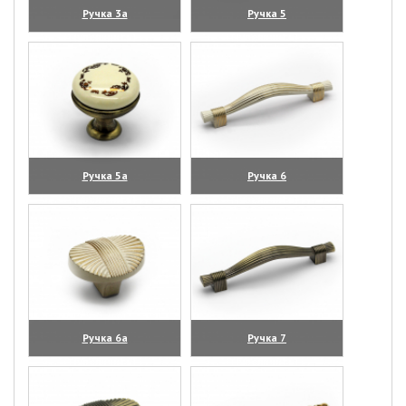
Ручка 3а
Ручка 5
(увеличить)
(увеличить)
Ручка 5а
Ручка 6
(увеличить)
(увеличить)
Ручка 6а
Ручка 7
(увеличить)
(увеличить)