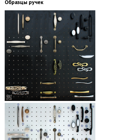
Образцы ручек