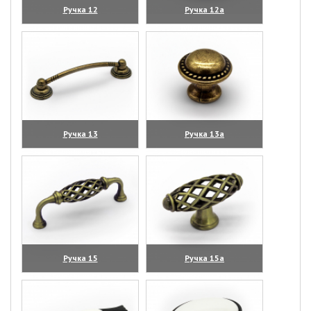
Ручка 12
Ручка 12а
(увеличить)
(увеличить)
Ручка 13
Ручка 13а
(увеличить)
(увеличить)
Ручка 15
Ручка 15а
(увеличить)
(увеличить)