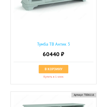
Тумба ТВ Антик 3
60440 ₽
В КОРЗИНУ
Купить в 1 клик
Артикул:
Т006116