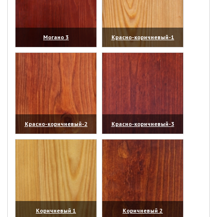
Могано 3
Красно-коричневый-1
(увеличить)
(увеличить)
Красно-коричневый-2
Красно-коричневый-3
(увеличить)
(увеличить)
Коричневый 1
Коричневый 2