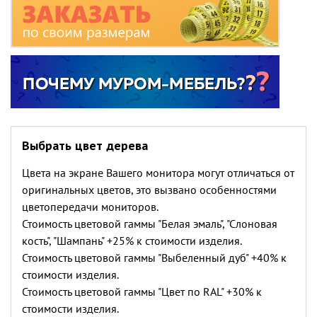
Выбрать цвет дерева
Цвета на экране Вашего монитора могут отличаться от
оригинальных цветов, это вызвано особенностями
цветопередачи мониторов.
Стоимость цветовой гаммы "Белая эмаль", "Слоновая
кость", "Шампань" +25% к стоимости изделия.
Стоимость цветовой гаммы "Выбеленный дуб" +40% к
стоимости изделия.
Стоимость цветовой гаммы "Цвет по RAL" +30% к
стоимости изделия.