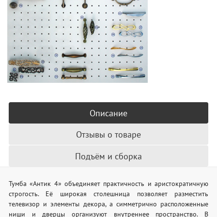
Описание
Отзывы о товаре
Подъём и сборка
Тумба «Антик 4» объединяет практичность и аристократичную
строгость. Её широкая столешница позволяет разместить
телевизор и элементы декора, а симметрично расположенные
ниши и дверцы организуют внутреннее пространство. В