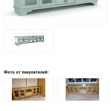
Фото от покупателей: