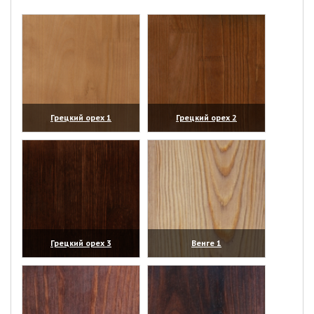
Грецкий орех 1
Грецкий орех 2
(увеличить)
(увеличить)
Грецкий орех 3
Венге 1
(увеличить)
(увеличить)