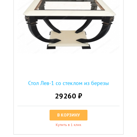
Стол Лев-1 со стеклом из березы
29260 ₽
В КОРЗИНУ
Купить в 1 клик