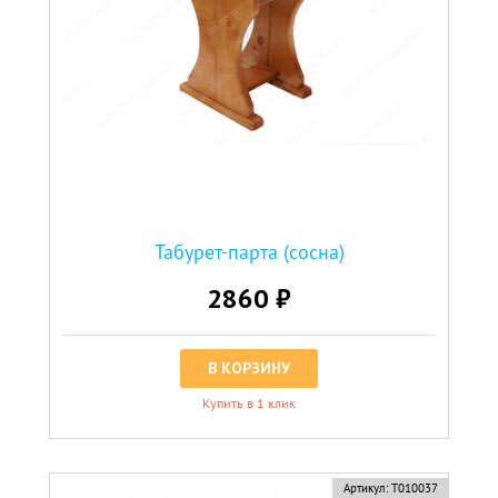
Табурет-парта (сосна)
2860 ₽
В КОРЗИНУ
Купить в 1 клик
Артикул:
Т010037