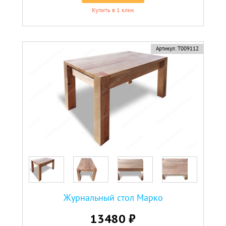
Купить в 1 клик
Артикул:
Т009112
Журнальный стол Марко
13480 ₽