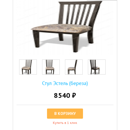
Стул Эстель (береза)
8540 ₽
В КОРЗИНУ
Купить в 1 клик