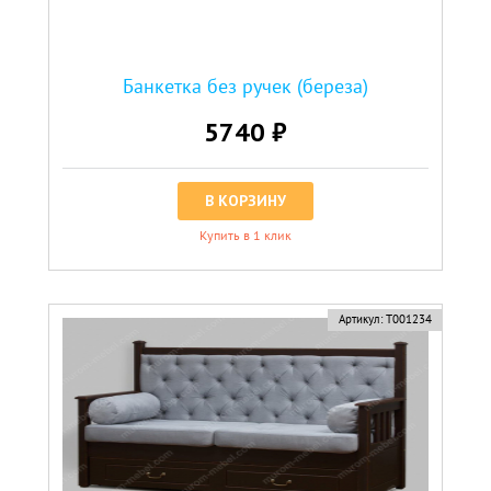
Банкетка без ручек (береза)
5740 ₽
В КОРЗИНУ
Купить в 1 клик
Артикул:
Т001234