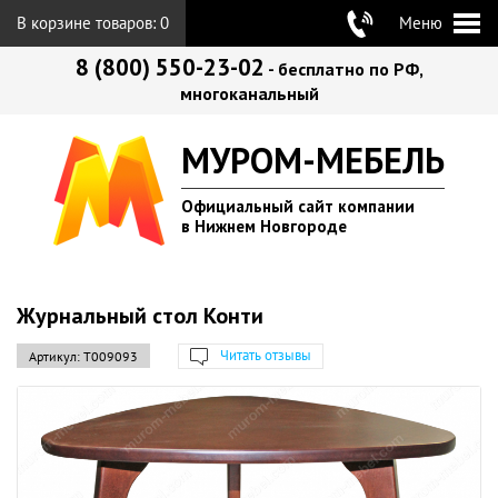
В корзине товаров:
0
Меню
8 (800) 550-23-02
- бесплатно по РФ,
многоканальный
МУРОМ-МЕБЕЛЬ
Официальный сайт компании
в Нижнем Новгороде
Журнальный стол Конти
Читать отзывы
Артикул:
Т009093