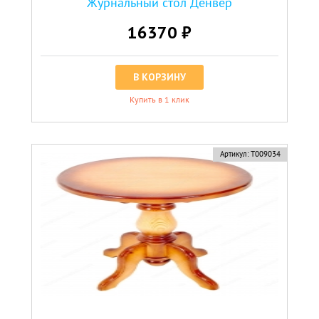
Журнальный стол Денвер
16370 ₽
В КОРЗИНУ
Купить в 1 клик
Артикул:
Т009034