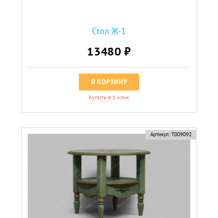
Стол Ж-1
13480 ₽
В КОРЗИНУ
Купить в 1 клик
Артикул:
Т009092