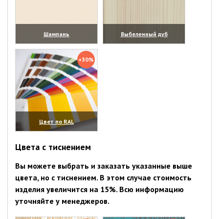
Шампань
Выбеленный дуб
(увеличить)
(увеличить)
+30%
Цвет по RAL
(увеличить)
Цвета с тиснением
Вы можете выбрать и заказать указанные выше
цвета, но с тиснением. В этом случае стоимость
изделия увеличится на 15%. Всю информацию
уточняйте у менеджеров.