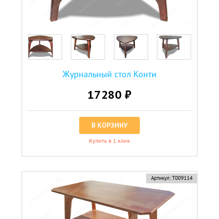
Журнальный стол Конти
17280 ₽
В КОРЗИНУ
Купить в 1 клик
Артикул:
Т009114