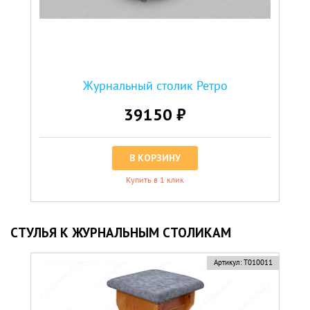
Журнальный столик Ретро
39150 ₽
В КОРЗИНУ
Купить в 1 клик
СТУЛЬЯ К ЖУРНАЛЬНЫМ СТОЛИКАМ
Артикул:
Т010011