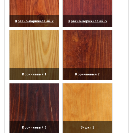
Красно-коричневый-2
Красно-коричневый-3
(увеличить)
(увеличить)
Коричневый 1
Коричневый 2
(увеличить)
(увеличить)
Коричневый 3
Вишня 1