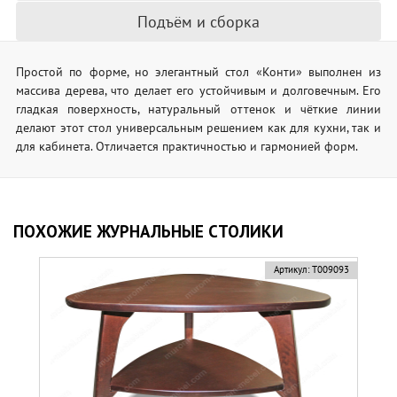
Подъём и сборка
Простой по форме, но элегантный стол «Конти» выполнен из
массива дерева, что делает его устойчивым и долговечным. Его
гладкая поверхность, натуральный оттенок и чёткие линии
делают этот стол универсальным решением как для кухни, так и
для кабинета. Отличается практичностью и гармонией форм.
ПОХОЖИЕ ЖУРНАЛЬНЫЕ СТОЛИКИ
Артикул:
Т009093