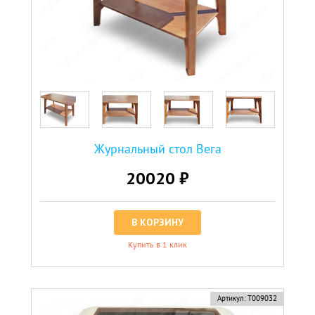
Журнальный стол Вега
20020 ₽
В КОРЗИНУ
Купить в 1 клик
Артикул:
Т009032