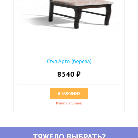
Стул Арго (береза)
8540 ₽
В КОРЗИНУ
Купить в 1 клик
ТЯЖЕЛО ВЫБРАТЬ?