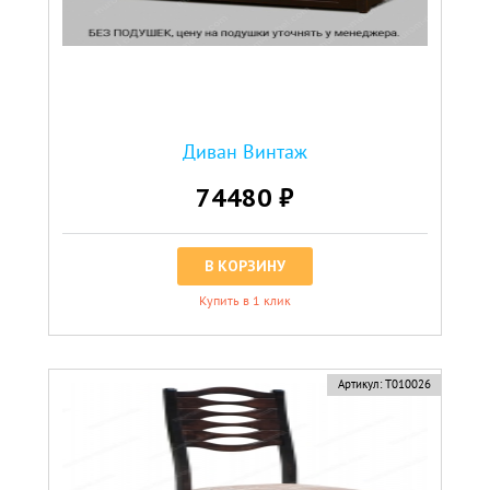
Диван Винтаж
74480 ₽
В КОРЗИНУ
Купить в 1 клик
новинка
Артикул:
Т010026