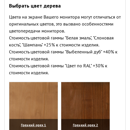
Выбрать цвет дерева
Цвета на экране Вашего монитора могут отличаться от
оригинальных цветов, это вызвано особенностями
цветопередачи мониторов.
Стоимость цветовой гаммы "Белая эмаль", "Слоновая
кость", "Шампань" +25% к стоимости изделия.
Стоимость цветовой гаммы "Выбеленный дуб" +40% к
стоимости изделия.
Стоимость цветовой гаммы "Цвет по RAL" +30% к
стоимости изделия.
Грецкий орех 1
Грецкий орех 2