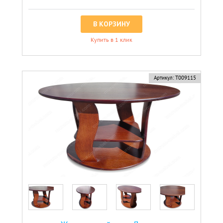
В КОРЗИНУ
Купить в 1 клик
Артикул:
Т009115