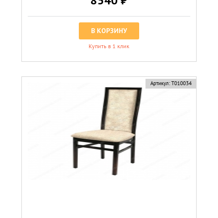
8540 ₽
В КОРЗИНУ
Купить в 1 клик
Артикул:
Т010034