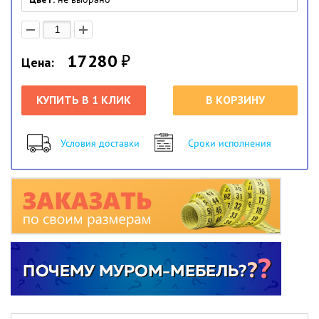
17280
₽
Цена:
КУПИТЬ В 1 КЛИК
В КОРЗИНУ
Условия доставки
Сроки исполнения