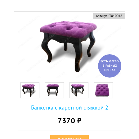
Артикул:
Т010046
ЕСТЬ ФОТО
В РАЗНЫХ
ЦВЕТАХ
Банкетка с каретной стяжкой 2
7370 ₽