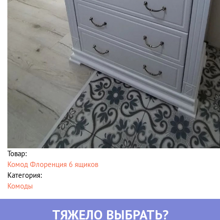
Товар:
Комод Флоренция 6 ящиков
Категория:
Комоды
ТЯЖЕЛО ВЫБРАТЬ?