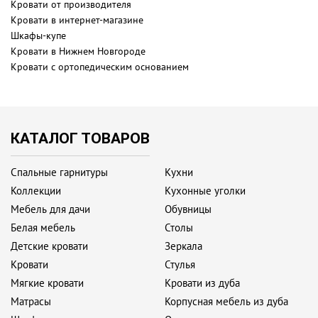
Кровати от производителя
Кровати в интернет-магазине
Шкафы-купе
Кровати в Нижнем Новгороде
Кровати с ортопедическим основанием
КАТАЛОГ ТОВАРОВ
Спальные гарнитуры
Кухни
Коллекции
Кухонные уголки
Мебель для дачи
Обувницы
Белая мебель
Столы
Детские кровати
Зеркала
Кровати
Стулья
Мягкие кровати
Кровати из дуба
Матрасы
Корпусная мебель из дуба