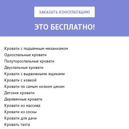
ЗАКАЗАТЬ КОНСУЛЬТАЦИЮ
ЭТО БЕСПЛАТНО!
Кровати с подъёмным механизмом
Односпальные кровати
Полутороспальные кровати
Двуспальные кровати
Кровати с выдвижными ящиками
Кровати с ковкой
Кровати по самым низким ценам
Детские кровати
Деревянные кровати
Кровати из массива
Кровати из сосны
Кровати для дачи
Кровать тахта