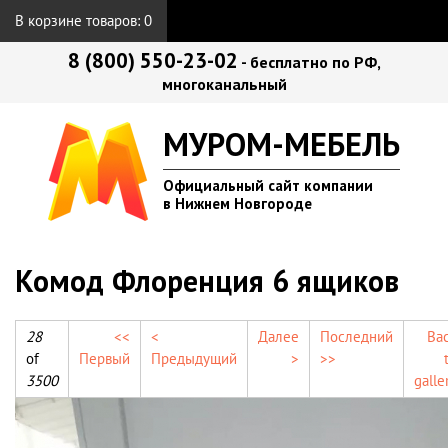
В корзине товаров:
0
8 (800) 550-23-02
- бесплатно по РФ,
многоканальный
МУРОМ-МЕБЕЛЬ
Официальный сайт компании
в Нижнем Новгороде
Комод Флоренция 6 ящиков
28
<<
<
Далее
Последний
Ba
of
Первый
Предыдущий
>
>>
3500
galle