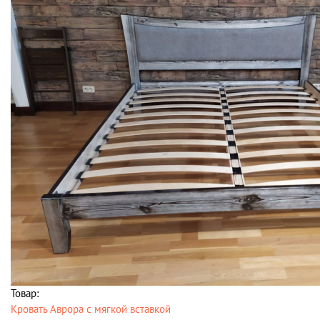
Товар:
Кровать Аврора с мягкой вставкой