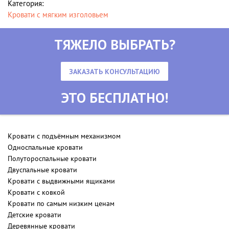
Категория:
Кровати с мягким изголовьем
ТЯЖЕЛО ВЫБРАТЬ?
ЗАКАЗАТЬ КОНСУЛЬТАЦИЮ
ЭТО БЕСПЛАТНО!
Кровати с подъёмным механизмом
Односпальные кровати
Полутороспальные кровати
Двуспальные кровати
Кровати с выдвижными ящиками
Кровати с ковкой
Кровати по самым низким ценам
Детские кровати
Деревянные кровати