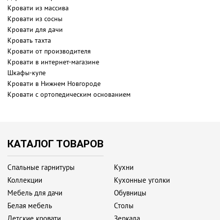
Кровати из массива
Кровати из сосны
Кровати для дачи
Кровать тахта
Кровати от производителя
Кровати в интернет-магазине
Шкафы-купе
Кровати в Нижнем Новгороде
Кровати с ортопедическим основанием
КАТАЛОГ ТОВАРОВ
Спальные гарнитуры
Кухни
Коллекции
Кухонные уголки
Мебель для дачи
Обувницы
Белая мебель
Столы
Детские кровати
Зеркала