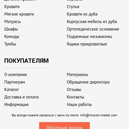
Кровати
Стулья
Мягкие кровати
Кровати из дуба
Матрасы
Корпусная мебель из дуба
Шкафы
Ортопедическое основание
Комоды
Подъёмные механизмы
Тумбы
Ящики прикроватные
ПОКУПАТЕЛЯМ
О компании
Материалы
Партнерам
Обращение директора
Каталог
Отзывы
Доставка и оплата
Контакты
Информация
Наши работы
Вы всегда можете связаться с нами по почте:
info@murom-mebel.com
Обратный звонок