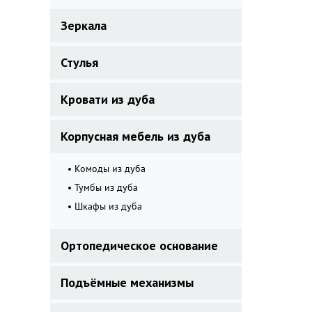
Зеркала
Стулья
Кровати из дуба
Корпусная мебель из дуба
Комоды из дуба
Тумбы из дуба
Шкафы из дуба
Ортопедическое основание
Подъёмные механизмы