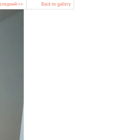
следний >>
Back to gallery