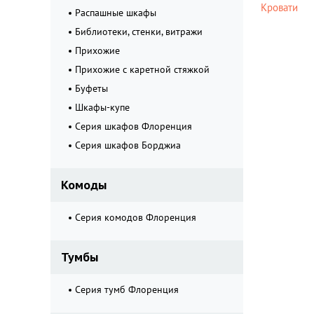
Кровати
Распашные шкафы
Библиотеки, стенки, витражи
Прихожие
Прихожие с каретной стяжкой
Буфеты
Шкафы-купе
Серия шкафов Флоренция
Серия шкафов Борджиа
Комоды
Серия комодов Флоренция
Тумбы
Серия тумб Флоренция