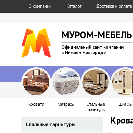
О компании
Каталог
Доставка и оплата
МУРОМ-МЕБЕЛЬ
Официальный сайт компании
в Нижнем Новгороде
Кровати
Матрасы
Спальные
Шкафы
гарнитуры
Кров
Спальные гарнитуры