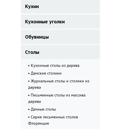
Кухни
Кухонные уголки
Обувницы
Столы
Кухонные столы из дерева
Дамские столики
Журнальные столы и столики из
дерева
Письменные столы из массива
дерева
Дачные столы
Серия письменных столов
Флоренция