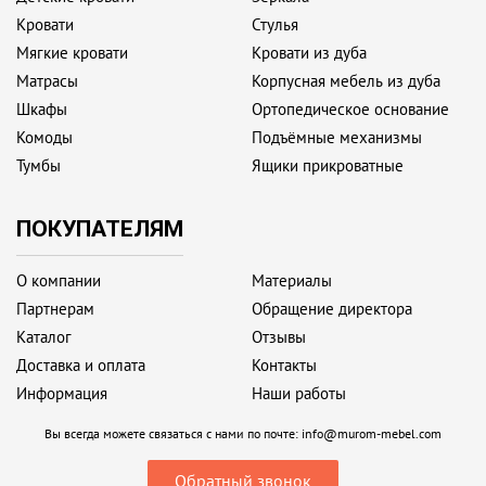
Кровати
Стулья
Мягкие кровати
Кровати из дуба
Матрасы
Корпусная мебель из дуба
Шкафы
Ортопедическое основание
Комоды
Подъёмные механизмы
Тумбы
Ящики прикроватные
ПОКУПАТЕЛЯМ
О компании
Материалы
Партнерам
Обращение директора
Каталог
Отзывы
Доставка и оплата
Контакты
Информация
Наши работы
Вы всегда можете связаться с нами по почте:
info@murom-mebel.com
Обратный звонок