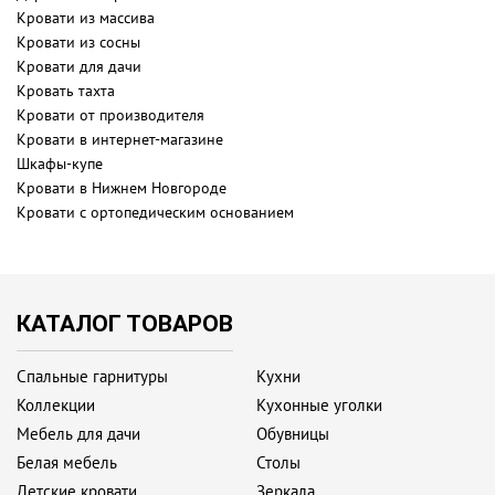
Кровати из массива
Кровати из сосны
Кровати для дачи
Кровать тахта
Кровати от производителя
Кровати в интернет-магазине
Шкафы-купе
Кровати в Нижнем Новгороде
Кровати с ортопедическим основанием
КАТАЛОГ ТОВАРОВ
Спальные гарнитуры
Кухни
Коллекции
Кухонные уголки
Мебель для дачи
Обувницы
Белая мебель
Столы
Детские кровати
Зеркала