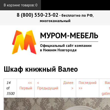
В корзине товаров:
0
8 (800) 550-23-02
- бесплатно по РФ,
многоканальный
МУРОМ-МЕБЕЛЬ
Официальный сайт компании
в Нижнем Новгороде
Шкаф книжный Валео
14
<<
<
Далее
Последний
Ba
of
Первый
Предыдущий
>
>>
3500
galle