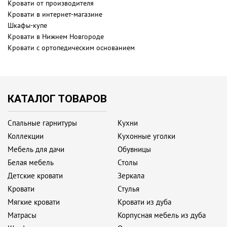
Кровати от производителя
Кровати в интернет-магазине
Шкафы-купе
Кровати в Нижнем Новгороде
Кровати с ортопедическим основанием
КАТАЛОГ ТОВАРОВ
Спальные гарнитуры
Кухни
Коллекции
Кухонные уголки
Мебель для дачи
Обувницы
Белая мебель
Столы
Детские кровати
Зеркала
Кровати
Стулья
Мягкие кровати
Кровати из дуба
Матрасы
Корпусная мебель из дуба