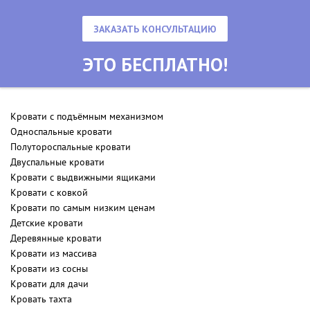
ЗАКАЗАТЬ КОНСУЛЬТАЦИЮ
ЭТО БЕСПЛАТНО!
Кровати с подъёмным механизмом
Односпальные кровати
Полутороспальные кровати
Двуспальные кровати
Кровати с выдвижными ящиками
Кровати с ковкой
Кровати по самым низким ценам
Детские кровати
Деревянные кровати
Кровати из массива
Кровати из сосны
Кровати для дачи
Кровать тахта