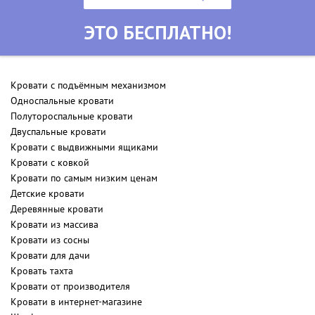
ЭТО БЕСПЛАТНО!
Кровати с подъёмным механизмом
Односпальные кровати
Полутороспальные кровати
Двуспальные кровати
Кровати с выдвижными ящиками
Кровати с ковкой
Кровати по самым низким ценам
Детские кровати
Деревянные кровати
Кровати из массива
Кровати из сосны
Кровати для дачи
Кровать тахта
Кровати от производителя
Кровати в интернет-магазине