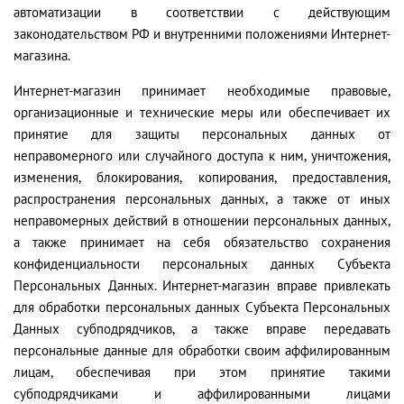
автоматизации в соответствии с действующим
законодательством РФ и внутренними положениями Интернет-
магазина.
Интернет-магазин принимает необходимые правовые,
организационные и технические меры или обеспечивает их
принятие для защиты персональных данных от
неправомерного или случайного доступа к ним, уничтожения,
изменения, блокирования, копирования, предоставления,
распространения персональных данных, а также от иных
неправомерных действий в отношении персональных данных,
а также принимает на себя обязательство сохранения
конфиденциальности персональных данных Субъекта
Персональных Данных. Интернет-магазин вправе привлекать
для обработки персональных данных Субъекта Персональных
Данных субподрядчиков, а также вправе передавать
персональные данные для обработки своим аффилированным
лицам, обеспечивая при этом принятие такими
субподрядчиками и аффилированными лицами