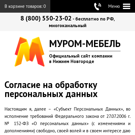
В корзине товаров:
0
Меню
8 (800) 550-23-02
- бесплатно по РФ,
многоканальный
МУРОМ-МЕБЕЛЬ
Официальный сайт компании
в Нижнем Новгороде
Согласие на обработку
персональных данных
Настоящим я, далее – «Субъект Персональных Данных», во
исполнение требований Федерального закона от 27.07.2006 г.
№ 152-ФЗ «О персональных данных» (с изменениями и
дополнениями) свободно, своей волей и в своем интересе даю