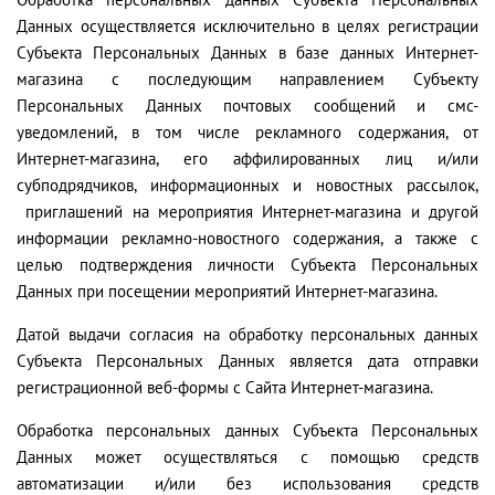
Данных осуществляется исключительно в целях регистрации
Субъекта Персональных Данных в базе данных Интернет-
магазина с последующим направлением Субъекту
Персональных Данных почтовых сообщений и смс-
уведомлений, в том числе рекламного содержания, от
Интернет-магазина, его аффилированных лиц и/или
субподрядчиков, информационных и новостных рассылок,
приглашений на мероприятия Интернет-магазина и другой
информации рекламно-новостного содержания, а также с
целью подтверждения личности Субъекта Персональных
Данных при посещении мероприятий Интернет-магазина.
Датой выдачи согласия на обработку персональных данных
Субъекта Персональных Данных является дата отправки
регистрационной веб-формы с Сайта Интернет-магазина.
Обработка персональных данных Субъекта Персональных
Данных может осуществляться с помощью средств
автоматизации и/или без использования средств