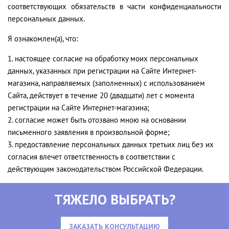
соответствующих обязательств в части конфиденциальности
персональных данных.
Я ознакомлен(а), что:
настоящее согласие на обработку моих персональных
данных, указанных при регистрации на Сайте Интернет-
магазина, направляемых (заполненных) с использованием
Cайта, действует в течение 20 (двадцати) лет с момента
регистрации на Cайте Интернет-магазина;
согласие может быть отозвано мною на основании
письменного заявления в произвольной форме;
предоставление персональных данных третьих лиц без их
согласия влечет ответственность в соответствии с
действующим законодательством Российской Федерации.
ТЯЖЕЛО ВЫБРАТЬ?
ЗАКАЗАТЬ КОНСУЛЬТАЦИЮ