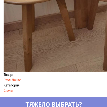
Товар:
Стол Данте
Категория:
Столы
ТЯЖЕЛО ВЫБРАТЬ?