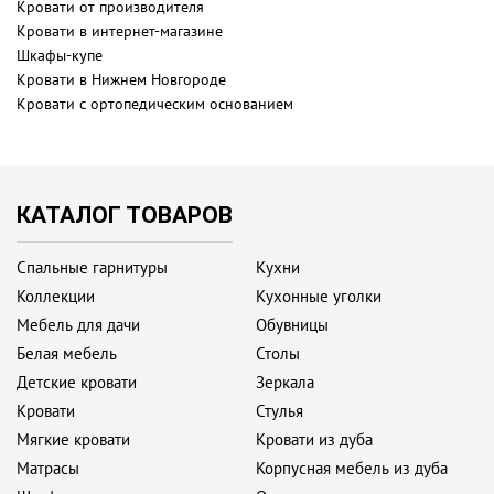
Кровати от производителя
Кровати в интернет-магазине
Шкафы-купе
Кровати в Нижнем Новгороде
Кровати с ортопедическим основанием
КАТАЛОГ ТОВАРОВ
Спальные гарнитуры
Кухни
Коллекции
Кухонные уголки
Мебель для дачи
Обувницы
Белая мебель
Столы
Детские кровати
Зеркала
Кровати
Стулья
Мягкие кровати
Кровати из дуба
Матрасы
Корпусная мебель из дуба