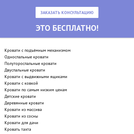
ЗАКАЗАТЬ КОНСУЛЬТАЦИЮ
ЭТО БЕСПЛАТНО!
Кровати с подъёмным механизмом
Односпальные кровати
Полутороспальные кровати
Двуспальные кровати
Кровати с выдвижными ящиками
Кровати с ковкой
Кровати по самым низким ценам
Детские кровати
Деревянные кровати
Кровати из массива
Кровати из сосны
Кровати для дачи
Кровать тахта