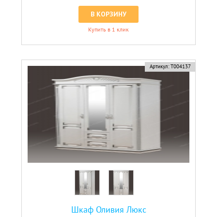
В КОРЗИНУ
Купить в 1 клик
Артикул:
Т004137
Шкаф Оливия Люкс