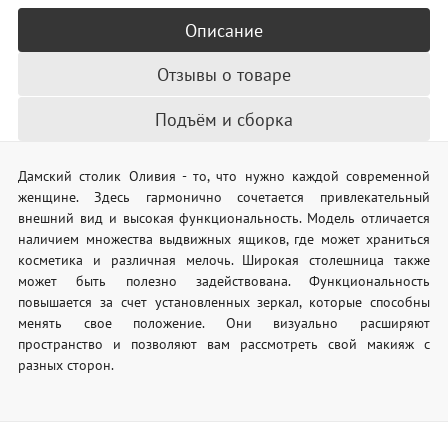
Описание
Отзывы о товаре
Подъём и сборка
Дамский столик Оливия - то, что нужно каждой современной
женщине. Здесь гармонично сочетается привлекательный
внешний вид и высокая функциональность. Модель отличается
наличием множества выдвижных ящиков, где может храниться
косметика и различная мелочь. Широкая столешница также
может быть полезно задействована. Функциональность
повышается за счет установленных зеркал, которые способны
менять свое положение. Они визуально расширяют
пространство и позволяют вам рассмотреть свой макияж с
разных сторон.