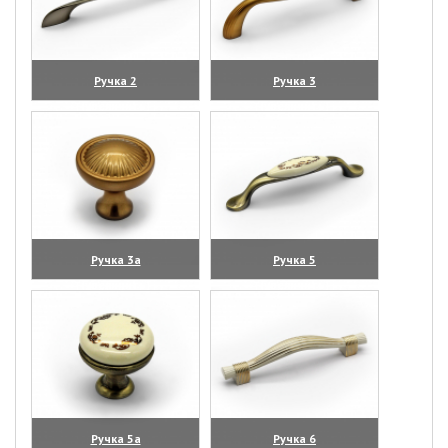
Ручка 2
Ручка 3
(увеличить)
(увеличить)
Ручка 3а
Ручка 5
(увеличить)
(увеличить)
Ручка 5а
Ручка 6