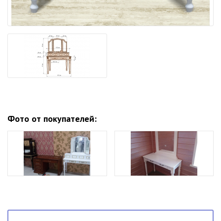
Фото от покупателей: