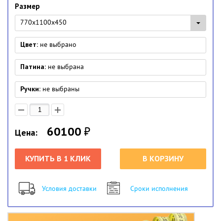
Размер
770x1100x450
Цвет:
не выбрано
Патина:
не выбрана
Ручки:
не выбраны
60100
₽
Цена:
КУПИТЬ В 1 КЛИК
В КОРЗИНУ
Условия доставки
Сроки исполнения