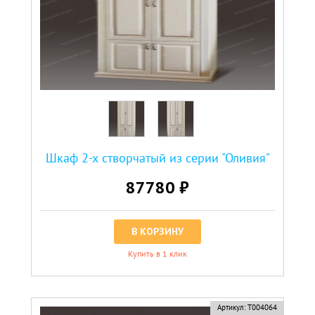
Шкаф 2-х створчатый из серии "Оливия"
87780 ₽
В КОРЗИНУ
Купить в 1 клик
Артикул:
Т004064