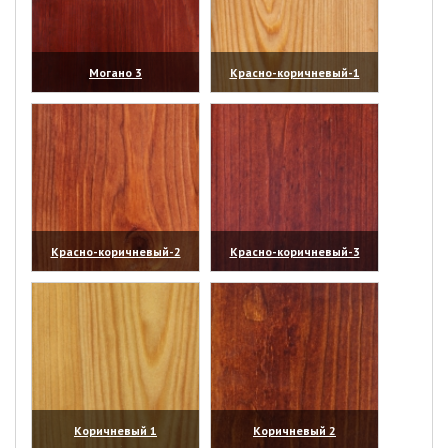
Могано 3
Красно-коричневый-1
(увеличить)
(увеличить)
Красно-коричневый-2
Красно-коричневый-3
(увеличить)
(увеличить)
Коричневый 1
Коричневый 2