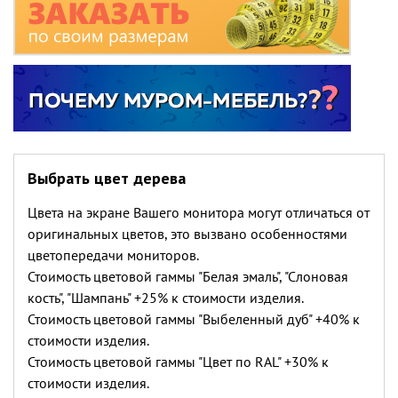
Выбрать цвет дерева
Цвета на экране Вашего монитора могут отличаться от
оригинальных цветов, это вызвано особенностями
цветопередачи мониторов.
Стоимость цветовой гаммы "Белая эмаль", "Слоновая
кость", "Шампань" +25% к стоимости изделия.
Стоимость цветовой гаммы "Выбеленный дуб" +40% к
стоимости изделия.
Стоимость цветовой гаммы "Цвет по RAL" +30% к
стоимости изделия.