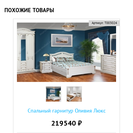
ПОХОЖИЕ ТОВАРЫ
Артикул:
Т003024
Спальный гарнитур Оливия Люкс
219540 ₽