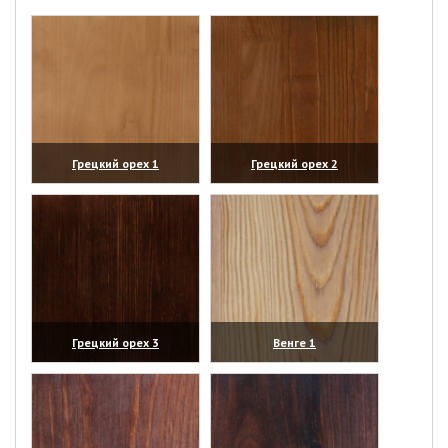
Грецкий орех 1
Грецкий орех 2
(увеличить)
(увеличить)
Грецкий орех 3
Венге 1
(увеличить)
(увеличить)