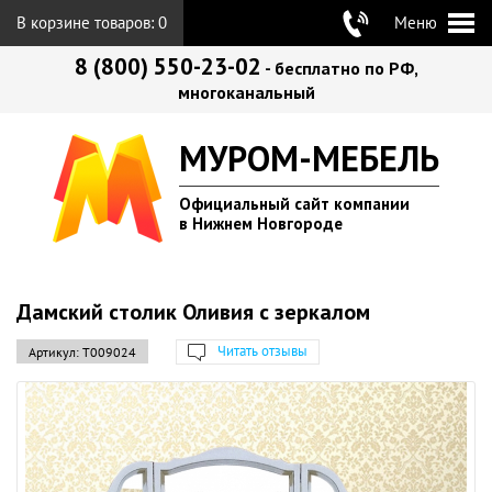
В корзине товаров:
0
Меню
8 (800) 550-23-02
- бесплатно по РФ,
многоканальный
МУРОМ-МЕБЕЛЬ
Официальный сайт компании
в Нижнем Новгороде
Дамский столик Оливия с зеркалом
Читать отзывы
Артикул:
Т009024