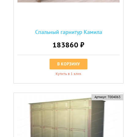
Спальный гарнитур Камила
183860 ₽
В КОРЗИНУ
Купить в 1 клик
Артикул:
Т004063