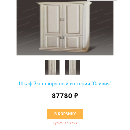
Шкаф 2-х створчатый из серии "Оливия"
87780 ₽
В КОРЗИНУ
Купить в 1 клик