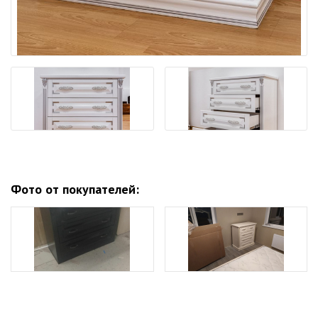
Фото от покупателей: