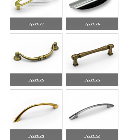
Ручка 27
Ручка 26
(увеличить)
(увеличить)
Ручка 25
Ручка 23
(увеличить)
(увеличить)
Ручка 29
Ручка 32