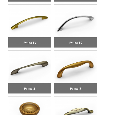
(увеличить)
(увеличить)
Ручка 31
Ручка 30
(увеличить)
(увеличить)
Ручка 2
Ручка 3
(увеличить)
(увеличить)