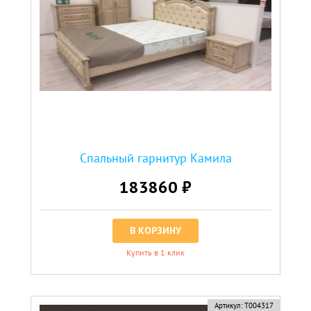
Спальный гарнитур Камила
183860 ₽
В КОРЗИНУ
Купить в 1 клик
Артикул:
Т004317