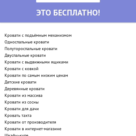
ЭТО БЕСПЛАТНО!
Кровати с подъёмным механизмом
Односпальные кровати
Полутороспальные кровати
Двуспальные кровати
Кровати с выдвижными ящиками
Кровати с ковкой
Кровати по самым низким ценам
Детские кровати
Деревянные кровати
Кровати из массива
Кровати из сосны
Кровати для дачи
Кровать тахта
Кровати от производителя
Кровати в интернет-магазине
Шкафы-купе