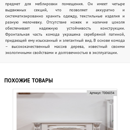
предмет для меблировки помещения. Он имеет четыре
выдвижных секций, что позволяет аккуратно и
систематизированно хранить одежду, текстильные изделия и
разную мелочевку. Отсутствие ножек и наличие цоколя
обеспечивает надежную устойчивость конструкции.
Фронтальная часть комода украшена серебряной патиной,
придающей ему изысканный и элегантный вид. В основе комода
– высококачественный массив дерева, известный своими
экологичными свойствами и долговечностью в эксплуатации.
ПОХОЖИЕ ТОВАРЫ
Артикул:
Т006034