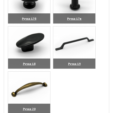
Ручка 17б
Ручка 17в
(увеличить)
(увеличить)
Ручка 18
Ручка 19
(увеличить)
(увеличить)
Ручка 20