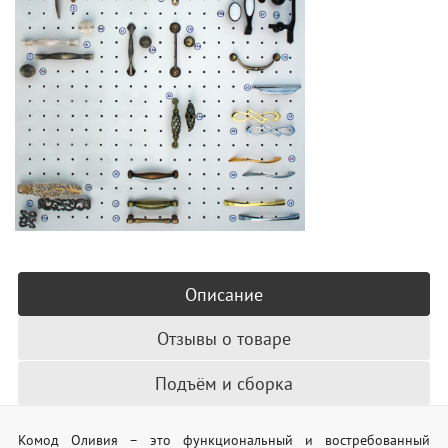
Описание
Отзывы о товаре
Подъём и сборка
Комод Оливия – это функциональный и востребованный