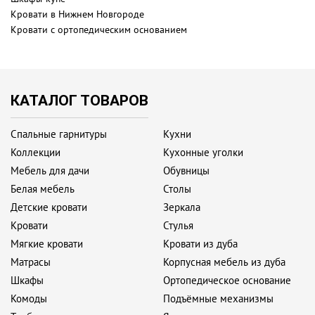
Кровати в Нижнем Новгороде
Кровати с ортопедическим основанием
КАТАЛОГ ТОВАРОВ
Спальные гарнитуры
Кухни
Коллекции
Кухонные уголки
Мебель для дачи
Обувницы
Белая мебель
Столы
Детские кровати
Зеркала
Кровати
Стулья
Мягкие кровати
Кровати из дуба
Матрасы
Корпусная мебель из дуба
Шкафы
Ортопедическое основание
Комоды
Подъёмные механизмы