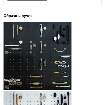
(увеличить)
Образцы ручек