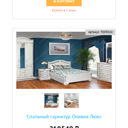
В КОРЗИНУ
Купить в 1 клик
Артикул:
Т003024
Спальный гарнитур Оливия Люкс