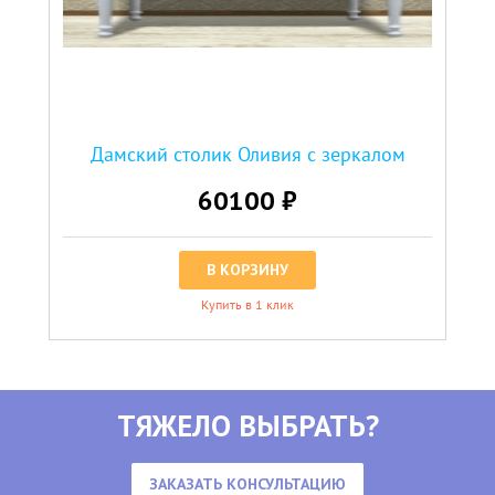
Дамский столик Оливия с зеркалом
60100 ₽
В КОРЗИНУ
Купить в 1 клик
ТЯЖЕЛО ВЫБРАТЬ?
ЗАКАЗАТЬ КОНСУЛЬТАЦИЮ