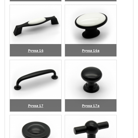
(увеличить)
(увеличить)
Ручка 16
Ручка 16а
(увеличить)
(увеличить)
Ручка 17
Ручка 17а
(увеличить)
(увеличить)