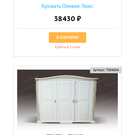
Кровать Оливия Люкс
38430 ₽
В КОРЗИНУ
Купить в 1 клик
Артикул:
Т004064