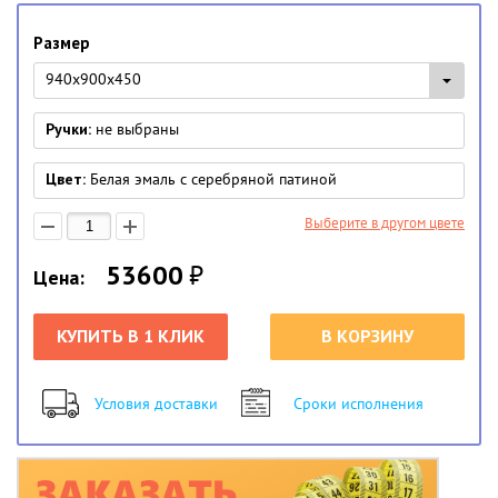
Размер
940х900х450
Ручки:
не выбраны
Цвет:
Белая эмаль с серебряной патиной
Выберите в другом цвете
53600
₽
Цена:
КУПИТЬ В 1 КЛИК
В КОРЗИНУ
Условия доставки
Сроки исполнения