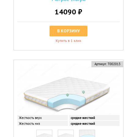
14090 ₽
В КОРЗИНУ
Купить в 1 клик
Артикул:
Т002013
Жесткость верх
средне-жесткий
Жесткость низ
средне-жесткий