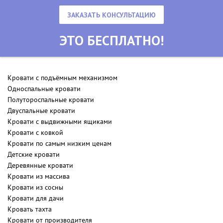
ЗАКАЗАТЬ КОНСУЛЬТАЦИЮ
ЭТО БЕСПЛАТНО!
Кровати с подъёмным механизмом
Односпальные кровати
Полутороспальные кровати
Двуспальные кровати
Кровати с выдвижными ящиками
Кровати с ковкой
Кровати по самым низким ценам
Детские кровати
Деревянные кровати
Кровати из массива
Кровати из сосны
Кровати для дачи
Кровать тахта
Кровати от производителя