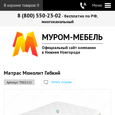
В корзине товаров:
0
Меню
8 (800) 550-23-02
- бесплатно по РФ,
многоканальный
МУРОМ-МЕБЕЛЬ
Официальный сайт компании
в Нижнем Новгороде
Матрас Монолит Гибкий
Читать отзывы
Артикул:
Т002122