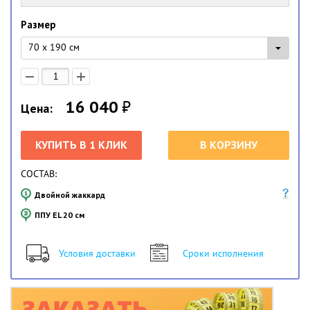
Размер
70 x 190 см
16 040
₽
Цена:
КУПИТЬ В 1 КЛИК
В КОРЗИНУ
СОСТАВ:
Двойной жаккард
ППУ EL
20 см
Условия доставки
Сроки исполнения