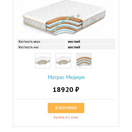
Жесткость верх
жесткий
Жесткость низ
жесткий
Матрас Медиум
18920 ₽
В КОРЗИНУ
Купить в 1 клик