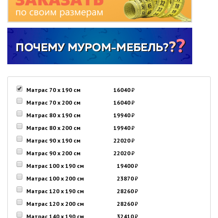
Матрас 70 x 190 см
16040
₽
Матрас 70 x 200 см
16040
₽
Матрас 80 x 190 см
19940
₽
Матрас 80 x 200 см
19940
₽
Матрас 90 x 190 см
22020
₽
Матрас 90 x 200 см
22020
₽
Матрас 100 x 190 см
19400
₽
Матрас 100 x 200 см
23870
₽
Матрас 120 x 190 см
28260
₽
Матрас 120 x 200 см
28260
₽
Матрас 140 x 190 см
32410
₽