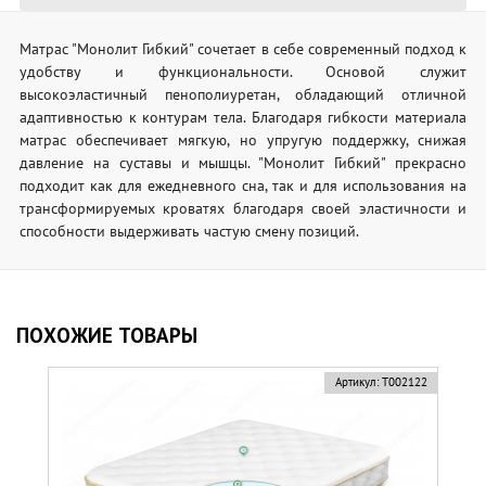
Матрас "Монолит Гибкий" сочетает в себе современный подход к
удобству и функциональности. Основой служит
высокоэластичный пенополиуретан, обладающий отличной
адаптивностью к контурам тела. Благодаря гибкости материала
матрас обеспечивает мягкую, но упругую поддержку, снижая
давление на суставы и мышцы. "Монолит Гибкий" прекрасно
подходит как для ежедневного сна, так и для использования на
трансформируемых кроватях благодаря своей эластичности и
способности выдерживать частую смену позиций.
ПОХОЖИЕ ТОВАРЫ
Артикул:
Т002122