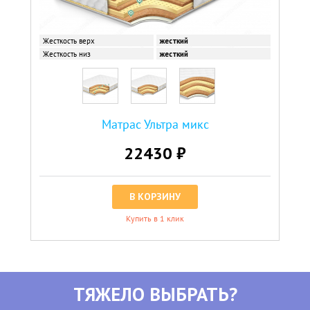
Жесткость верх
жесткий
Жесткость низ
жесткий
Матрас Ультра микс
22430 ₽
В КОРЗИНУ
Купить в 1 клик
ТЯЖЕЛО ВЫБРАТЬ?