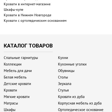
Кровати в интернет-магазине
Шкафы-купе
Кровати в Нижнем Новгороде
Кровати с ортопедическим основанием
КАТАЛОГ ТОВАРОВ
Спальные гарнитуры
Кухни
Коллекции
Кухонные уголки
Мебель для дачи
Обувницы
Белая мебель
Столы
Детские кровати
Зеркала
Кровати
Стулья
Мягкие кровати
Кровати из дуба
Матрасы
Корпусная мебель из дуба
Шкафы
Ортопедическое основание