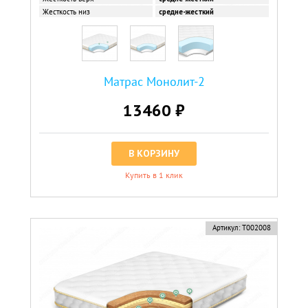
Жесткость низ
средне-жесткий
Матрас Монолит-2
13460 ₽
В КОРЗИНУ
Купить в 1 клик
Артикул:
Т002008