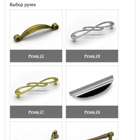
Выбор ручек
Ручка 22
Ручка 28
(увеличить)
(увеличить)
Ручка 27
Ручка 26
(увеличить)
(увеличить)