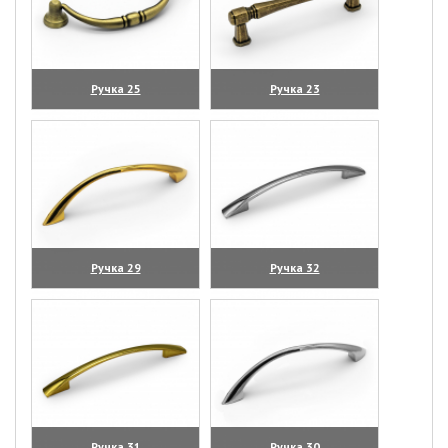
Ручка 25
Ручка 23
(увеличить)
(увеличить)
Ручка 29
Ручка 32
(увеличить)
(увеличить)
Ручка 31
Ручка 30