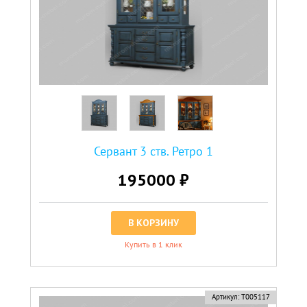
Сервант 3 ств. Ретро 1
195000 ₽
В КОРЗИНУ
Купить в 1 клик
Артикул:
Т005117