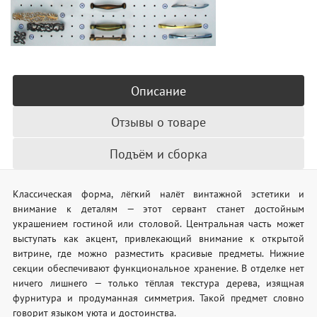
Описание
Отзывы о товаре
Подъём и сборка
Классическая форма, лёгкий налёт винтажной эстетики и
внимание к деталям — этот сервант станет достойным
украшением гостиной или столовой. Центральная часть может
выступать как акцент, привлекающий внимание к открытой
витрине, где можно разместить красивые предметы. Нижние
секции обеспечивают функциональное хранение. В отделке нет
ничего лишнего — только тёплая текстура дерева, изящная
фурнитура и продуманная симметрия. Такой предмет словно
говорит языком уюта и достоинства.