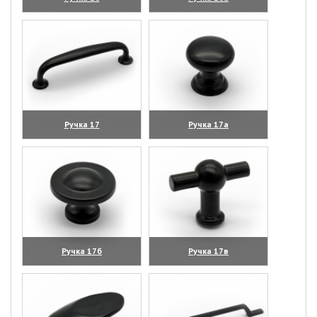
(увеличить)
(увеличить)
Ручка 17
Ручка 17а
(увеличить)
(увеличить)
Ручка 17б
Ручка 17в
(увеличить)
(увеличить)