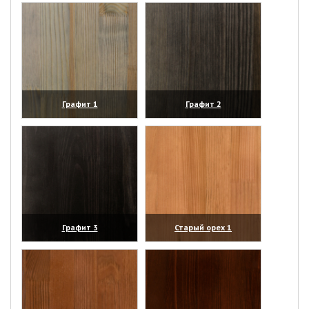
Графит 1
Графит 2
(увеличить)
(увеличить)
Графит 3
Старый орех 1
(увеличить)
(увеличить)