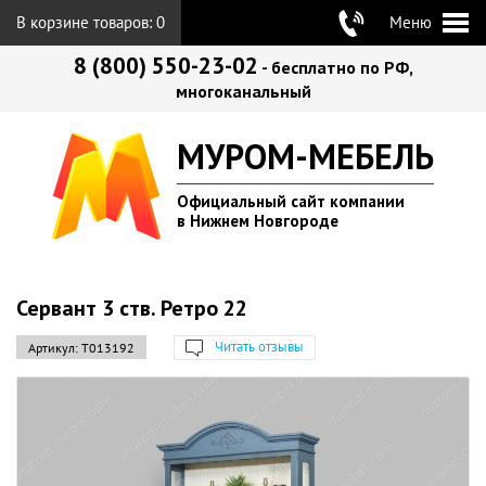
В корзине товаров:
0
Меню
8 (800) 550-23-02
- бесплатно по РФ,
многоканальный
МУРОМ-МЕБЕЛЬ
Официальный сайт компании
в Нижнем Новгороде
Сервант 3 ств. Ретро 22
Читать отзывы
Артикул:
Т013192