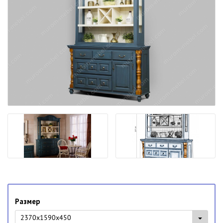
Размер
2370x1590x450