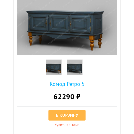
Комод Ретро 5
62290 ₽
В КОРЗИНУ
Купить в 1 клик