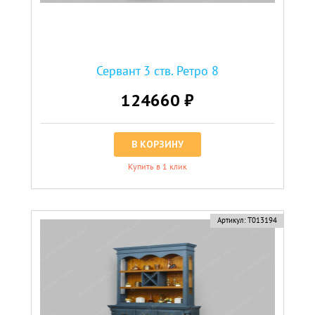
Сервант 3 ств. Ретро 8
124660 ₽
В КОРЗИНУ
Купить в 1 клик
Артикул:
Т013194