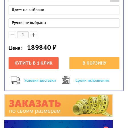
Цвет:
не выбрано
Ручки:
не выбраны
189840
₽
Цена:
КУПИТЬ В 1 КЛИК
В КОРЗИНУ
Условия доставки
Сроки исполнения