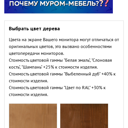
Выбрать цвет дерева
Цвета на экране Вашего монитора могут отличаться от
оригинальных цветов, это вызвано особенностями
цветопередачи мониторов.
Стоимость цветовой гаммы "Белая эмаль", "Слоновая
кость", "Шампань" +25% к стоимости изделия.
Стоимость цветовой гаммы "Выбеленный дуб" +40% к
стоимости изделия.
Стоимость цветовой гаммы "Цвет по RAL" +30% к
стоимости изделия.