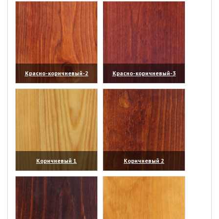
Красно-коричневый-2
Красно-коричневый-3
(увеличить)
(увеличить)
Коричневый 1
Коричневый 2
(увеличить)
(увеличить)