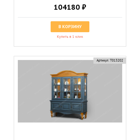
104180 ₽
В КОРЗИНУ
Купить в 1 клик
Артикул:
Т013202