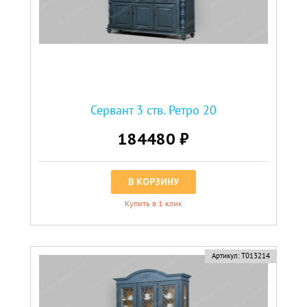
Сервант 3 ств. Ретро 20
184480 ₽
В КОРЗИНУ
Купить в 1 клик
Артикул:
Т013214