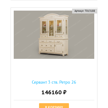
Артикул:
Т013188
Сервант 3 ств. Ретро 26
146160 ₽
В КОРЗИНУ