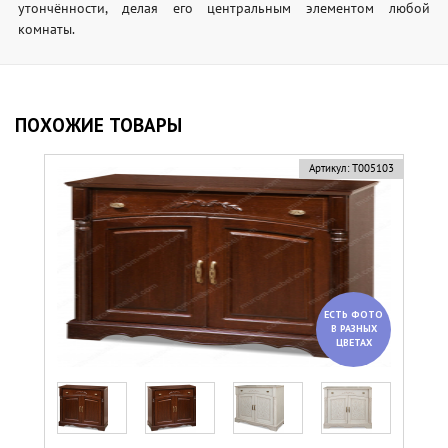
утончённости, делая его центральным элементом любой
комнаты.
ПОХОЖИЕ ТОВАРЫ
Артикул:
Т005103
ЕСТЬ ФОТО
В РАЗНЫХ
ЦВЕТАХ