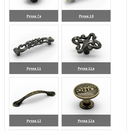
Ручка 7а
Ручка 10
(увеличить)
(увеличить)
Ручка 11
Ручка 11а
(увеличить)
(увеличить)
Ручка 12
Ручка 12а
(увеличить)
(увеличить)