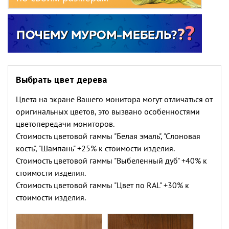
Выбрать цвет дерева
Цвета на экране Вашего монитора могут отличаться от
оригинальных цветов, это вызвано особенностями
цветопередачи мониторов.
Стоимость цветовой гаммы "Белая эмаль", "Слоновая
кость", "Шампань" +25% к стоимости изделия.
Стоимость цветовой гаммы "Выбеленный дуб" +40% к
стоимости изделия.
Стоимость цветовой гаммы "Цвет по RAL" +30% к
стоимости изделия.