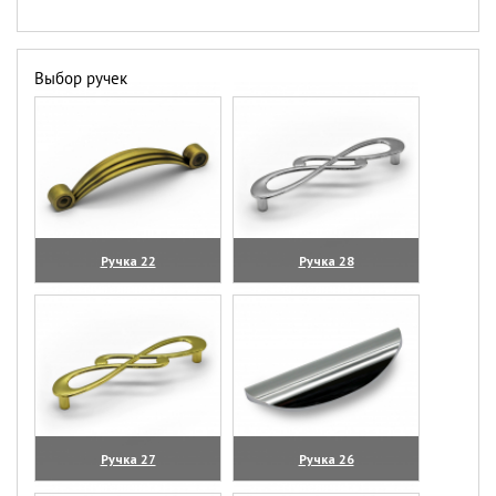
Выбор ручек
Ручка 22
Ручка 28
(увеличить)
(увеличить)
Ручка 27
Ручка 26
(увеличить)
(увеличить)