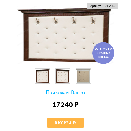
Артикул:
Т013116
ЕСТЬ ФОТО
В РАЗНЫХ
ЦВЕТАХ
Прихожая Валео
17240 ₽
В КОРЗИНУ