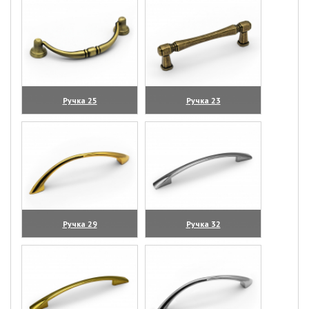
Ручка 25
Ручка 23
(увеличить)
(увеличить)
Ручка 29
Ручка 32
(увеличить)
(увеличить)