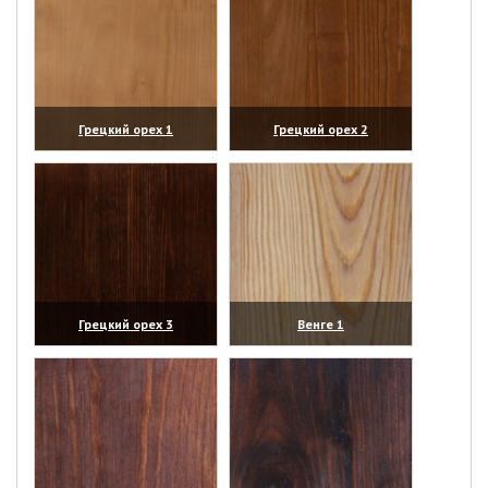
Грецкий орех 1
Грецкий орех 2
(увеличить)
(увеличить)
Грецкий орех 3
Венге 1
(увеличить)
(увеличить)