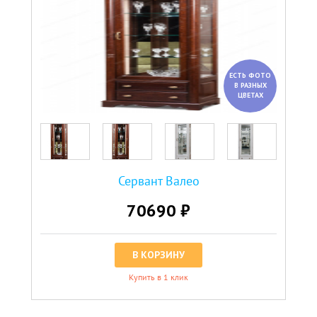
ЕСТЬ ФОТО
В РАЗНЫХ
ЦВЕТАХ
Сервант Валео
70690 ₽
В КОРЗИНУ
Купить в 1 клик