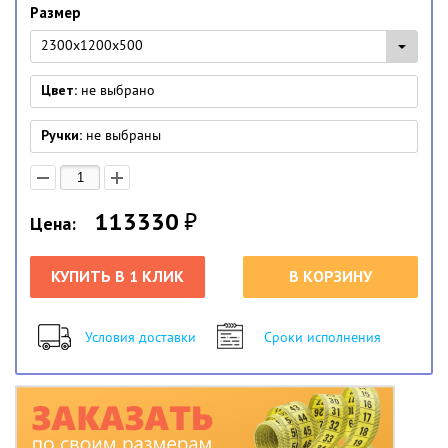
Размер
2300x1200x500
Цвет:
не выбрано
Ручки:
не выбраны
113330
₽
Цена:
КУПИТЬ В 1 КЛИК
В КОРЗИНУ
Условия доставки
Сроки исполнения