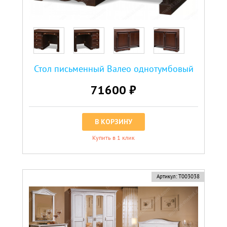
Стол письменный Валео однотумбовый
71600 ₽
В КОРЗИНУ
Купить в 1 клик
Артикул:
Т003038