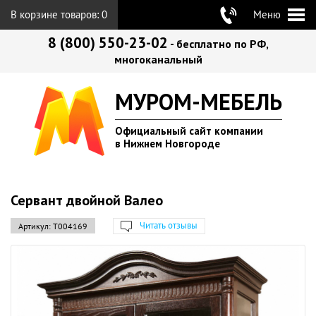
В корзине товаров:
0
Меню
8 (800) 550-23-02
- бесплатно по РФ,
многоканальный
МУРОМ-МЕБЕЛЬ
Официальный сайт компании
в Нижнем Новгороде
Сервант двойной Валео
Читать отзывы
Артикул:
Т004169