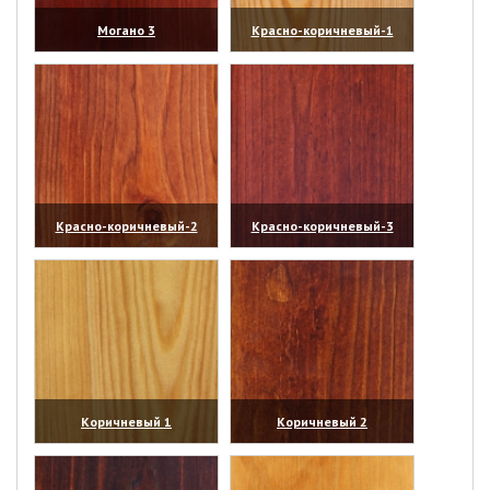
Могано 3
Красно-коричневый-1
(увеличить)
(увеличить)
Красно-коричневый-2
Красно-коричневый-3
(увеличить)
(увеличить)
Коричневый 1
Коричневый 2
(увеличить)
(увеличить)