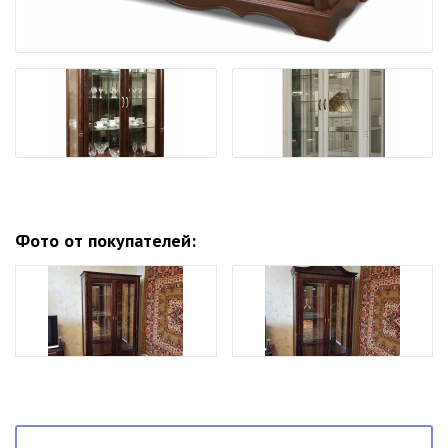
Фото от покупателей: