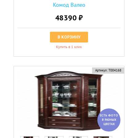
Комод Валео
48390 ₽
В КОРЗИНУ
Купить в 1 клик
Артикул:
Т004168
ЕСТЬ ФОТО
В РАЗНЫХ
ЦВЕТАХ