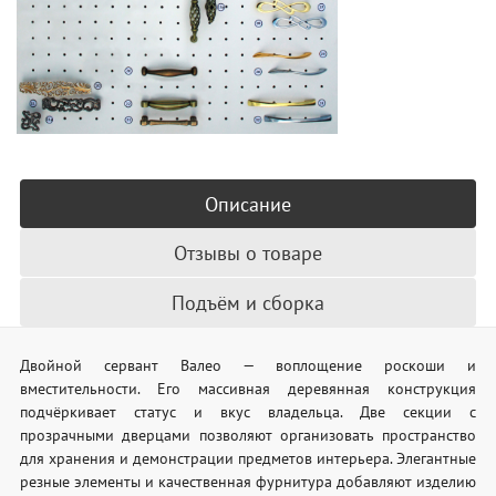
Описание
Отзывы о товаре
Подъём и сборка
Двойной сервант Валео — воплощение роскоши и
вместительности. Его массивная деревянная конструкция
подчёркивает статус и вкус владельца. Две секции с
прозрачными дверцами позволяют организовать пространство
для хранения и демонстрации предметов интерьера. Элегантные
резные элементы и качественная фурнитура добавляют изделию