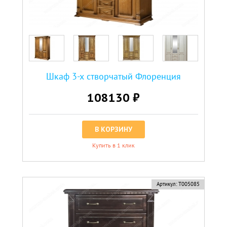
Шкаф 3-х створчатый Флоренция
108130 ₽
В КОРЗИНУ
Купить в 1 клик
Артикул:
Т005085