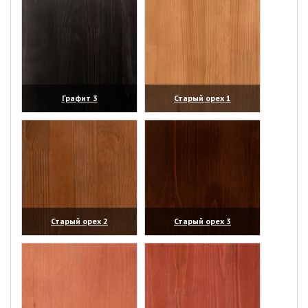
Графит 3
Старый орех 1
(увеличить)
(увеличить)
Старый орех 2
Старый орех 3
(увеличить)
(увеличить)