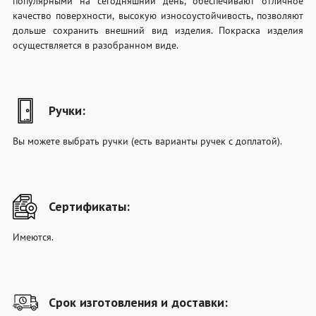
популярными на сегодняшний день, обеспечивают отличное
качество поверхности, высокую износоустойчивость, позволяют
дольше сохранить внешний вид изделия. Покраска изделия
осуществляется в разобранном виде.
Ручки:
Вы можете выбрать ручки (есть варианты ручек с доплатой).
Сертификаты:
Имеются.
Срок изготовления и доставки: