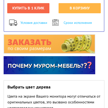
КУПИТЬ В 1 КЛИК
В КОРЗИНУ
Условия доставки
Сроки исполнения
Выбрать цвет дерева
Цвета на экране Вашего монитора могут отличаться от
оригинальных цветов, это вызвано особенностями
цветопередачи мониторов.