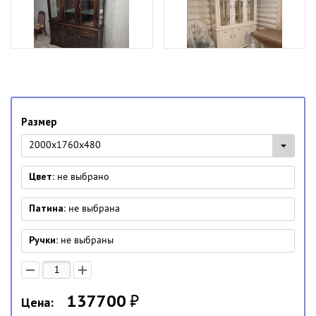
Размер
2000x1760x480
Цвет:
не выбрано
Патина:
не выбрана
Ручки:
не выбраны
137700
₽
Цена: