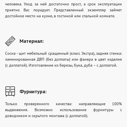
человека. Уход за ней достаточно прост, а срок эксплуатации
приятно Вас порадует. Представленный экземпляр займет
достойное место на кухне, в гостиной или спальной комнате.
Материал:
Сосна - щит мебельный сращенный (класс Экстра), задняя стенка:
ламинированная ДВП (без доплаты) или фанера в цвет изделия
(с доплатой). Изготовление из березы, бука, дуба – с доплатой.
Фурнитура:
Только проверенного качества: направляющие 100%
выдвижения. Возможно использование фурнитуры с
доводчиком и скрытого монтажа (с доплатой).