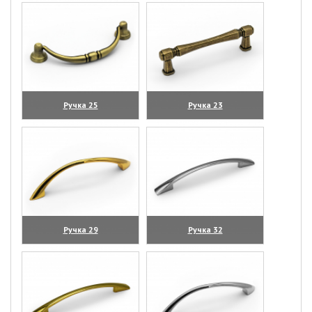
Ручка 25
Ручка 23
(увеличить)
(увеличить)
Ручка 29
Ручка 32
(увеличить)
(увеличить)