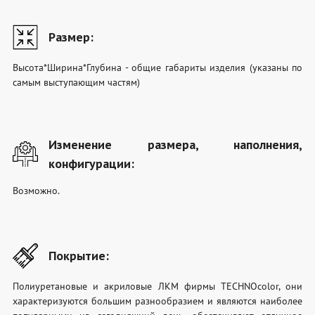
Размер:
Высота*Ширина*Глубина - общие габариты изделия (указаны по
самым выступающим частям)
Изменение размера, наполнения,
конфигурации:
Возможно.
Покрытие:
Полиуретановые и акриловые ЛКМ фирмы TECHNOcolor, они
характеризуются большим разнообразием и являются наиболее