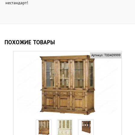
нестандарт!
ПОХОЖИЕ ТОВАРЫ
Артикул:
Т00409999