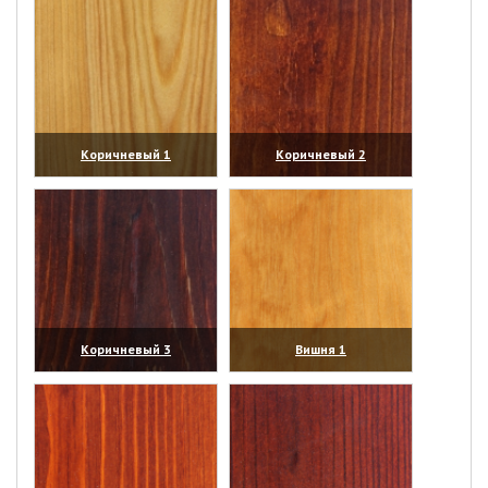
Коричневый 1
Коричневый 2
(увеличить)
(увеличить)
Коричневый 3
Вишня 1
(увеличить)
(увеличить)