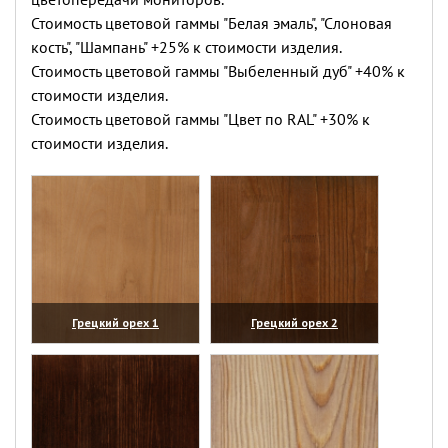
Стоимость цветовой гаммы "Белая эмаль", "Слоновая
кость", "Шампань" +25% к стоимости изделия.
Стоимость цветовой гаммы "Выбеленный дуб" +40% к
стоимости изделия.
Стоимость цветовой гаммы "Цвет по RAL" +30% к
стоимости изделия.
Грецкий орех 1
Грецкий орех 2
(увеличить)
(увеличить)