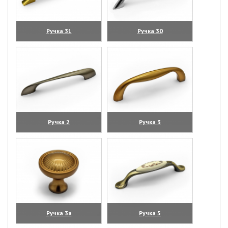
Ручка 31
Ручка 30
(увеличить)
(увеличить)
Ручка 2
Ручка 3
(увеличить)
(увеличить)
Ручка 3а
Ручка 5
(увеличить)
(увеличить)