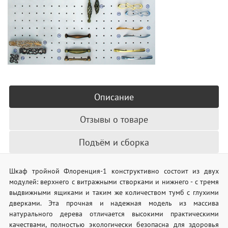
Описание
Отзывы о товаре
Подъём и сборка
Шкаф тройной Флоренция-1 конструктивно состоит из двух
модулей: верхнего с витражными створками и нижнего - с тремя
выдвижными ящиками и таким же количеством тумб с глухими
дверками. Эта прочная и надежная модель из массива
натурального дерева отличается высокими практическими
качествами, полностью экологически безопасна для здоровья