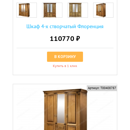
Шкаф 4-х створчатый Флоренция
110770 ₽
В КОРЗИНУ
Купить в 1 клик
Артикул:
Т00408787