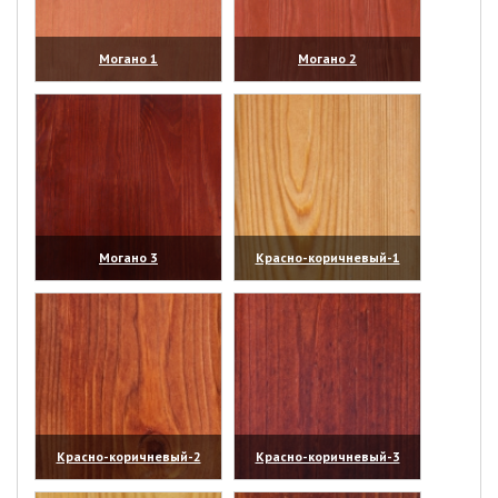
Могано 1
Могано 2
(увеличить)
(увеличить)
Могано 3
Красно-коричневый-1
(увеличить)
(увеличить)
Красно-коричневый-2
Красно-коричневый-3
(увеличить)
(увеличить)