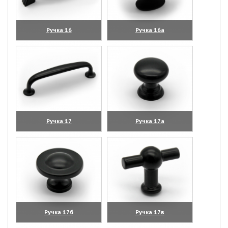
Ручка 16
Ручка 16а
(увеличить)
(увеличить)
Ручка 17
Ручка 17а
(увеличить)
(увеличить)
Ручка 17б
Ручка 17в
(увеличить)
(увеличить)