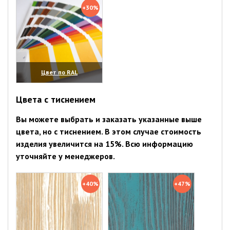
+30%
Цвет по RAL
(увеличить)
Цвета с тиснением
Вы можете выбрать и заказать указанные выше
цвета, но с тиснением. В этом случае стоимость
изделия увеличится на 15%. Всю информацию
уточняйте у менеджеров.
+40%
+47%