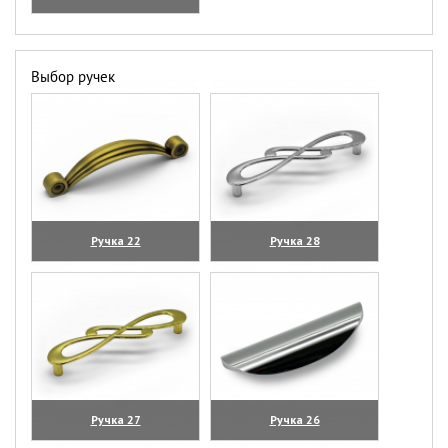
Выбор ручек
Ручка 22
Ручка 28
(увеличить)
(увеличить)
Ручка 27
Ручка 26
(увеличить)
(увеличить)