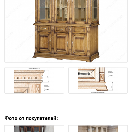
Фото от покупателей: