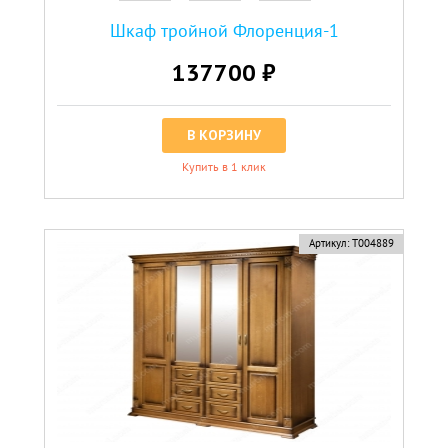
Шкаф тройной Флоренция-1
137700 ₽
В КОРЗИНУ
Купить в 1 клик
Артикул:
Т004889