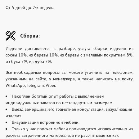
От 5 дней до 2-х недель.
Сборка:
Изделие доставляется в разборе, услуга сборки изделия из
сосны 10%, из березы 10%, из березы с эмалевым покрытием 8%,
из бука 7%, из дуба 7%.
Все необходимые вопросы вы можете уточнить по телефонам,
указанным на сайте, у менеджера, а также написать на почту,
WhatsApp, Telegram, Viber.
Накоплен богатый опыт работы с выполнением
индивидуальных заказов по нестандартным размерам.
Выезд замерщика, его грамотная консультация, визуализация
изделия.
Визуализация встроенной мебели.
Только у нас просчет мебели производится исключительно из
расчета затраченного материала, а не рассчитывается как