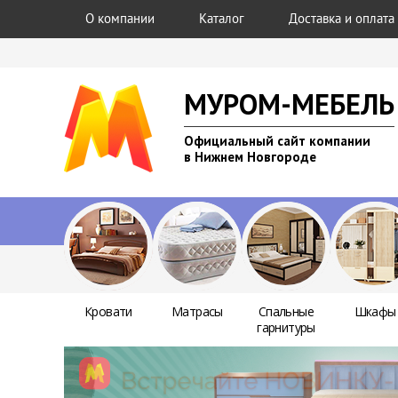
О компании
Каталог
Доставка и оплата
МУРОМ-МЕБЕЛЬ
Официальный сайт компании
в Нижнем Новгороде
Кровати
Матрасы
Спальные
Шкафы
гарнитуры