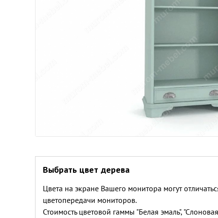
Выбрать цвет дерева
Цвета на экране Вашего монитора могут отличатьс
цветопередачи мониторов.
Стоимость цветовой гаммы "Белая эмаль", "Слоновая