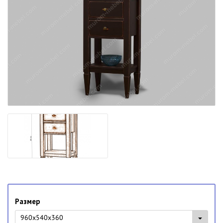
Размер
960x540x360