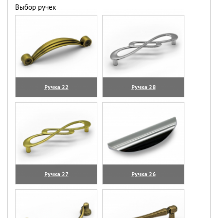
Выбор ручек
Ручка 22
Ручка 28
(увеличить)
(увеличить)
Ручка 27
Ручка 26
(увеличить)
(увеличить)