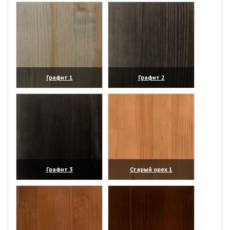
Графит 1
Графит 2
(увеличить)
(увеличить)
Графит 3
Старый орех 1
(увеличить)
(увеличить)