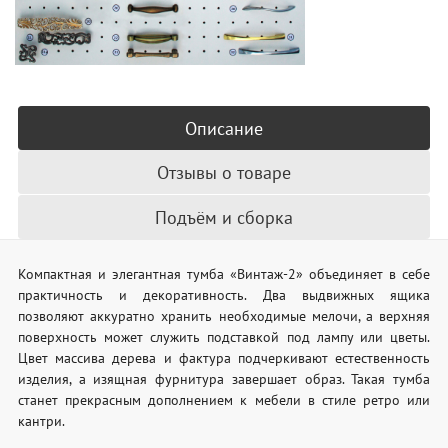
Описание
Отзывы о товаре
Подъём и сборка
Компактная и элегантная тумба «Винтаж-2» объединяет в себе
практичность и декоративность. Два выдвижных ящика
позволяют аккуратно хранить необходимые мелочи, а верхняя
поверхность может служить подставкой под лампу или цветы.
Цвет массива дерева и фактура подчеркивают естественность
изделия, а изящная фурнитура завершает образ. Такая тумба
станет прекрасным дополнением к мебели в стиле ретро или
кантри.