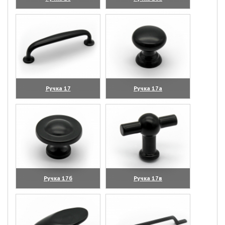
(увеличить)
(увеличить)
Ручка 17
Ручка 17а
(увеличить)
(увеличить)
Ручка 17б
Ручка 17в
(увеличить)
(увеличить)