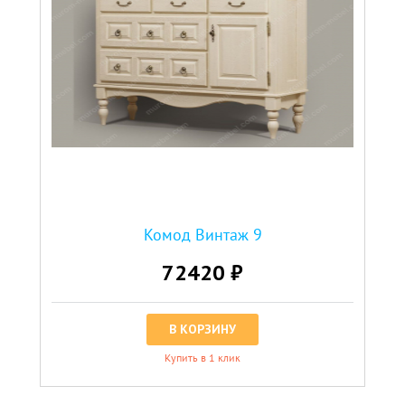
Комод Винтаж 9
72420 ₽
В КОРЗИНУ
Купить в 1 клик