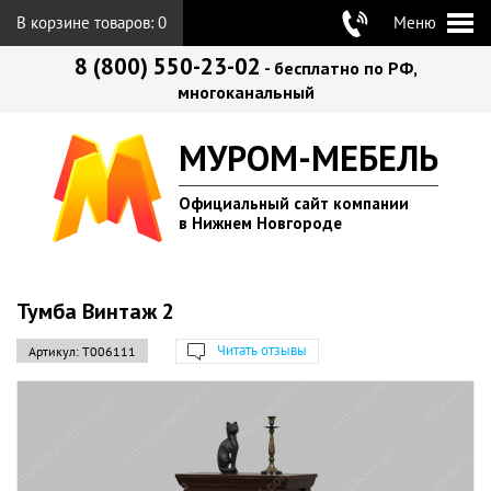
В корзине товаров:
0
Меню
8 (800) 550-23-02
- бесплатно по РФ,
многоканальный
МУРОМ-МЕБЕЛЬ
Официальный сайт компании
в Нижнем Новгороде
Тумба Винтаж 2
Читать отзывы
Артикул:
Т006111