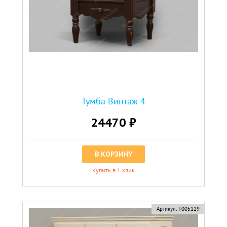
Тумба Винтаж 4
24470 ₽
В КОРЗИНУ
Купить в 1 клик
Артикул:
Т005129