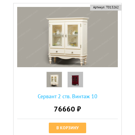
Артикул:
Т013262
Сервант 2 ств. Винтаж 10
76660 ₽
В КОРЗИНУ