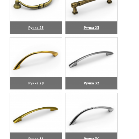
Ручка 25
Ручка 23
(увеличить)
(увеличить)
Ручка 29
Ручка 32
(увеличить)
(увеличить)
Ручка 31
Ручка 30