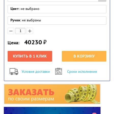
Цвет:
не выбрано
Ручки:
не выбраны
40230
₽
Цена:
КУПИТЬ В 1 КЛИК
В КОРЗИНУ
Условия доставки
Сроки исполнения