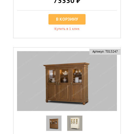
73330 ₽
В КОРЗИНУ
Купить в 1 клик
Артикул:
Т013247