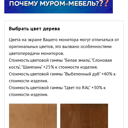
Выбрать цвет дерева
Цвета на экране Вашего монитора могут отличаться от
оригинальных цветов, это вызвано особенностями
цветопередачи мониторов.
Стоимость цветовой гаммы "Белая эмаль", "Слоновая
кость", "Шампань" +25% к стоимости изделия.
Стоимость цветовой гаммы "Выбеленный дуб" +40% к
стоимости изделия.
Стоимость цветовой гаммы "Цвет по RAL" +30% к
стоимости изделия.