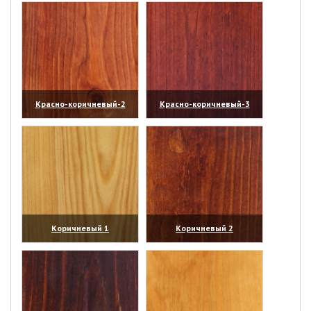
Красно-коричневый-2
Красно-коричневый-3
(увеличить)
(увеличить)
Коричневый 1
Коричневый 2
(увеличить)
(увеличить)