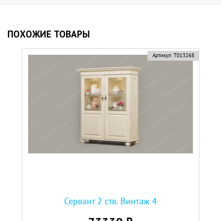
ПОХОЖИЕ ТОВАРЫ
Артикул:
Т013268
Сервант 2 ств. Винтаж 4