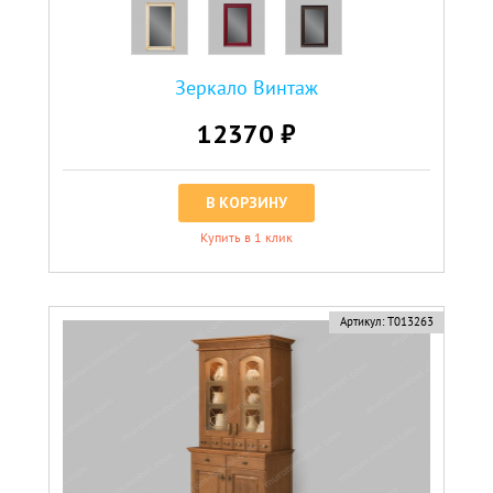
Зеркало Винтаж
12370 ₽
В КОРЗИНУ
Купить в 1 клик
Артикул:
Т013263