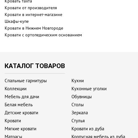
Кровать тахта
Кровати от производителя
Кровати в интернет-магазине
Шкафы-купе
Кровати в Нижнем Новгороде
Кровати с ортопедическим основанием
КАТАЛОГ ТОВАРОВ
Спальные гарнитуры
Кухни
Коллекции
Кухонные уголки
Мебель для дачи
Обувницы
Белая мебель
Столы
Детские кровати
Зеркала
Кровати
Стулья
Мягкие кровати
Кровати из дуба
Матрасы
Корпусная мебель из дуба