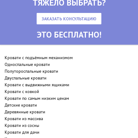
ТЯЖЕЛО ВЫБРАТЬ?
ЗАКАЗАТЬ КОНСУЛЬТАЦИЮ
ЭТО БЕСПЛАТНО!
Кровати с подъёмным механизмом
Односпальные кровати
Полутороспальные кровати
Двуспальные кровати
Кровати с выдвижными ящиками
Кровати с ковкой
Кровати по самым низким ценам
Детские кровати
Деревянные кровати
Кровати из массива
Кровати из сосны
Кровати для дачи