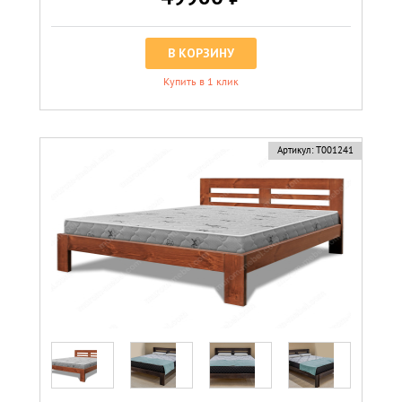
В КОРЗИНУ
Купить в 1 клик
Артикул:
Т001241