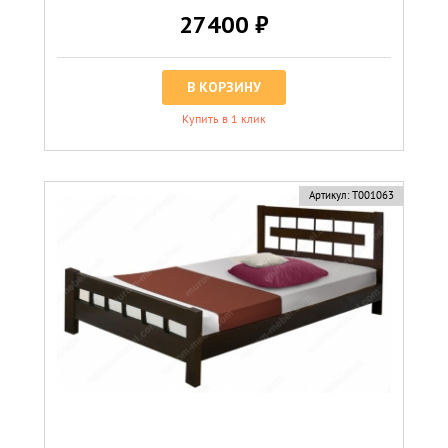
27400 ₽
В КОРЗИНУ
Купить в 1 клик
хит
Артикул:
Т001063