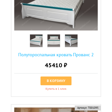
Полутороспальная кровать Прованс 2
45410 ₽
В КОРЗИНУ
Купить в 1 клик
Артикул:
Т001095