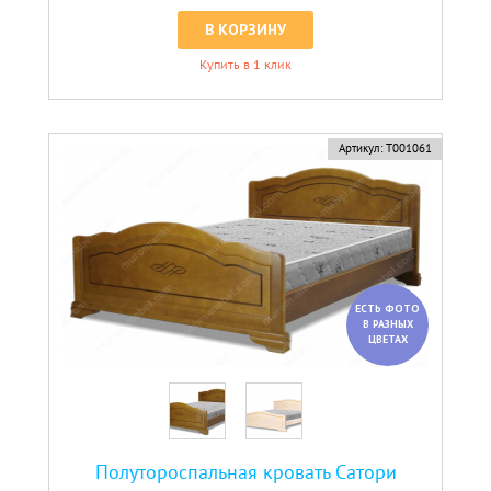
В КОРЗИНУ
Купить в 1 клик
Артикул:
Т001061
ЕСТЬ ФОТО
В РАЗНЫХ
ЦВЕТАХ
Полутороспальная кровать Сатори