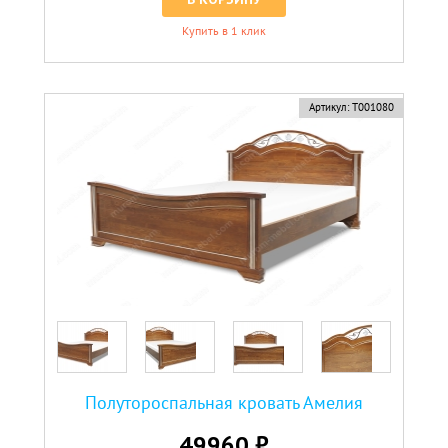
Купить в 1 клик
Артикул:
Т001080
Полутороспальная кровать Амелия
49960 ₽