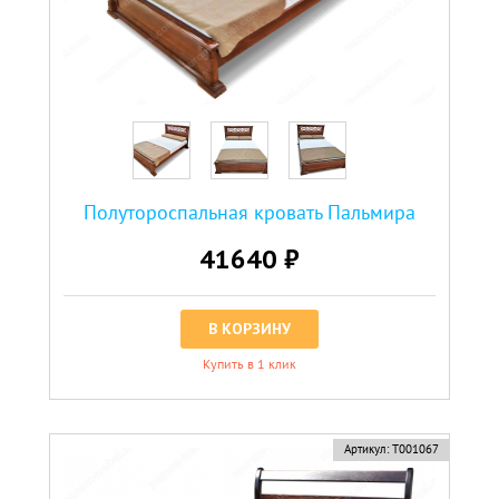
Полутороспальная кровать Пальмира
41640 ₽
В КОРЗИНУ
Купить в 1 клик
новинка
Артикул:
Т001067