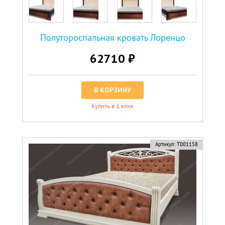
Полутороспальная кровать Лоренцо
62710 ₽
В КОРЗИНУ
Купить в 1 клик
Артикул:
Т001158