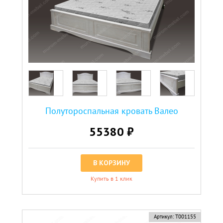
Полутороспальная кровать Валео
55380 ₽
В КОРЗИНУ
Купить в 1 клик
Артикул:
Т001155