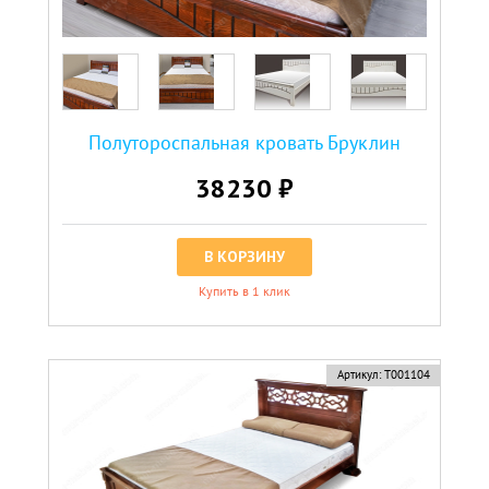
Полутороспальная кровать Бруклин
38230 ₽
В КОРЗИНУ
Купить в 1 клик
Артикул:
Т001104