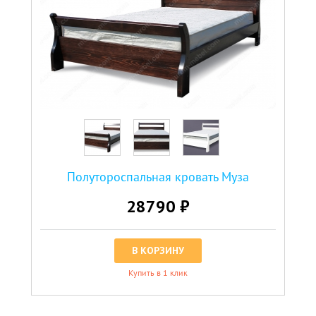
Полутороспальная кровать Муза
28790 ₽
В КОРЗИНУ
Купить в 1 клик