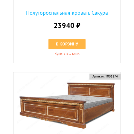
Полутороспальная кровать Сакура
23940 ₽
В КОРЗИНУ
Купить в 1 клик
Артикул:
Т001174