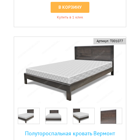
В КОРЗИНУ
Купить в 1 клик
новинка
Артикул:
Т001077
Полутороспальная кровать Вермонт