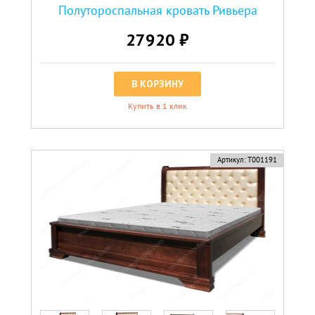
Полутороспальная кровать Ривьера
27920 ₽
В КОРЗИНУ
Купить в 1 клик
Артикул:
Т001191