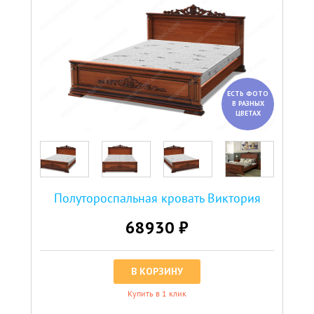
ЕСТЬ ФОТО
В РАЗНЫХ
ЦВЕТАХ
Полутороспальная кровать Виктория
68930 ₽
В КОРЗИНУ
Купить в 1 клик