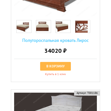
Полутороспальная кровать Лирос
34020 ₽
В КОРЗИНУ
Купить в 1 клик
Артикул:
Т001186