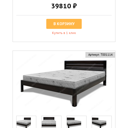
39810 ₽
В КОРЗИНУ
Купить в 1 клик
Артикул:
Т001114