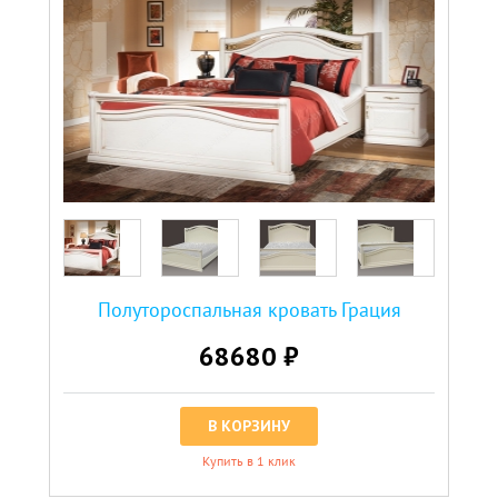
Полутороспальная кровать Грация
68680 ₽
В КОРЗИНУ
Купить в 1 клик