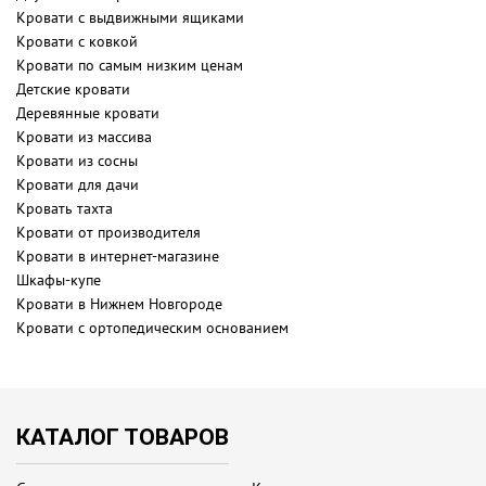
Кровати с выдвижными ящиками
Кровати с ковкой
Кровати по самым низким ценам
Детские кровати
Деревянные кровати
Кровати из массива
Кровати из сосны
Кровати для дачи
Кровать тахта
Кровати от производителя
Кровати в интернет-магазине
Шкафы-купе
Кровати в Нижнем Новгороде
Кровати с ортопедическим основанием
КАТАЛОГ ТОВАРОВ