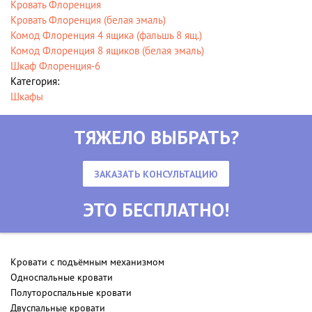
Кровать Флоренция
Кровать Флоренция (белая эмаль)
Комод Флоренция 4 ящика (фальшь 8 ящ.)
Комод Флоренция 8 ящиков (белая эмаль)
Шкаф Флоренция-6
Категория:
Шкафы
ТЯЖЕЛО ВЫБРАТЬ?
ЗАКАЗАТЬ КОНСУЛЬТАЦИЮ
ЭТО БЕСПЛАТНО!
Кровати с подъёмным механизмом
Односпальные кровати
Полутороспальные кровати
Двуспальные кровати