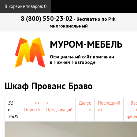
В корзине товаров:
0
8 (800) 550-23-02
- бесплатно по РФ,
многоканальный
МУРОМ-МЕБЕЛЬ
Официальный сайт компании
в Нижнем Новгороде
Шкаф Прованс Браво
31
<<
<
Далее
Последний
Ba
of
Первый
Предыдущий
>
>>
3500
galle