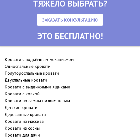
ТЯЖЕЛО ВЫБРАТЬ?
ЗАКАЗАТЬ КОНСУЛЬТАЦИЮ
ЭТО БЕСПЛАТНО!
Кровати с подъёмным механизмом
Односпальные кровати
Полутороспальные кровати
Двуспальные кровати
Кровати с выдвижными ящиками
Кровати с ковкой
Кровати по самым низким ценам
Детские кровати
Деревянные кровати
Кровати из массива
Кровати из сосны
Кровати для дачи