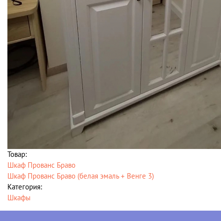
Товар:
Шкаф Прованс Браво
Шкаф Прованс Браво (белая эмаль + Венге 3)
Категория:
Шкафы