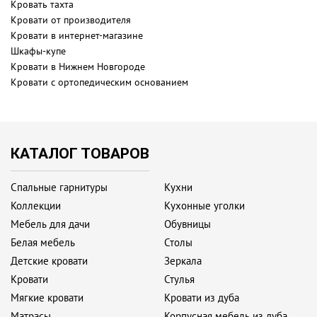
Кровать тахта
Кровати от производителя
Кровати в интернет-магазине
Шкафы-купе
Кровати в Нижнем Новгороде
Кровати с ортопедическим основанием
КАТАЛОГ ТОВАРОВ
Спальные гарнитуры
Кухни
Коллекции
Кухонные уголки
Мебель для дачи
Обувницы
Белая мебель
Столы
Детские кровати
Зеркала
Кровати
Стулья
Мягкие кровати
Кровати из дуба
Матрасы
Корпусная мебель из дуба