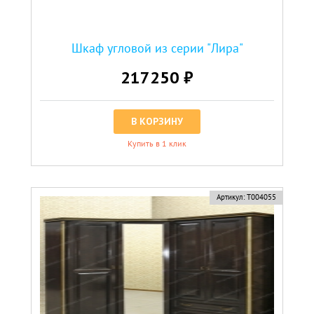
Шкаф угловой из серии "Лира"
217250 ₽
В КОРЗИНУ
Купить в 1 клик
Артикул:
Т004055