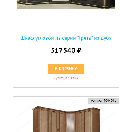
Шкаф угловой из серии "Грета" из дуба
517540 ₽
В КОРЗИНУ
Купить в 1 клик
Артикул:
Т004041