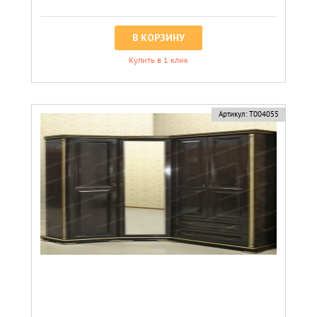
В КОРЗИНУ
Купить в 1 клик
Артикул:
Т004055