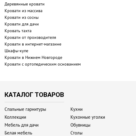
Деревянные кровати
Кровати из массива
Кровати из сосны
Кровати для дачи
Кровать тахта
Кровати от производителя
Кровати в интернет-магазине
Шкафы-купе
Кровати в Нижнем Новгороде
Кровати с ортопедическим основанием
КАТАЛОГ ТОВАРОВ
Спальные гарнитуры
Кухни
Коллекции
Кухонные уголки
Мебель для дачи
Обувницы
Белая мебель
Столы