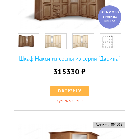
ЕСТЬ ФОТО
В РАЗНЫХ
ЦВЕТАХ
Шкаф Макси из сосны из серии "Дарина"
315330 ₽
В КОРЗИНУ
Купить в 1 клик
Артикул:
Т004038