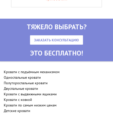
ТЯЖЕЛО ВЫБРАТЬ?
ЗАКАЗАТЬ КОНСУЛЬТАЦИЮ
ЭТО БЕСПЛАТНО!
Кровати с подъёмным механизмом
Односпальные кровати
Полутороспальные кровати
Двуспальные кровати
Кровати с выдвижными ящиками
Кровати с ковкой
Кровати по самым низким ценам
Детские кровати