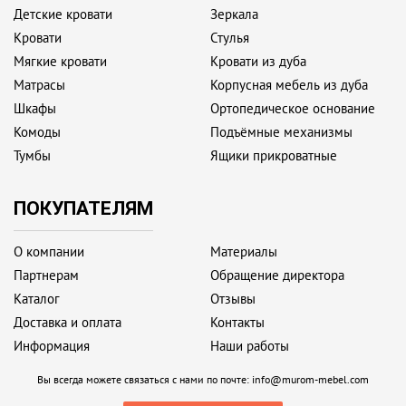
Детские кровати
Зеркала
Кровати
Стулья
Мягкие кровати
Кровати из дуба
Матрасы
Корпусная мебель из дуба
Шкафы
Ортопедическое основание
Комоды
Подъёмные механизмы
Тумбы
Ящики прикроватные
ПОКУПАТЕЛЯМ
О компании
Материалы
Партнерам
Обращение директора
Каталог
Отзывы
Доставка и оплата
Контакты
Информация
Наши работы
Вы всегда можете связаться с нами по почте:
info@murom-mebel.com