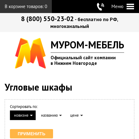
В корзине товаров:
0
Меню
8 (800) 550-23-02
- бесплатно по РФ,
многоканальный
МУРОМ-МЕБЕЛЬ
Официальный сайт компании
в Нижнем Новгороде
Угловые шкафы
Сортировать по:
новизне
названию
цене