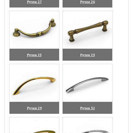
Ручка 27
Ручка 26
(увеличить)
(увеличить)
Ручка 25
Ручка 23
(увеличить)
(увеличить)
Ручка 29
Ручка 32
(увеличить)
(увеличить)