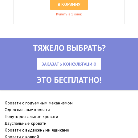
В КОРЗИНУ
Купить в 1 клик
ТЯЖЕЛО ВЫБРАТЬ?
ЗАКАЗАТЬ КОНСУЛЬТАЦИЮ
ЭТО БЕСПЛАТНО!
Кровати с подъёмным механизмом
Односпальные кровати
Полутороспальные кровати
Двуспальные кровати
Кровати с выдвижными ящиками
Кровати с ковкой