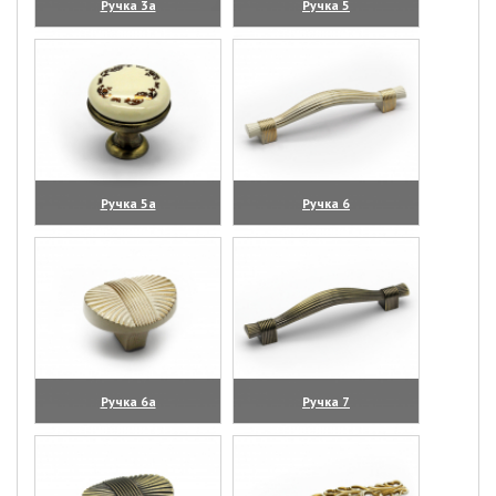
Ручка 3а
Ручка 5
(увеличить)
(увеличить)
Ручка 5а
Ручка 6
(увеличить)
(увеличить)
Ручка 6а
Ручка 7
(увеличить)
(увеличить)