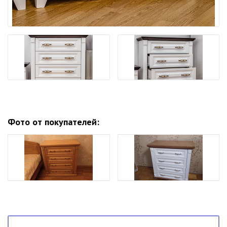
Фото от покупателей: