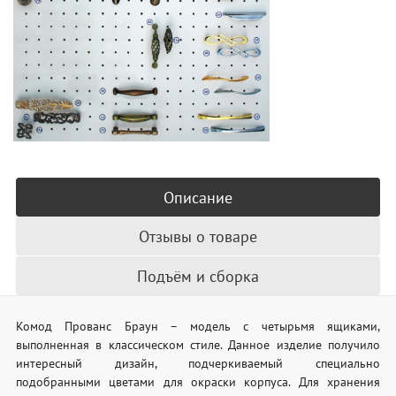
Описание
Отзывы о товаре
Подъём и сборка
Комод Прованс Браун – модель с четырьмя ящиками,
выполненная в классическом стиле. Данное изделие получило
интересный дизайн, подчеркиваемый специально
подобранными цветами для окраски корпуса. Для хранения