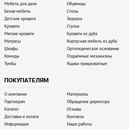
Мебель для дачи
Обувницы
Белая мебель
Столы
Детские кровати
Зеркала
Кровати
Стулья
Мягкие кровати
Кровати из дуба
Матрасы
Корпусная мебель из дуба
Шкафы
Ортопедическое основание
Комоды
Подъёмные механизмы
Тумбы
Ящики прикроватные
ПОКУПАТЕЛЯМ
О компании
Материалы
Партнерам
Обращение директора
Каталог
Отзывы
Доставка и оплата
Контакты
Информация
Наши работы