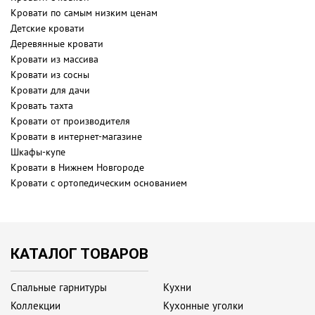
Кровати по самым низким ценам
Детские кровати
Деревянные кровати
Кровати из массива
Кровати из сосны
Кровати для дачи
Кровать тахта
Кровати от производителя
Кровати в интернет-магазине
Шкафы-купе
Кровати в Нижнем Новгороде
Кровати с ортопедическим основанием
КАТАЛОГ ТОВАРОВ
Спальные гарнитуры
Кухни
Коллекции
Кухонные уголки