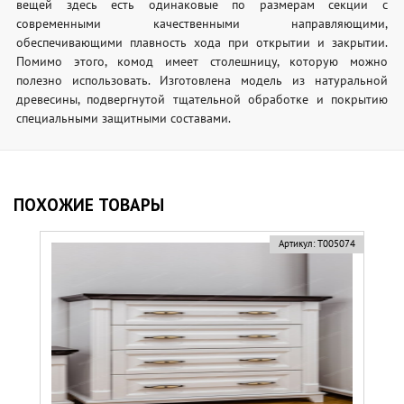
вещей здесь есть одинаковые по размерам секции с
современными качественными направляющими,
обеспечивающими плавность хода при открытии и закрытии.
Помимо этого, комод имеет столешницу, которую можно
полезно использовать. Изготовлена модель из натуральной
древесины, подвергнутой тщательной обработке и покрытию
специальными защитными составами.
ПОХОЖИЕ ТОВАРЫ
Артикул:
Т005074