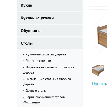
Кухни
Кухонные уголки
Обувницы
Столы
Кухонные столы из дерева
Дамские столики
Журнальные столы и столики из
дерева
Письменные столы из массива
Односп
дерева
Дачные столы
Серия письменных столов
Флоренция