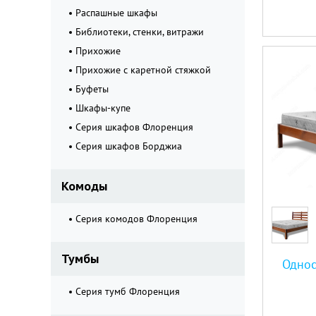
Распашные шкафы
Библиотеки, стенки, витражи
Прихожие
Прихожие с каретной стяжкой
Буфеты
Шкафы-купе
Серия шкафов Флоренция
Серия шкафов Борджиа
Комоды
Серия комодов Флоренция
Тумбы
Однос
Серия тумб Флоренция