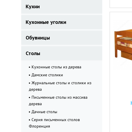
Кухни
Кухонные уголки
Обувницы
Столы
Кухонные столы из дерева
Дамские столики
Журнальные столы и столики из
дерева
Письменные столы из массива
дерева
Дачные столы
Серия письменных столов
Флоренция