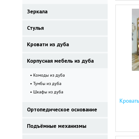
Зеркала
Стулья
Кровати из дуба
Корпусная мебель из дуба
Комоды из дуба
Тумбы из дуба
Шкафы из дуба
Ортопедическое основание
Подъёмные механизмы